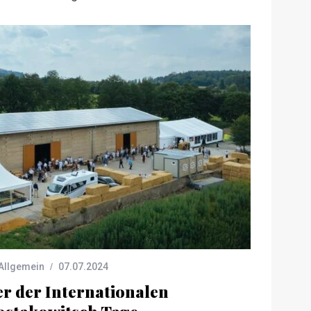
Allgemein
07.07.2024
er der Internationalen