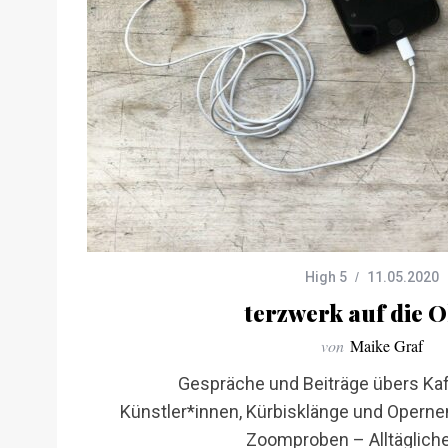
High 5
11.05.2020
terzwerk auf die 
von
Maike Graf
Gespräche und Beiträge übers Kaf
Künstler*innen, Kürbisklänge und Operne
Zoomproben – Alltägliche