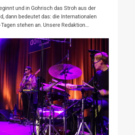
innt und in Gohrisch das Stroh aus der
, dann bedeutet das: die Internationalen
Tagen stehen an. Unsere Redaktion...