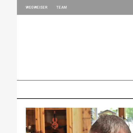
WEGWEISER
TEAM