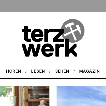
HÖREN
LESEN
SEHEN
MAGAZIN