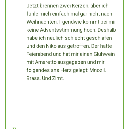
Jetzt brennen zwei Kerzen, aber ich
fühle mich einfach mal gar nicht nach
Weihnachten. Irgendwie kommt bei mir
keine Adventsstimmung hoch. Deshalb
habe ich neulich schlecht geschlafen
und den Nikolaus getroffen. Der hatte
Feierabend und hat mir einen Glühwein
mit Amaretto ausgegeben und mir
folgendes ans Herz gelegt: Mnozil.
Brass. Und Zimt.