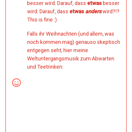
besser wird. Darauf, dass
etwas
besser
wird. Darauf, dass
etwas
anders
wird?!?
This is fine :)
Falls ihr Weihnachten (und allem, was
noch kommen mag) genauso skeptisch
entgegen seht, hier meine
Weltuntergangsmusik zum Abwarten
und Teetrinken: