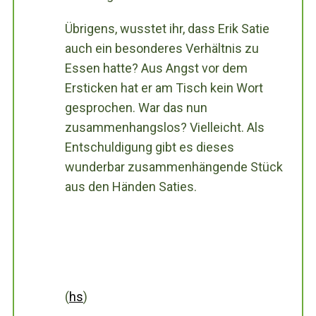
Übrigens, wusstet ihr, dass Erik Satie
auch ein besonderes Verhältnis zu
Essen hatte? Aus Angst vor dem
Ersticken hat er am Tisch kein Wort
gesprochen. War das nun
zusammenhangslos? Vielleicht. Als
Entschuldigung gibt es dieses
wunderbar zusammenhängende Stück
aus den Händen Saties.
(
hs
)