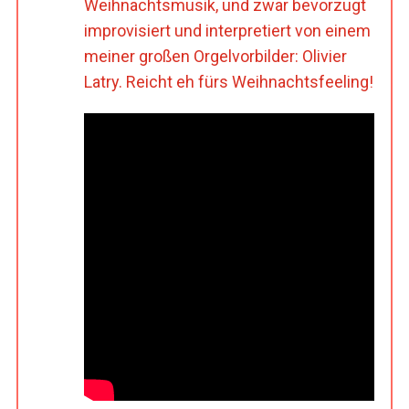
Weihnachtsmusik, und zwar bevorzugt
improvisiert und interpretiert von einem
meiner großen Orgelvorbilder: Olivier
Latry. Reicht eh fürs Weihnachtsfeeling!