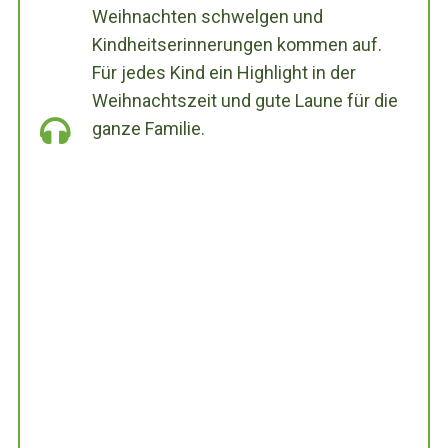
Weihnachten schwelgen und
Kindheitserinnerungen kommen auf.
Für jedes Kind ein Highlight in der
Weihnachtszeit und gute Laune für die
ganze Familie.