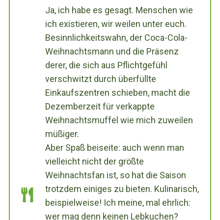
Ja, ich habe es gesagt. Menschen wie
ich existieren, wir weilen unter euch.
Besinnlichkeitswahn, der Coca-Cola-
Weihnachtsmann und die Präsenz
derer, die sich aus Pflichtgefühl
verschwitzt durch überfüllte
Einkaufszentren schieben, macht die
Dezemberzeit für verkappte
Weihnachtsmuffel wie mich zuweilen
müßiger.
Aber Spaß beiseite: auch wenn man
vielleicht nicht der größte
Weihnachtsfan ist, so hat die Saison
trotzdem einiges zu bieten. Kulinarisch,
beispielweise! Ich meine, mal ehrlich:
wer mag denn keinen Lebkuchen?