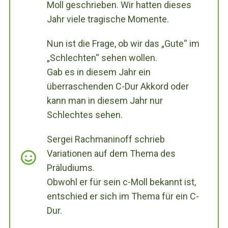
Moll geschrieben. Wir hatten dieses
Jahr viele tragische Momente.
Nun ist die Frage, ob wir das „Gute“ im
„Schlechten“ sehen wollen.
Gab es in diesem Jahr ein
überraschenden C-Dur Akkord oder
kann man in diesem Jahr nur
Schlechtes sehen.
Sergei Rachmaninoff schrieb
Variationen auf dem Thema des
Präludiums.
Obwohl er für sein c-Moll bekannt ist,
entschied er sich im Thema für ein C-
Dur.