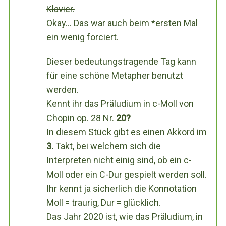
Klavier.
Okay… Das war auch beim *ersten Mal
ein wenig forciert.
Dieser bedeutungstragende Tag kann
für eine schöne Metapher benutzt
werden.
Kennt ihr das Präludium in c-Moll von
Chopin op. 28 Nr.
20?
In diesem Stück gibt es einen Akkord im
3.
Takt, bei welchem sich die
Interpreten nicht einig sind, ob ein c-
Moll oder ein C-Dur gespielt werden soll.
Ihr kennt ja sicherlich die Konnotation
Moll = traurig, Dur = glücklich.
Das Jahr 2020 ist, wie das Präludium, in