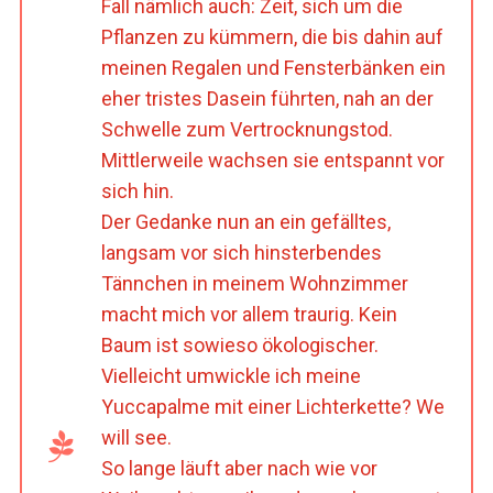
Fall nämlich auch: Zeit, sich um die
Pflanzen zu kümmern, die bis dahin auf
meinen Regalen und Fensterbänken ein
eher tristes Dasein führten, nah an der
Schwelle zum Vertrocknungstod.
Mittlerweile wachsen sie entspannt vor
sich hin.
Der Gedanke nun an ein gefälltes,
langsam vor sich hinsterbendes
Tännchen in meinem Wohnzimmer
macht mich vor allem traurig. Kein
Baum ist sowieso ökologischer.
Vielleicht umwickle ich meine
Yuccapalme mit einer Lichterkette? We
will see.
So lange läuft aber nach wie vor