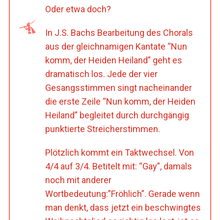
Oder etwa doch?
In J.S. Bachs Bearbeitung des Chorals
aus der gleichnamigen Kantate “Nun
komm, der Heiden Heiland” geht es
dramatisch los. Jede der vier
Gesangsstimmen singt nacheinander
die erste Zeile “Nun komm, der Heiden
Heiland” begleitet durch durchgängig
punktierte Streicherstimmen.
Plötzlich kommt ein Taktwechsel. Von
4/4 auf 3/4. Betitelt mit: “Gay”, damals
noch mit anderer
Wortbedeutung:”Fröhlich”. Gerade wenn
man denkt, dass jetzt ein beschwingtes