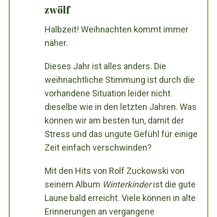
zwölf
Halbzeit! Weihnachten kommt immer
näher.
Dieses Jahr ist alles anders. Die
weihnachtliche Stimmung ist durch die
vorhandene Situation leider nicht
dieselbe wie in den letzten Jahren. Was
können wir am besten tun, damit der
Stress und das ungute Gefühl für einige
Zeit einfach verschwinden?
Mit den Hits von Rolf Zuckowski von
seinem Album
Winterkinder
ist die gute
Laune bald erreicht. Viele können in alte
Erinnerungen an vergangene