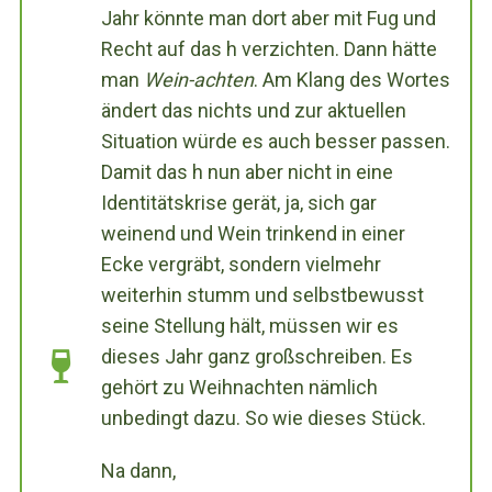
Jahr könnte man dort aber mit Fug und
Recht auf das h verzichten. Dann hätte
man
Wein-achten
. Am Klang des Wortes
ändert das nichts und zur aktuellen
Situation würde es auch besser passen.
Damit das h nun aber nicht in eine
Identitätskrise gerät, ja, sich gar
weinend und Wein trinkend in einer
Ecke vergräbt, sondern vielmehr
weiterhin stumm und selbstbewusst
seine Stellung hält, müssen wir es
dieses Jahr ganz großschreiben. Es
gehört zu Weihnachten nämlich
unbedingt dazu. So wie dieses Stück.
Na dann,