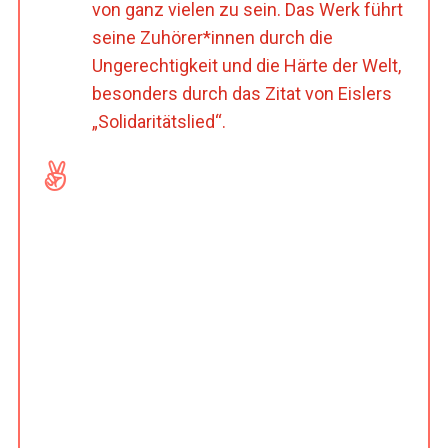
von ganz vielen zu sein. Das Werk führt
seine Zuhörer*innen durch die
Ungerechtigkeit und die Härte der Welt,
besonders durch das Zitat von Eislers
„Solidaritätslied“.