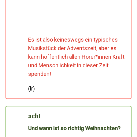
Es ist also keineswegs ein typisches
Musikstück der Adventszeit, aber es
kann hoffentlich allen Hörer*innen Kraft
und Menschlichkeit in dieser Zeit
spenden!
(lr)
acht
Und wann ist so richtig Weihnachten?