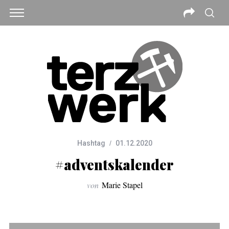
Hashtag
01.12.2020
#adventskalender
von
Marie Stapel