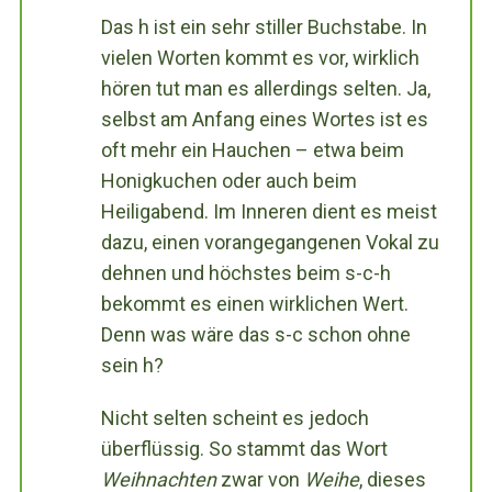
Das h ist ein sehr stiller Buchstabe. In
vielen Worten kommt es vor, wirklich
hören tut man es allerdings selten. Ja,
selbst am Anfang eines Wortes ist es
oft mehr ein Hauchen – etwa beim
Honigkuchen oder auch beim
Heiligabend. Im Inneren dient es meist
dazu, einen vorangegangenen Vokal zu
dehnen und höchstes beim s-c-h
bekommt es einen wirklichen Wert.
Denn was wäre das s-c schon ohne
sein h?
Nicht selten scheint es jedoch
überflüssig. So stammt das Wort
Weihnachten
zwar von
Weihe
, dieses