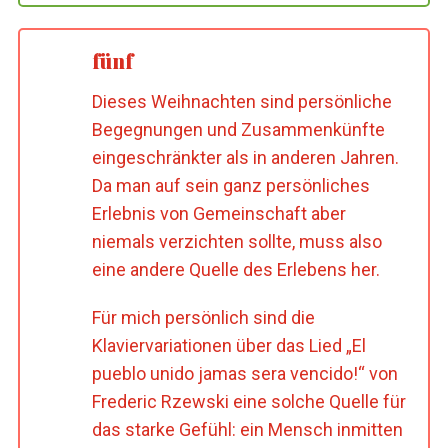
fünf
Dieses Weihnachten sind persönliche
Begegnungen und Zusammenkünfte
eingeschränkter als in anderen Jahren.
Da man auf sein ganz persönliches
Erlebnis von Gemeinschaft aber
niemals verzichten sollte, muss also
eine andere Quelle des Erlebens her.
Für mich persönlich sind die
Klaviervariationen über das Lied „El
pueblo unido jamas sera vencido!“ von
Frederic Rzewski eine solche Quelle für
das starke Gefühl: ein Mensch inmitten