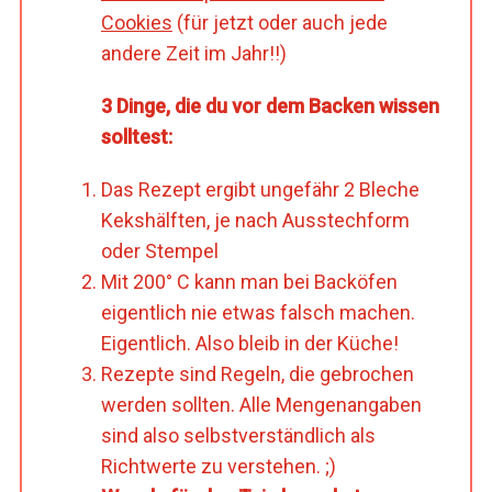
Cookies
(für jetzt oder auch jede
andere Zeit im Jahr!!)
3 Dinge, die du vor dem Backen wissen
solltest:
Das Rezept ergibt ungefähr 2 Bleche
Kekshälften, je nach Ausstechform
oder Stempel
Mit 200° C kann man bei Backöfen
eigentlich nie etwas falsch machen.
Eigentlich. Also bleib in der Küche!
Rezepte sind Regeln, die gebrochen
werden sollten. Alle Mengenangaben
sind also selbstverständlich als
Richtwerte zu verstehen. ;)