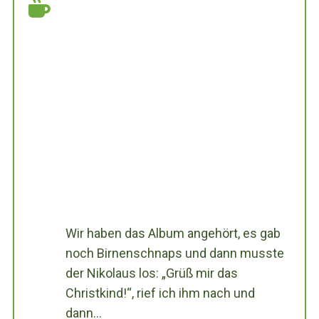
Wir haben das Album angehört, es gab
noch Birnenschnaps und dann musste
der Nikolaus los: „Grüß mir das
Christkind!“, rief ich ihm nach und
dann…