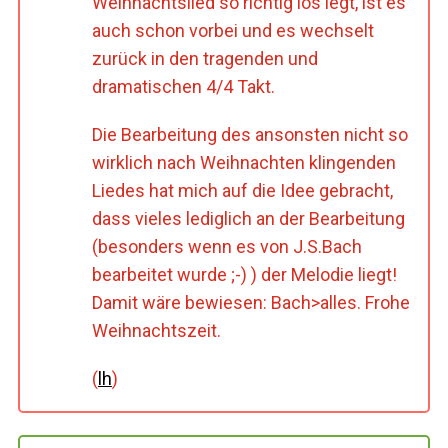
Weihnachtslied so richtig los legt, ist es
auch schon vorbei und es wechselt
zurück in den tragenden und
dramatischen 4/4 Takt.
Die Bearbeitung des ansonsten nicht so
wirklich nach Weihnachten klingenden
Liedes hat mich auf die Idee gebracht,
dass vieles lediglich an der Bearbeitung
(besonders wenn es von J.S.Bach
bearbeitet wurde ;-) ) der Melodie liegt!
Damit wäre bewiesen: Bach>alles. Frohe
Weihnachtszeit.
(
lh
)