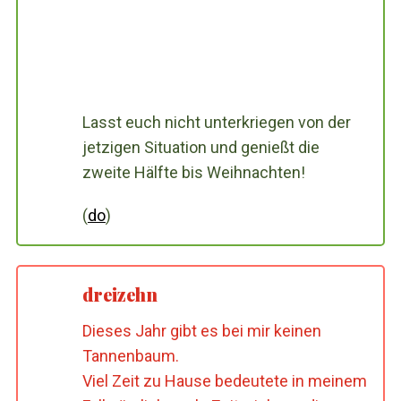
Lasst euch nicht unterkriegen von der
jetzigen Situation und genießt die
zweite Hälfte bis Weihnachten!
(
do
)
dreizehn
Dieses Jahr gibt es bei mir keinen
Tannenbaum.
Viel Zeit zu Hause bedeutete in meinem