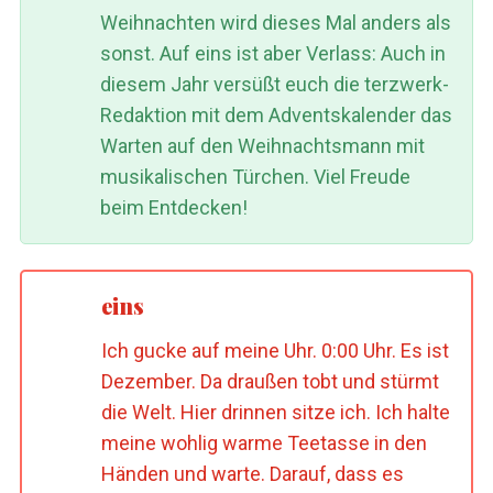
Weihnachten wird dieses Mal anders als
sonst. Auf eins ist aber Verlass: Auch in
diesem Jahr versüßt euch die terzwerk-
Redaktion mit dem Adventskalender das
Warten auf den Weihnachtsmann mit
musikalischen Türchen. Viel Freude
beim Entdecken!
eins
Ich gucke auf meine Uhr. 0:00 Uhr. Es ist
Dezember. Da draußen tobt und stürmt
die Welt. Hier drinnen sitze ich. Ich halte
meine wohlig warme Teetasse in den
Händen und warte. Darauf, dass es