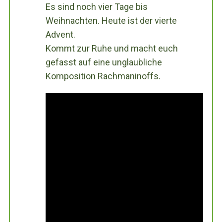
Es sind noch vier Tage bis
Weihnachten. Heute ist der vierte
Advent.
Kommt zur Ruhe und macht euch
gefasst auf eine unglaubliche
Komposition Rachmaninoffs.