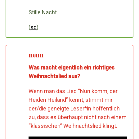
Stille Nacht.
(
sd
)
neun
Was macht eigentlich ein richtiges
Weihnachtslied aus?
Wenn man das Lied “Nun komm, der
Heiden Heiland” kennt, stimmt mir
der/die geneigte Leser*in hoffentlich
zu, dass es überhaupt nicht nach einem
“klassischen” Weihnachtslied klingt.