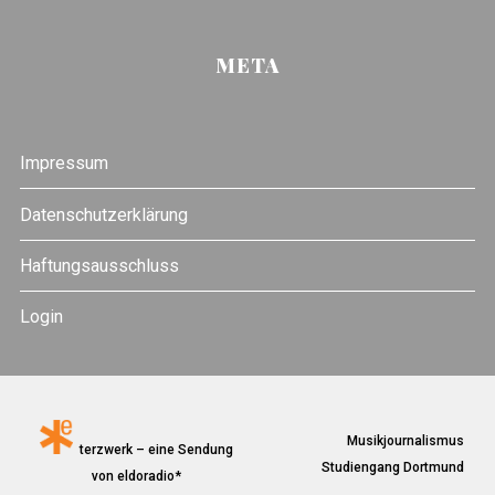
META
Impressum
Datenschutzerklärung
Haftungsausschluss
Login
Musikjournalismus
terzwerk – eine Sendung
Studiengang Dortmund
von eldoradio*