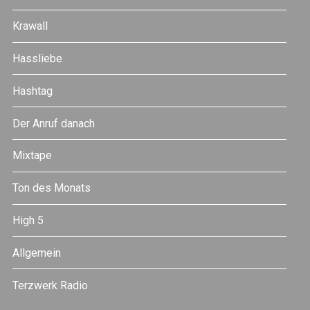
Krawall
Hassliebe
Hashtag
Der Anruf danach
Mixtape
Ton des Monats
High 5
Allgemein
Terzwerk Radio