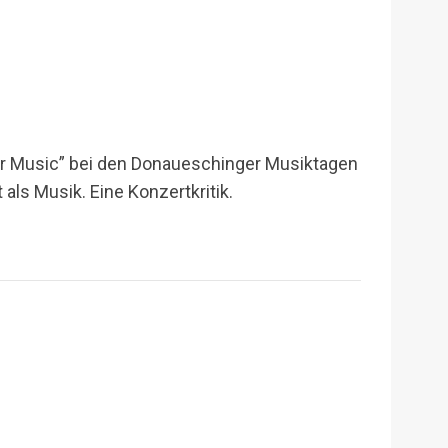
r Music” bei den Donaueschinger Musiktagen
als Musik. Eine Konzertkritik.