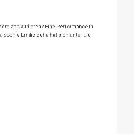
dere applaudieren? Eine Performance in
 Sophie Emilie Beha hat sich unter die