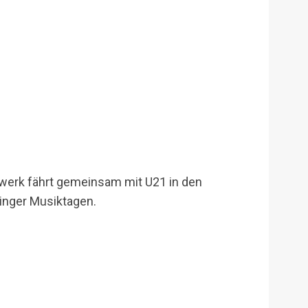
zwerk fährt gemeinsam mit U21 in den
inger Musiktagen.