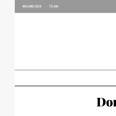
WEGWEISER
TEAM
Don