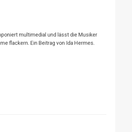
poniert multimedial und lässt die Musiker
e flackern. Ein Beitrag von Ida Hermes.