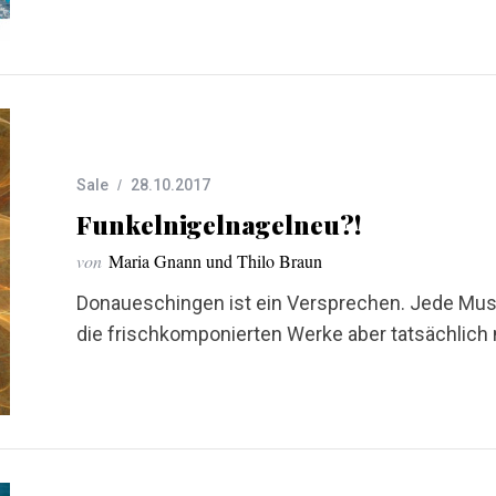
Sale
28.10.2017
Funkelnigelnagelneu?!
von
Maria Gnann und Thilo Braun
Donaueschingen ist ein Versprechen. Jede Musik
die frischkomponierten Werke aber tatsächlich ne