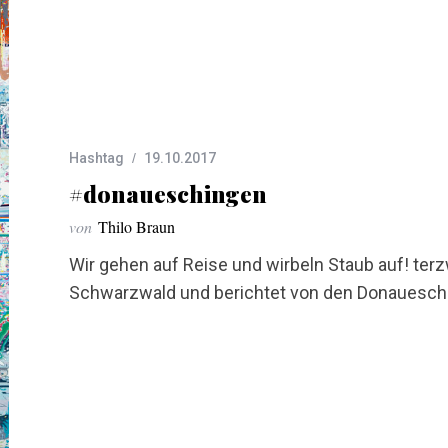
Hashtag
19.10.2017
#donaueschingen
von
Thilo Braun
Wir gehen auf Reise und wirbeln Staub auf! ter
Schwarzwald und berichtet von den Donauesch