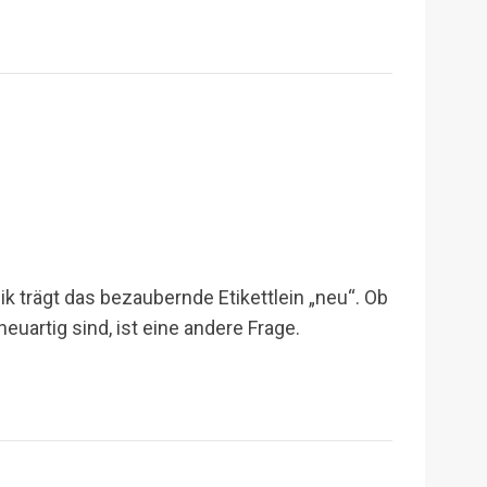
 trägt das bezaubernde Etikettlein „neu“. Ob
uartig sind, ist eine andere Frage.