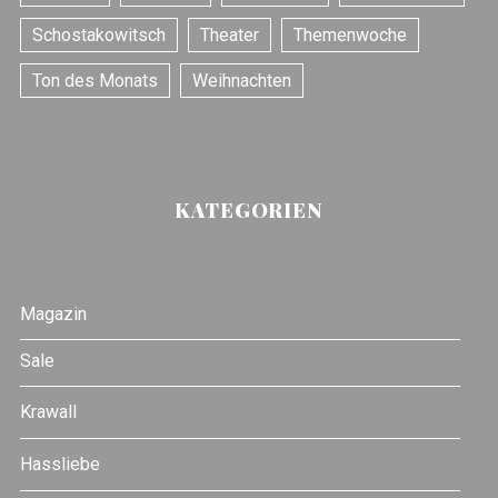
Schostakowitsch
Theater
Themenwoche
Ton des Monats
Weihnachten
KATEGORIEN
Magazin
Sale
Krawall
Hassliebe