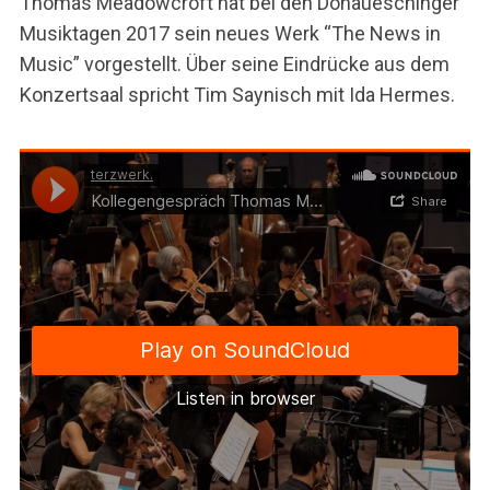
Thomas Meadowcroft hat bei den Donaueschinger
Musiktagen 2017 sein neues Werk “The News in
Music” vorgestellt. Über seine Eindrücke aus dem
Konzertsaal spricht Tim Saynisch mit Ida Hermes.