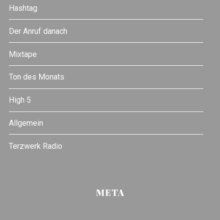
Hashtag
Der Anruf danach
Mixtape
Ton des Monats
High 5
Allgemein
Terzwerk Radio
META