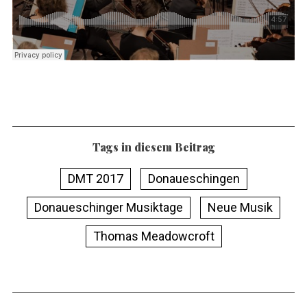
Tags in diesem Beitrag
DMT 2017
Donaueschingen
Donaueschinger Musiktage
Neue Musik
Thomas Meadowcroft