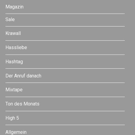
Magazin
Sale
Krawall
Hassliebe
Hashtag
Der Anruf danach
Mixtape
Ton des Monats
High 5
Allgemein