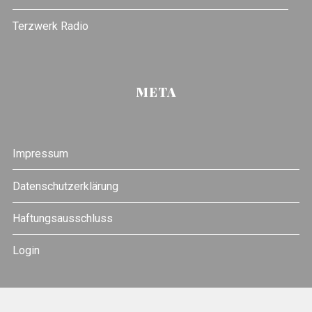
Terzwerk Radio
META
Impressum
Datenschutzerklärung
Haftungsausschluss
Login