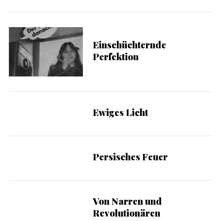
Einschüchternde
Perfektion
Ewiges Licht
Persisches Feuer
Von Narren und
Revolutionären