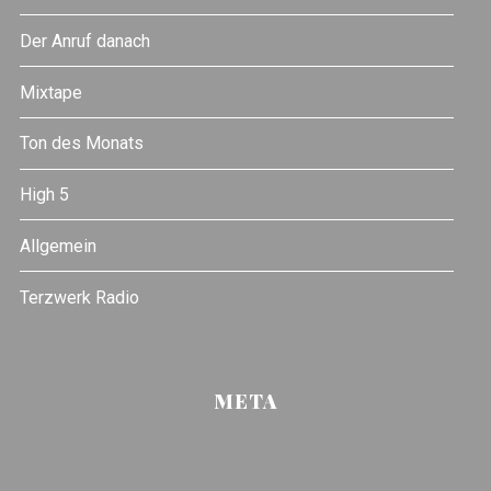
Der Anruf danach
Mixtape
Ton des Monats
High 5
Allgemein
Terzwerk Radio
META