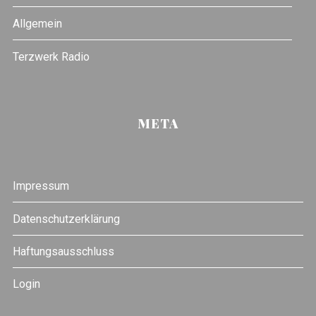
Allgemein
Terzwerk Radio
META
Impressum
Datenschutzerklärung
Haftungsausschluss
Login