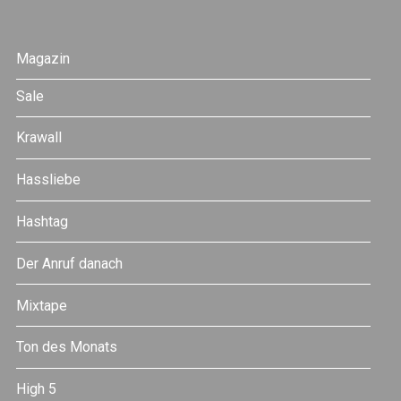
Magazin
Sale
Krawall
Hassliebe
Hashtag
Der Anruf danach
Mixtape
Ton des Monats
High 5