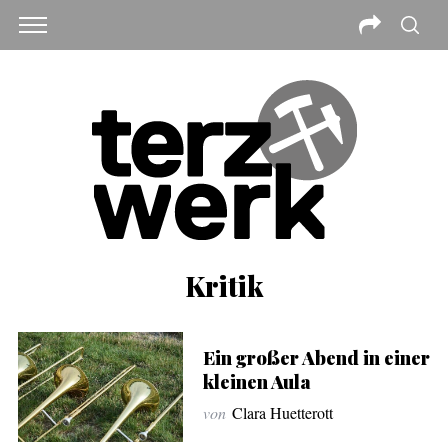
Kritik
Ein großer Abend in einer
kleinen Aula
von
Clara Huetterott