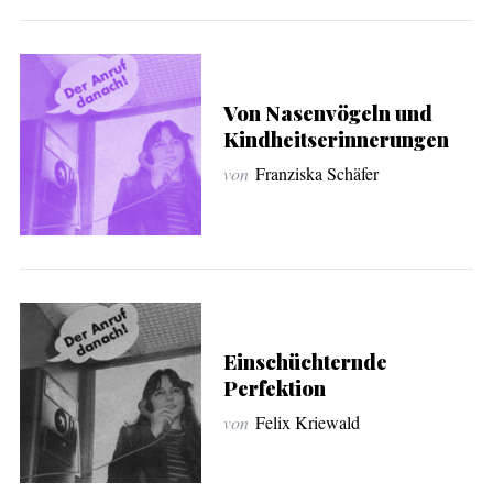
Von Nasenvögeln und
Kindheitserinnerungen
von
Franziska Schäfer
Einschüchternde
Perfektion
von
Felix Kriewald