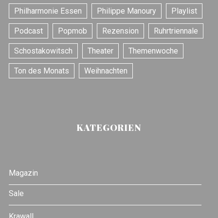
Philharmonie Essen
Philippe Manoury
Playlist
Podcast
Popmob
Rezension
Ruhrtriennale
Schostakowitsch
Theater
Themenwoche
Ton des Monats
Weihnachten
KATEGORIEN
Magazin
Sale
Krawall