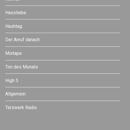
Hassliebe
Hashtag
Der Anruf danach
Mixtape
Ton des Monats
High 5
Allgemein
Terzwerk Radio