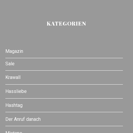
KATEGORIEN
Magazin
Sale
Krawall
Hassliebe
Hashtag
Der Anruf danach