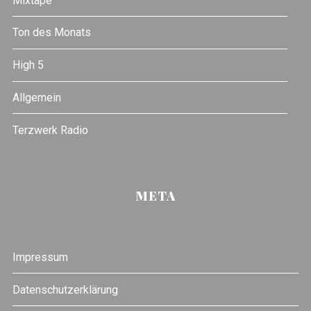
Mixtape
Ton des Monats
High 5
Allgemein
Terzwerk Radio
META
Impressum
Datenschutzerklärung