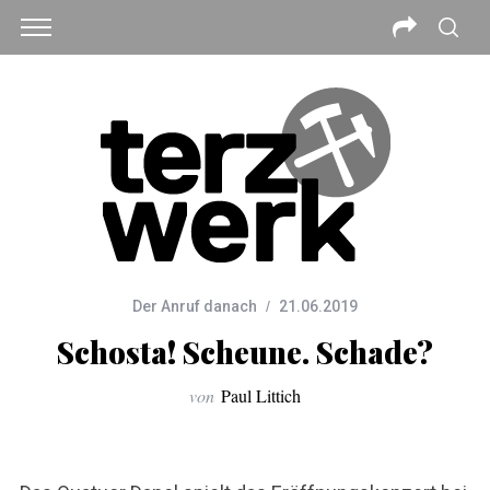
Der Anruf danach
21.06.2019
Schosta! Scheune. Schade?
von
Paul Littich