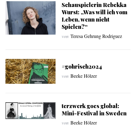
Schauspielerin Rebekka
Wurst: „Was will ich vom
Leben, wenn nicht
Spielen?“
von
Teresa Gehrung Rodriguez
#gohrisch2024
von
Beeke Hölzer
terzwerk goes global:
Mini-Festival in Sweden
von
Beeke Hölzer