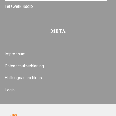
Terzwerk Radio
META
Impressum
Datenschutzerklärung
Haftungsausschluss
Login