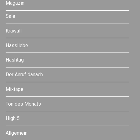
Magazin
Sale
Krawall
Hassliebe
Hashtag
Der Anruf danach
Mixtape
Ton des Monats
High 5
Allgemein