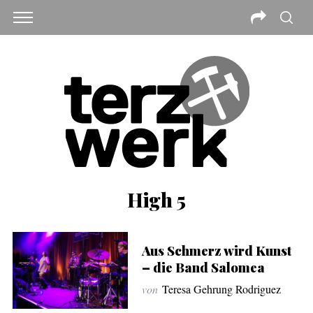
High 5
Aus Schmerz wird Kunst
– die Band Salomea
von
Teresa Gehrung Rodriguez