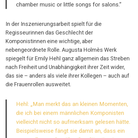
chamber music or little songs for salons.“
In der Inszenierungsarbeit spielt für die
Regisseurinnen das Geschlecht der
Komponistinnen eine wichtige, aber
nebengeordnete Rolle. Augusta Holmès Werk
spiegelt für Emily Hehl ganz allgemein das Streben
nach Freiheit und Unabhängigkeit ihrer Zeit wider,
das sie – anders als viele ihrer Kollegen – auch auf
die Frauenrollen ausweitet.
Hehl: „Man merkt das an kleinen Momenten,
die ich bei einem männlichen Komponisten
vielleicht nicht so aufmerksam gelesen hätte.
Beispielsweise fängt sie damit an, dass ein