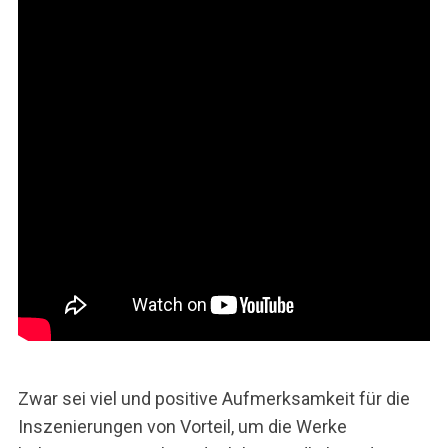
Zwar sei viel und positive Aufmerksamkeit für die
Inszenierungen von Vorteil, um die Werke