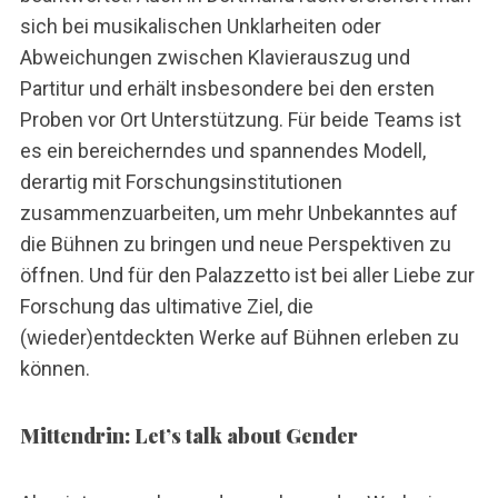
sich bei musikalischen Unklarheiten oder
Abweichungen zwischen Klavierauszug und
Partitur und erhält insbesondere bei den ersten
Proben vor Ort Unterstützung. Für beide Teams ist
es ein bereicherndes und spannendes Modell,
derartig mit Forschungsinstitutionen
zusammenzuarbeiten, um mehr Unbekanntes auf
die Bühnen zu bringen und neue Perspektiven zu
öffnen. Und für den Palazzetto ist bei aller Liebe zur
Forschung das ultimative Ziel, die
(wieder)entdeckten Werke auf Bühnen erleben zu
können.
Mittendrin: Let’s talk about Gender