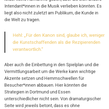
Intendant*innen in die Musik verlieben könnten. Es
liegt also nicht zuletzt am Publikum, die Kunde in
die Welt zu tragen.
Hehl:
„
Für den Kanon sind, glaube ich, weniger
die Kunstschaffenden als die
Rezipierenden
verantwortlich.“
Aber auch die Einbettung in den Spielplan und die
Vermittlungsarbeit um die Werke kann wichtige
Akzente setzen und Hemmschwellen für
Besucher*innen abbauen. Hier könnten die
Strategien in Dortmund und Essen
unterschiedlicher nicht sein. Von dramaturgischer
Seite wird jeweils betont, dass es ohne