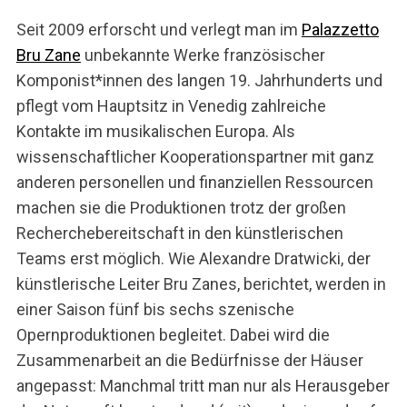
Seit 2009 erforscht und verlegt man im
Palazzetto
Bru Zane
unbekannte Werke französischer
Komponist*innen des langen 19. Jahrhunderts und
pflegt vom Hauptsitz in Venedig zahlreiche
Kontakte im musikalischen Europa. Als
wissenschaftlicher Kooperationspartner mit ganz
anderen personellen und finanziellen Ressourcen
machen sie die Produktionen trotz der großen
Recherchebereitschaft in den künstlerischen
Teams erst möglich. Wie Alexandre Dratwicki, der
künstlerische Leiter Bru Zanes, berichtet, werden in
einer Saison fünf bis sechs szenische
Opernproduktionen begleitet. Dabei wird die
Zusammenarbeit an die Bedürfnisse der Häuser
angepasst: Manchmal tritt man nur als Herausgeber