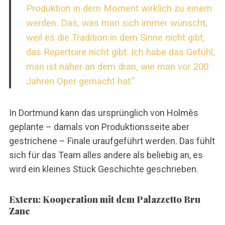
Produktion in dem Moment wirklich zu einem
werden. Das, was man sich immer wünscht,
weil es die Tradition in dem Sinne nicht gibt,
das Repertoire nicht gibt. Ich habe das Gefühl,
man ist näher an dem dran, wie man vor 200
Jahren Oper gemacht hat.“
In Dortmund kann das ursprünglich von Holmès
geplante – damals von Produktionsseite aber
gestrichene – Finale uraufgeführt werden. Das fühlt
sich für das Team alles andere als beliebig an, es
wird ein kleines Stück Geschichte geschrieben.
Extern: Kooperation mit dem Palazzetto Bru
Zane