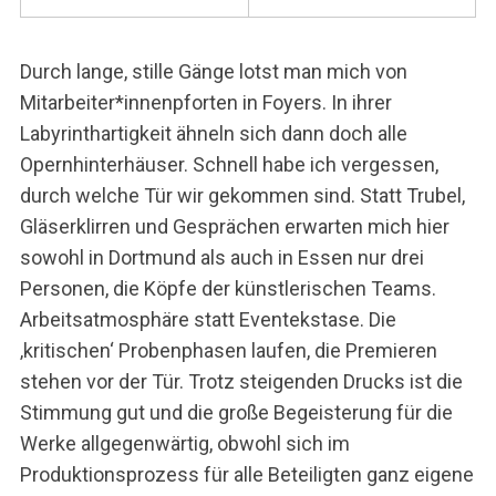
Durch lange, stille Gänge lotst man mich von
Mitarbeiter*innenpforten in Foyers. In ihrer
Labyrinthartigkeit ähneln sich dann doch alle
Opernhinterhäuser. Schnell habe ich vergessen,
durch welche Tür wir gekommen sind. Statt Trubel,
Gläserklirren und Gesprächen erwarten mich hier
sowohl in Dortmund als auch in Essen nur drei
Personen, die Köpfe der künstlerischen Teams.
Arbeitsatmosphäre statt Eventekstase. Die
‚kritischen‘ Probenphasen laufen, die Premieren
stehen vor der Tür. Trotz steigenden Drucks ist die
Stimmung gut und die große Begeisterung für die
Werke allgegenwärtig, obwohl sich im
Produktionsprozess für alle Beteiligten ganz eigene