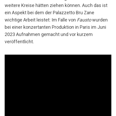
weitere Kreise hätten ziehen können. Auch das ist
ein Aspekt bei dem der Palazzetto Bru Zane
wichtige Arbeit leistet: Im Falle von
Fausto
wurden
bei einer konzertanten Produktion in Paris im Juni
2023 Aufnahmen gemacht und vor kurzem
veröffentlicht.