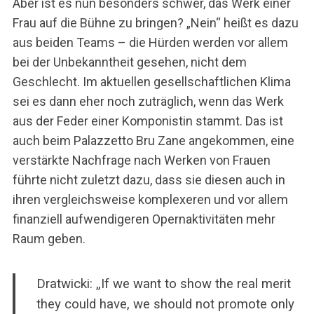
Aber ist es nun besonders schwer, das Werk einer
Frau auf die Bühne zu bringen? „Nein“ heißt es dazu
aus beiden Teams – die Hürden werden vor allem
bei der Unbekanntheit gesehen, nicht dem
Geschlecht. Im aktuellen gesellschaftlichen Klima
sei es dann eher noch zuträglich, wenn das Werk
aus der Feder einer Komponistin stammt. Das ist
auch beim Palazzetto Bru Zane angekommen, eine
verstärkte Nachfrage nach Werken von Frauen
führte nicht zuletzt dazu, dass sie diesen auch in
ihren vergleichsweise komplexeren und vor allem
finanziell aufwendigeren Opernaktivitäten mehr
Raum geben.
Dratwicki: „If we want to show the real merit
they could have, we should not promote only