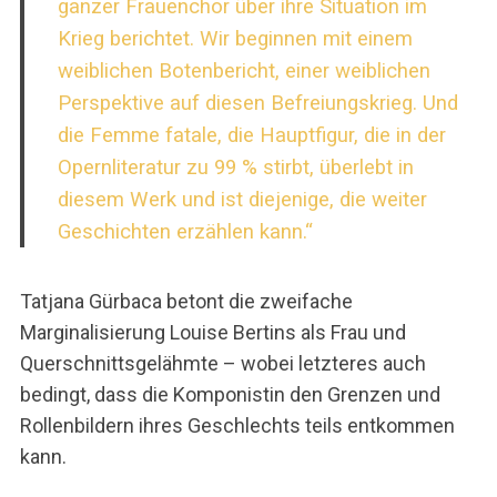
ganzer Frauenchor über ihre Situation im
Krieg berichtet. Wir beginnen mit einem
weiblichen Botenbericht, einer weiblichen
Perspektive auf diesen Befreiungskrieg. Und
die Femme fatale, die Hauptfigur, die in der
Opernliteratur zu 99 % stirbt, überlebt in
diesem Werk und ist diejenige, die weiter
Geschichten erzählen kann.“
Tatjana Gürbaca betont die zweifache
Marginalisierung Louise Bertins als Frau und
Querschnittsgelähmte – wobei letzteres auch
bedingt, dass die Komponistin den Grenzen und
Rollenbildern ihres Geschlechts teils entkommen
kann.