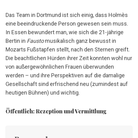
Das Team in Dortmund ist sich einig, dass Holmès
eine beeindruckende Person gewesen sein muss.
In Essen bewundert man, wie sich die 21-jährige
Bertin in
Fausto
musikalisch ganz bewusst in
Mozarts Fußstapfen stellt, nach den Sternen greift.
Die beachtlichen Hürden ihrer Zeit konnten wohl nur
von außergewöhnlichen Frauen überwunden
werden – und ihre Perspektiven auf die damalige
Gesellschaft sind erfrischend neu (zumindest auf
heutigen Bühnen) und wichtig.
Öffentlich: Rezeption und Vermittlung