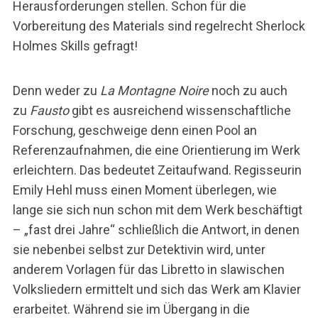
Herausforderungen stellen. Schon für die
Vorbereitung des Materials sind regelrecht Sherlock
Holmes Skills gefragt!
Denn weder zu
La Montagne Noire
noch zu auch
zu
Fausto
gibt es ausreichend wissenschaftliche
Forschung, geschweige denn einen Pool an
Referenzaufnahmen, die eine Orientierung im Werk
erleichtern. Das bedeutet Zeitaufwand. Regisseurin
Emily Hehl muss einen Moment überlegen, wie
lange sie sich nun schon mit dem Werk beschäftigt
– „fast drei Jahre“ schließlich die Antwort, in denen
sie nebenbei selbst zur Detektivin wird, unter
anderem Vorlagen für das Libretto in slawischen
Volksliedern ermittelt und sich das Werk am Klavier
erarbeitet. Während sie im Übergang in die