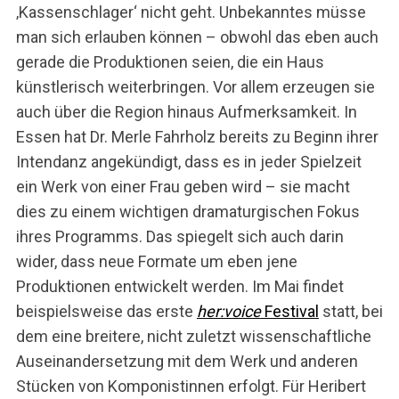
‚Kassenschlager‘ nicht geht. Unbekanntes müsse
man sich erlauben können – obwohl das eben auch
gerade die Produktionen seien, die ein Haus
künstlerisch weiterbringen. Vor allem erzeugen sie
auch über die Region hinaus Aufmerksamkeit. In
Essen hat Dr. Merle Fahrholz bereits zu Beginn ihrer
Intendanz angekündigt, dass es in jeder Spielzeit
ein Werk von einer Frau geben wird – sie macht
dies zu einem wichtigen dramaturgischen Fokus
ihres Programms. Das spiegelt sich auch darin
wider, dass neue Formate um eben jene
Produktionen entwickelt werden. Im Mai findet
beispielsweise das erste
her:voice
Festival
statt, bei
dem eine breitere, nicht zuletzt wissenschaftliche
Auseinandersetzung mit dem Werk und anderen
Stücken von Komponistinnen erfolgt. Für Heribert