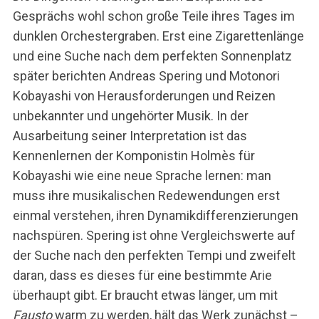
Gesprächs wohl schon große Teile ihres Tages im
dunklen Orchestergraben. Erst eine Zigarettenlänge
und eine Suche nach dem perfekten Sonnenplatz
später berichten Andreas Spering und Motonori
Kobayashi von Herausforderungen und Reizen
unbekannter und ungehörter Musik. In der
Ausarbeitung seiner Interpretation ist das
Kennenlernen der Komponistin Holmès für
Kobayashi wie eine neue Sprache lernen: man
muss ihre musikalischen Redewendungen erst
einmal verstehen, ihren Dynamikdifferenzierungen
nachspüren. Spering ist ohne Vergleichswerte auf
der Suche nach den perfekten Tempi und zweifelt
daran, dass es dieses für eine bestimmte Arie
überhaupt gibt. Er braucht etwas länger, um mit
Fausto
warm zu werden, hält das Werk zunächst –