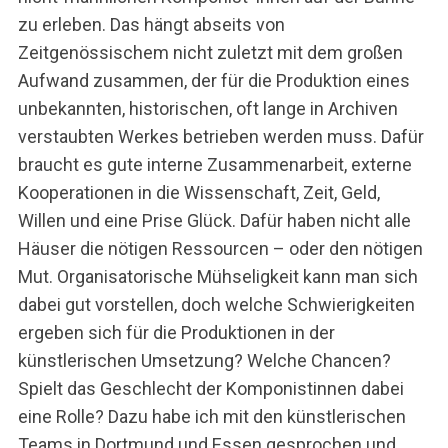
zu erleben. Das hängt abseits von
Zeitgenössischem nicht zuletzt mit dem großen
Aufwand zusammen, der für die Produktion eines
unbekannten, historischen, oft lange in Archiven
verstaubten Werkes betrieben werden muss. Dafür
braucht es gute interne Zusammenarbeit, externe
Kooperationen in die Wissenschaft, Zeit, Geld,
Willen und eine Prise Glück. Dafür haben nicht alle
Häuser die nötigen Ressourcen – oder den nötigen
Mut. Organisatorische Mühseligkeit kann man sich
dabei gut vorstellen, doch welche Schwierigkeiten
ergeben sich für die Produktionen in der
künstlerischen Umsetzung? Welche Chancen?
Spielt das Geschlecht der Komponistinnen dabei
eine Rolle? Dazu habe ich mit den künstlerischen
Teams in Dortmund und Essen gesprochen und