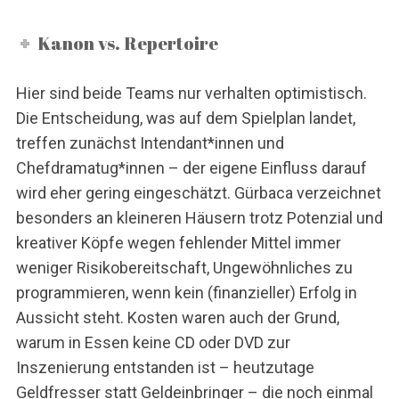
Kanon vs. Repertoire
Hier sind beide Teams nur verhalten optimistisch.
Die Entscheidung, was auf dem Spielplan landet,
treffen zunächst Intendant*innen und
Chefdramatug*innen – der eigene Einfluss darauf
wird eher gering eingeschätzt. Gürbaca verzeichnet
besonders an kleineren Häusern trotz Potenzial und
kreativer Köpfe wegen fehlender Mittel immer
weniger Risikobereitschaft, Ungewöhnliches zu
programmieren, wenn kein (finanzieller) Erfolg in
Aussicht steht. Kosten waren auch der Grund,
warum in Essen keine CD oder DVD zur
Inszenierung entstanden ist – heutzutage
Geldfresser statt Geldeinbringer – die noch einmal