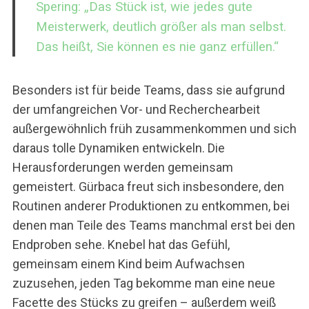
Spering: „Das Stück ist, wie jedes gute
Meisterwerk, deutlich größer als man selbst.
Das heißt, Sie können es nie ganz erfüllen.“
Besonders ist für beide Teams, dass sie aufgrund
der umfangreichen Vor- und Recherchearbeit
außergewöhnlich früh zusammenkommen und sich
daraus tolle Dynamiken entwickeln. Die
Herausforderungen werden gemeinsam
gemeistert. Gürbaca freut sich insbesondere, den
Routinen anderer Produktionen zu entkommen, bei
denen man Teile des Teams manchmal erst bei den
Endproben sehe. Knebel hat das Gefühl,
gemeinsam einem Kind beim Aufwachsen
zuzusehen, jeden Tag bekomme man eine neue
Facette des Stücks zu greifen – außerdem weiß