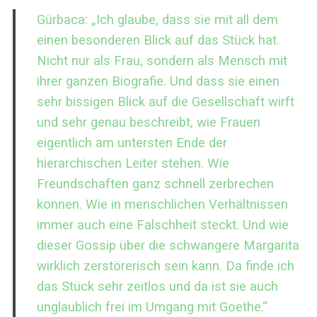
Gürbaca: „Ich glaube, dass sie mit all dem
einen besonderen Blick auf das Stück hat.
Nicht nur als Frau, sondern als Mensch mit
ihrer ganzen Biografie. Und dass sie einen
sehr bissigen Blick auf die Gesellschaft wirft
und sehr genau beschreibt, wie Frauen
eigentlich am untersten Ende der
hierarchischen Leiter stehen. Wie
Freundschaften ganz schnell zerbrechen
können. Wie in menschlichen Verhältnissen
immer auch eine Falschheit steckt. Und wie
dieser Gossip über die schwangere Margarita
wirklich zerstörerisch sein kann. Da finde ich
das Stück sehr zeitlos und da ist sie auch
unglaublich frei im Umgang mit Goethe.“