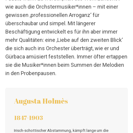
wie auch die Orchstermusiker*innen – mit einer
gewissen ‚professionellen Arroganz‘ für
überschaubar und simpel. Mit längerer
Beschäftigung entwickelt es für ihn aber immer
mehr Qualitäten: eine ‚Liebe auf den zweiten Blick‘
die sich auch ins Orchester überträgt, wie er und
Gürbaca amüsiert feststellen. Immer öfter ertappen
sie die Musiker*innen beim Summen der Melodien
in den Probenpausen.
Augusta Holmès
1847-1903
Irisch-schottischer Abstammung, kämpft lange um die