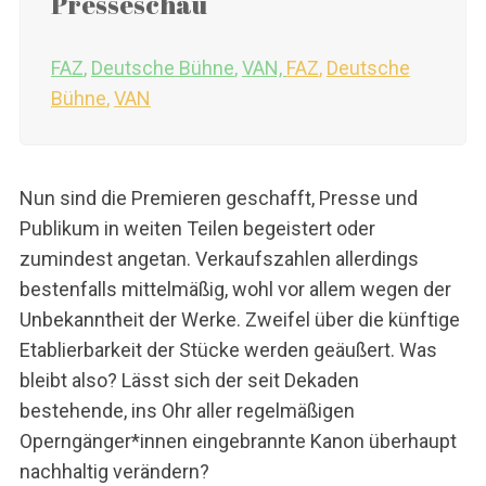
Presseschau
FAZ
,
Deutsche Bühne
,
VAN,
FAZ
,
Deutsche
Bühne
,
VAN
Nun sind die Premieren geschafft, Presse und
Publikum in weiten Teilen begeistert oder
zumindest angetan. Verkaufszahlen allerdings
bestenfalls mittelmäßig, wohl vor allem wegen der
Unbekanntheit der Werke. Zweifel über die künftige
Etablierbarkeit der Stücke werden geäußert. Was
bleibt also? Lässt sich der seit Dekaden
bestehende, ins Ohr aller regelmäßigen
Operngänger*innen eingebrannte Kanon überhaupt
nachhaltig verändern?