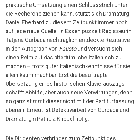
praktische Umsetzung einen Schlussstrich unter
die Recherche ziehen kann, stürzt sich Dramaturg
Daniel Eberhard zu diesem Zeitpunkt immer noch
auf jede neue Quelle. In Essen puzzelt Regisseurin
Tatjana Gürbaca nachträglich entdeckte Rezitative
in den Autograph von
Fausto
und versucht sich
einen Reim auf das altertümliche Italienisch zu
machen – trotz guter Italienischkenntnisse für sie
allein kaum machbar. Erst die beauftragte
Übersetzung eines historischen Klavierauszugs
schafft Abhilfe, aber auch neue Verwirrungen, denn
so ganz stimmt dieser nicht mit der Partiturfassung
überein. Erneut ist Detektivarbeit von Gürbaca und
Dramaturgin Patricia Knebel nötig.
Die Dirigenten verbringen zum Zeitpunkt des