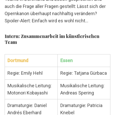
auch die Frage aller Fragen gestellt: Lässt sich der
Opernkanon überhaupt nachhaltig verändern?
Spoiler-Alert: Einfach wird es wohl nicht…
Intern: Zusammenarbeit im künstlerischen
Team
Dortmund
Essen
Regie: Emily Hehl
Regie: Tatjana Gürbaca
Musikalische Leitung:
Musikalische Leitung:
Motonori Kobayashi
Andreas Spering
Dramaturgie: Daniel
Dramaturgie: Patricia
Andrés Eberhard
Knebel