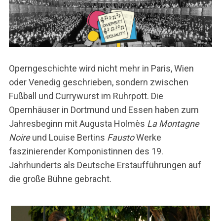
Operngeschichte wird nicht mehr in Paris, Wien
oder Venedig geschrieben, sondern zwischen
Fußball und Currywurst im Ruhrpott. Die
Opernhäuser in Dortmund und Essen haben zum
Jahresbeginn mit Augusta Holmès
La Montagne
Noire
und Louise Bertins
Fausto
Werke
faszinierender Komponistinnen des 19.
Jahrhunderts als Deutsche Erstaufführungen auf
die große Bühne gebracht.