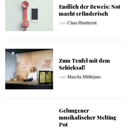
Endlich der Beweis: Not
macht erfinderisch
von
Clara Huetterott
Zum Teufel mit dem
Schicksal!
von
Mascha Müllejans
Gelungener
musikalischer Melting
Pot