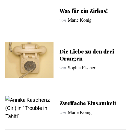
Was für ein Zirkus!
von
Marie König
Die Liebe zu den drei
Orangen
von
Sophia Fischer
Zweifache Einsamkeit
von
Marie König