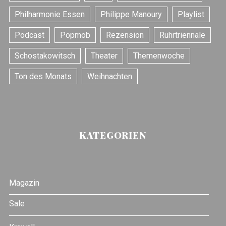
Philharmonie Essen
Philippe Manoury
Playlist
Podcast
Popmob
Rezension
Ruhrtriennale
Schostakowitsch
Theater
Themenwoche
Ton des Monats
Weihnachten
KATEGORIEN
Magazin
Sale