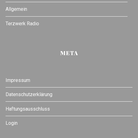
Allgemein
Terzwerk Radio
META
Impressum
Datenschutzerklärung
Haftungsausschluss
Login