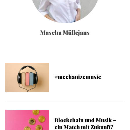
Mascha Müllejans
#mechanizemusic
Blockchain und Musik –
ein Match mit Zukunft?