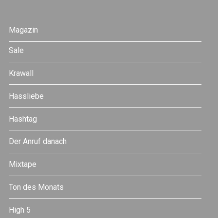
Magazin
Sale
Krawall
Hassliebe
Hashtag
Der Anruf danach
Mixtape
Ton des Monats
High 5