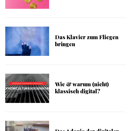
Das Klavier zum Fliegen
bringen
Wie & warum (nicht)
klassisch digital?