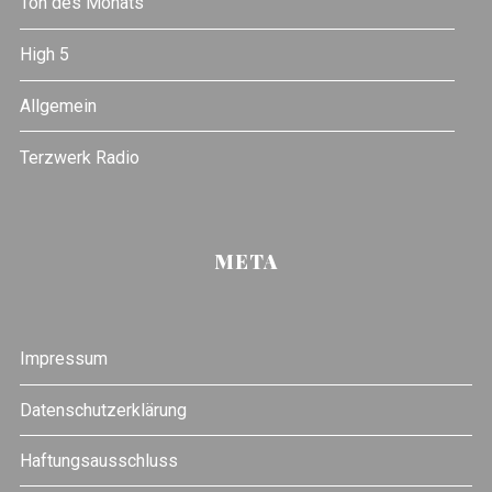
Ton des Monats
High 5
Allgemein
Terzwerk Radio
META
Impressum
Datenschutzerklärung
Haftungsausschluss