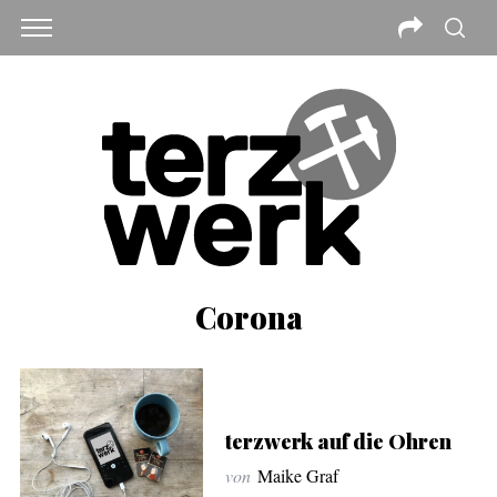
Corona
terzwerk auf die Ohren
von
Maike Graf