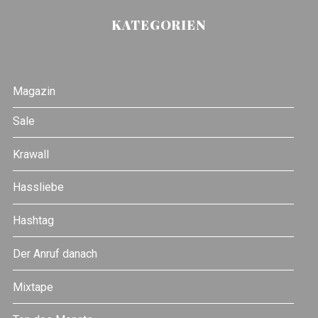
KATEGORIEN
Magazin
Sale
Krawall
Hassliebe
Hashtag
Der Anruf danach
Mixtape