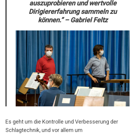
auszuprobieren und wertvolle
Dirigiererfahrung sammeln zu
können.” – Gabriel Feltz
Es geht um die Kontrolle und Verbesserung der
Schlagtechnik, und vor allem um