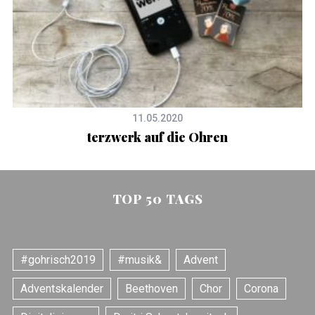
11.05.2020
terzwerk auf die Ohren
TOP 50 TAGS
#gohrisch2019
#musik&
Advent
Adventskalender
Beethoven
Chor
Corona