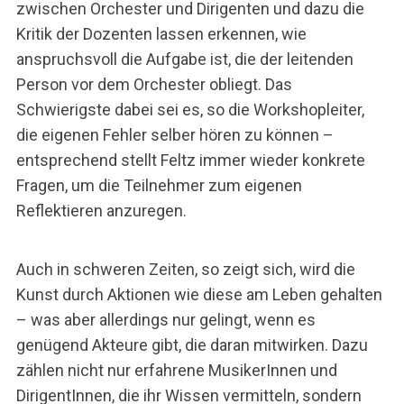
zwischen Orchester und Dirigenten und dazu die
Kritik der Dozenten lassen erkennen, wie
anspruchsvoll die Aufgabe ist, die der leitenden
Person vor dem Orchester obliegt. Das
Schwierigste dabei sei es, so die Workshopleiter,
die eigenen Fehler selber hören zu können –
entsprechend stellt Feltz immer wieder konkrete
Fragen, um die Teilnehmer zum eigenen
Reflektieren anzuregen.
Auch in schweren Zeiten, so zeigt sich, wird die
Kunst durch Aktionen wie diese am Leben gehalten
– was aber allerdings nur gelingt, wenn es
genügend Akteure gibt, die daran mitwirken. Dazu
zählen nicht nur erfahrene MusikerInnen und
DirigentInnen, die ihr Wissen vermitteln, sondern