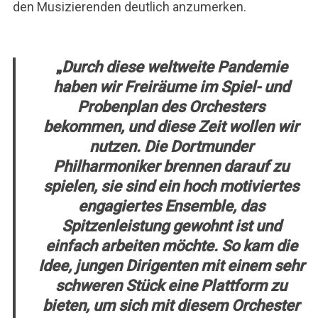
den Musizierenden deutlich anzumerken.
„
Durch diese weltweite Pandemie
haben wir Freiräume im Spiel- und
Probenplan des Orchesters
bekommen, und diese Zeit wollen wir
nutzen. Die Dortmunder
Philharmoniker brennen darauf zu
spielen, sie sind ein hoch motiviertes
engagiertes Ensemble, das
Spitzenleistung gewohnt ist und
einfach arbeiten möchte. So kam die
Idee, jungen Dirigenten mit einem sehr
schweren Stück eine Plattform zu
bieten, um sich mit diesem Orchester