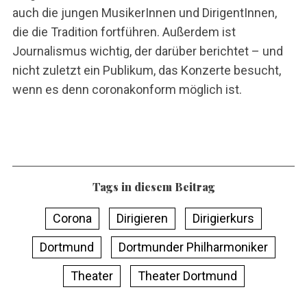
auch die jungen MusikerInnen und DirigentInnen,
die die Tradition fortführen. Außerdem ist
Journalismus wichtig, der darüber berichtet – und
nicht zuletzt ein Publikum, das Konzerte besucht,
wenn es denn coronakonform möglich ist.
Tags in diesem Beitrag
Corona
Dirigieren
Dirigierkurs
Dortmund
Dortmunder Philharmoniker
Theater
Theater Dortmund