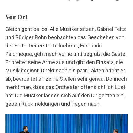
Vor Ort
Gleich geht es los. Alle Musiker sitzen, Gabriel Feltz
und Rüdiger Bohn beobachten das Geschehen von
der Seite. Der erste Teilnehmer, Fernando
Palomeque, geht nach vorne und begrüßt die Gäste.
Er breitet seine Arme aus und gibt den Einsatz, die
Musik beginnt. Direkt nach ein paar Takten bricht er
ab, bearbeitet einzelne Stellen sehr genau. Dennoch
merkt man, dass das Orchester offensichtlich Lust
hat. Die Musiker lassen sich auf den Dirigenten ein,
geben Rückmeldungen und fragen nach.