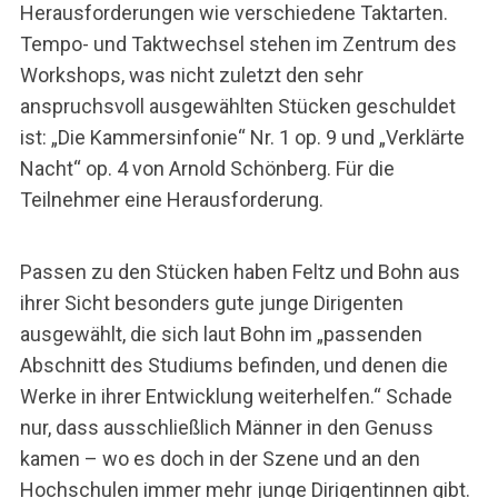
Herausforderungen wie verschiedene Taktarten.
Tempo- und Taktwechsel stehen im Zentrum des
Workshops, was nicht zuletzt den sehr
anspruchsvoll ausgewählten Stücken geschuldet
ist: „Die Kammersinfonie“ Nr. 1 op. 9 und „Verklärte
Nacht“ op. 4 von Arnold Schönberg. Für die
Teilnehmer eine Herausforderung.
Passen zu den Stücken haben Feltz und Bohn aus
ihrer Sicht besonders gute junge Dirigenten
ausgewählt, die sich laut Bohn im „passenden
Abschnitt des Studiums befinden, und denen die
Werke in ihrer Entwicklung weiterhelfen.“ Schade
nur, dass ausschließlich Männer in den Genuss
kamen – wo es doch in der Szene und an den
Hochschulen immer mehr junge Dirigentinnen gibt.