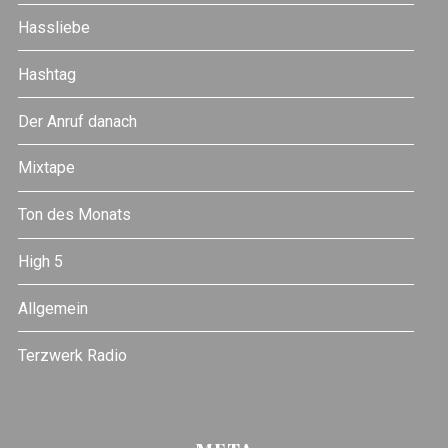
Hassliebe
Hashtag
Der Anruf danach
Mixtape
Ton des Monats
High 5
Allgemein
Terzwerk Radio