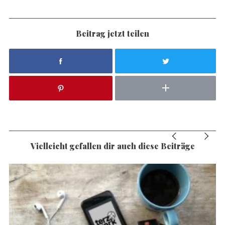
Beitrag jetzt teilen
Vielleicht gefallen dir auch diese Beiträge