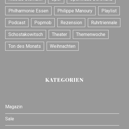
Philharmonie Essen
Philippe Manoury
Playlist
Podcast
Popmob
Rezension
Ruhrtriennale
Schostakowitsch
Theater
Themenwoche
Ton des Monats
Weihnachten
KATEGORIEN
Magazin
Sale