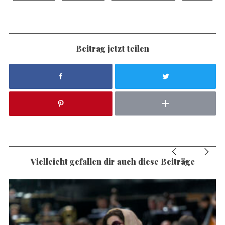
Beitrag jetzt teilen
Vielleicht gefallen dir auch diese Beiträge