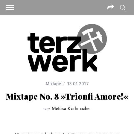
Mixtape
13.01.2017
Mixtape No. 8 »Trionfi Amore!«
von
Melissa Korbmacher