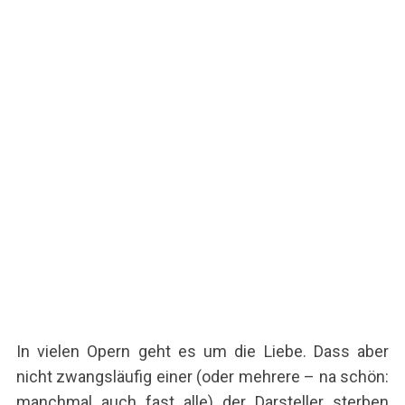
In vielen Opern geht es um die Liebe. Dass aber
nicht zwangsläufig einer (oder mehrere – na schön:
manchmal auch fast alle) der Darsteller sterben