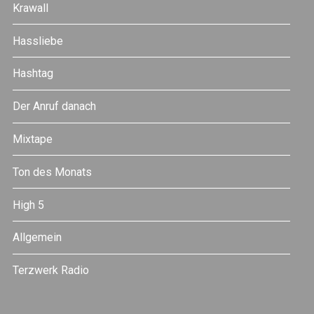
Krawall
Hassliebe
Hashtag
Der Anruf danach
Mixtape
Ton des Monats
High 5
Allgemein
Terzwerk Radio