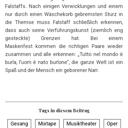
Falstaffs. Nach einigen Verwicklungen und einem
nur durch einen Wäschekorb gebremsten Sturz in
die Themse muss Falstaff schließlich erkennen,
dass auch seine Verführungskunst (ziemlich eng
gesteckte) Grenzen hat. Bei einem
Maskenfest kommen die richtigen Paare wieder
zusammen und alle erkennen:
„Tutto nel mondo è
burla, l’uom è nato burlone”
, die ganze Welt ist ein
Spaß und der Mensch ein geborener Narr.
Tags in diesem Beitrag
Gesang
Mixtape
Musiktheater
Oper