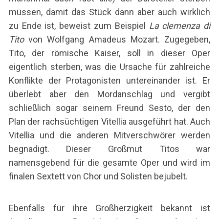
müssen, damit das Stück dann aber auch wirklich
zu Ende ist, beweist zum Beispiel
La clemenza di
Tito
von Wolfgang Amadeus Mozart. Zugegeben,
Tito, der römische Kaiser, soll in dieser Oper
eigentlich sterben, was die Ursache für zahlreiche
Konflikte der Protagonisten untereinander ist. Er
überlebt aber den Mordanschlag und vergibt
schließlich sogar seinem Freund Sesto, der den
Plan der rachsüchtigen Vitellia ausgeführt hat. Auch
Vitellia und die anderen Mitverschwörer werden
begnadigt. Dieser Großmut Titos war
namensgebend für die gesamte Oper und wird im
finalen Sextett von Chor und Solisten bejubelt.
Ebenfalls für ihre Großherzigkeit bekannt ist