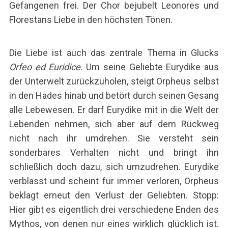
Gefangenen frei. Der Chor bejubelt Leonores und
Florestans Liebe in den höchsten Tönen.
Die Liebe ist auch das zentrale Thema in Glucks
Orfeo ed Euridice
. Um seine Geliebte Eurydike aus
der Unterwelt zurückzuholen, steigt Orpheus selbst
in den Hades hinab und betört durch seinen Gesang
alle Lebewesen. Er darf Eurydike mit in die Welt der
Lebenden nehmen, sich aber auf dem Rückweg
nicht nach ihr umdrehen. Sie versteht sein
sonderbares Verhalten nicht und bringt ihn
schließlich doch dazu, sich umzudrehen. Eurydike
verblasst und scheint für immer verloren, Orpheus
beklagt erneut den Verlust der Geliebten. Stopp:
Hier gibt es eigentlich drei verschiedene Enden des
Mythos, von denen nur eines wirklich glücklich ist.