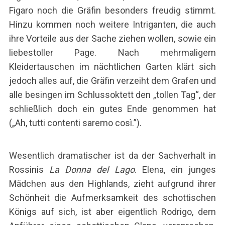
Figaro noch die Gräfin besonders freudig stimmt.
Hinzu kommen noch weitere Intriganten, die auch
ihre Vorteile aus der Sache ziehen wollen, sowie ein
liebestoller Page. Nach mehrmaligem
Kleidertauschen im nächtlichen Garten klärt sich
jedoch alles auf, die Gräfin verzeiht dem Grafen und
alle besingen im Schlussoktett den „tollen Tag“, der
schließlich doch ein gutes Ende genommen hat
(
„Ah, tutti contenti saremo così.”
).
Wesentlich dramatischer ist da der Sachverhalt in
Rossinis
La Donna del Lago
. Elena, ein junges
Mädchen aus den Highlands, zieht aufgrund ihrer
Schönheit die Aufmerksamkeit des schottischen
Königs auf sich, ist aber eigentlich Rodrigo, dem