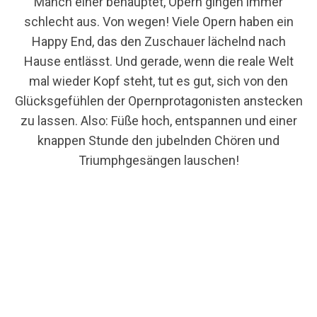
Manch einer behauptet, Opern gingen immer
schlecht aus. Von wegen! Viele Opern haben ein
Happy End, das den Zuschauer lächelnd nach
Hause entlässt. Und gerade, wenn die reale Welt
mal wieder Kopf steht, tut es gut, sich von den
Glücksgefühlen der Opernprotagonisten anstecken
zu lassen. Also: Füße hoch, entspannen und einer
knappen Stunde den jubelnden Chören und
Triumphgesängen lauschen!