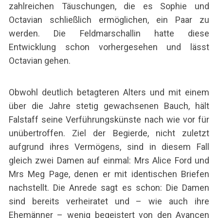
zahlreichen Täuschungen, die es Sophie und
Octavian schließlich ermöglichen, ein Paar zu
werden. Die Feldmarschallin hatte diese
Entwicklung schon vorhergesehen und lässt
Octavian gehen.
Obwohl deutlich betagteren Alters und mit einem
über die Jahre stetig gewachsenen Bauch, hält
Falstaff seine Verführungskünste nach wie vor für
unübertroffen. Ziel der Begierde, nicht zuletzt
aufgrund ihres Vermögens, sind in diesem Fall
gleich zwei Damen auf einmal: Mrs Alice Ford und
Mrs Meg Page, denen er mit identischen Briefen
nachstellt. Die Anrede sagt es schon: Die Damen
sind bereits verheiratet und – wie auch ihre
Ehemänner – wenig begeistert von den Avancen