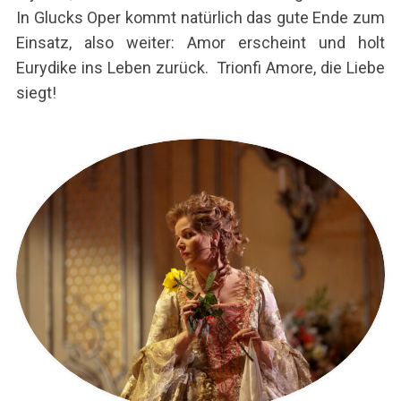
In Glucks Oper kommt natürlich das gute Ende zum
Einsatz, also weiter: Amor erscheint und holt
Eurydike ins Leben zurück.
Trionfi Amore
, die Liebe
siegt!