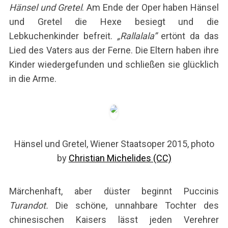
Hänsel und Gretel
. Am Ende der Oper haben Hänsel
und Gretel die Hexe besiegt und die
Lebkuchenkinder befreit.
„Rallalala”
ertönt da das
Lied des Vaters aus der Ferne. Die Eltern haben ihre
Kinder wiedergefunden und schließen sie glücklich
in die Arme.
Hänsel und Gretel, Wiener Staatsoper 2015, photo
by
Christian Michelides (CC)
Märchenhaft, aber düster beginnt Puccinis
Turandot
.
Die schöne, unnahbare Tochter des
chinesischen Kaisers lässt jeden Verehrer