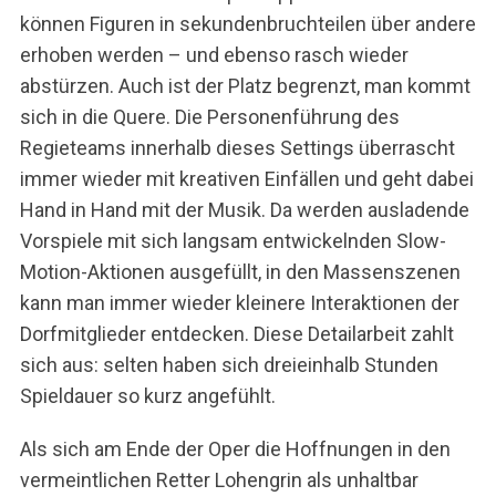
können Figuren in sekundenbruchteilen über andere
erhoben werden – und ebenso rasch wieder
abstürzen. Auch ist der Platz begrenzt, man kommt
sich in die Quere. Die Personenführung des
Regieteams innerhalb dieses Settings überrascht
immer wieder mit kreativen Einfällen und geht dabei
Hand in Hand mit der Musik. Da werden ausladende
Vorspiele mit sich langsam entwickelnden Slow-
Motion-Aktionen ausgefüllt, in den Massenszenen
kann man immer wieder kleinere Interaktionen der
Dorfmitglieder entdecken. Diese Detailarbeit zahlt
sich aus: selten haben sich dreieinhalb Stunden
Spieldauer so kurz angefühlt.
Als sich am Ende der Oper die Hoffnungen in den
vermeintlichen Retter Lohengrin als unhaltbar