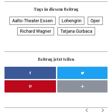
Tags in diesem Beitrag
Aalto-Theater Essen
Lohengrin
Oper
Richard Wagner
Tatjana Gürbaca
Beitrag jetzt teilen