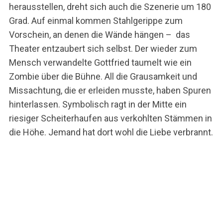
herausstellen, dreht sich auch die Szenerie um 180
Grad. Auf einmal kommen Stahlgerippe zum
Vorschein, an denen die Wände hängen – das
Theater entzaubert sich selbst. Der wieder zum
Mensch verwandelte Gottfried taumelt wie ein
Zombie über die Bühne. All die Grausamkeit und
Missachtung, die er erleiden musste, haben Spuren
hinterlassen. Symbolisch ragt in der Mitte ein
riesiger Scheiterhaufen aus verkohlten Stämmen in
die Höhe. Jemand hat dort wohl die Liebe verbrannt.