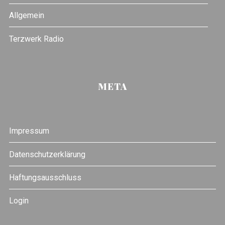
Allgemein
Terzwerk Radio
META
Impressum
Datenschutzerklärung
Haftungsausschluss
Login