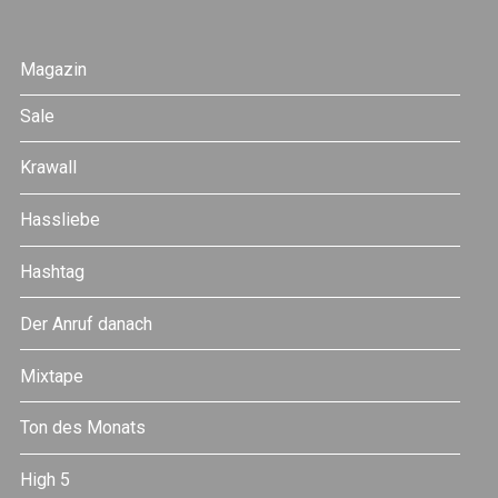
Magazin
Sale
Krawall
Hassliebe
Hashtag
Der Anruf danach
Mixtape
Ton des Monats
High 5