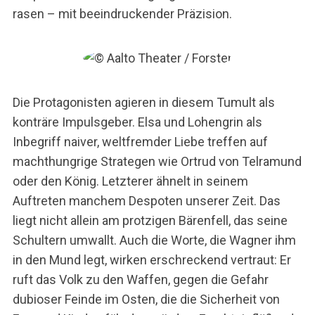
rasen – mit beeindruckender Präzision.
Die Protagonisten agieren in diesem Tumult als
konträre Impulsgeber. Elsa und Lohengrin als
Inbegriff naiver, weltfremder Liebe treffen auf
machthungrige Strategen wie Ortrud von Telramund
oder den König. Letzterer ähnelt in seinem
Auftreten manchem Despoten unserer Zeit. Das
liegt nicht allein am protzigen Bärenfell, das seine
Schultern umwallt. Auch die Worte, die Wagner ihm
in den Mund legt, wirken erschreckend vertraut: Er
ruft das Volk zu den Waffen, gegen die Gefahr
dubioser Feinde im Osten, die die Sicherheit von