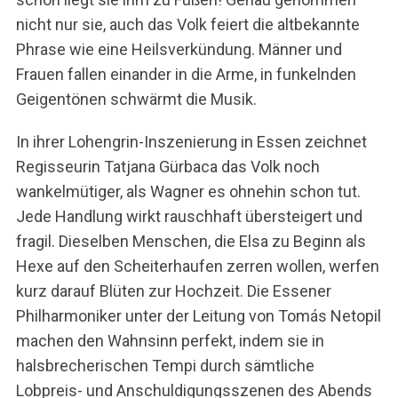
nicht nur sie, auch das Volk feiert die altbekannte
Phrase wie eine Heilsverkündung. Männer und
Frauen fallen einander in die Arme, in funkelnden
Geigentönen schwärmt die Musik.
In ihrer Lohengrin-Inszenierung in Essen zeichnet
Regisseurin Tatjana Gürbaca das Volk noch
wankelmütiger, als Wagner es ohnehin schon tut.
Jede Handlung wirkt rauschhaft übersteigert und
fragil. Dieselben Menschen, die Elsa zu Beginn als
Hexe auf den Scheiterhaufen zerren wollen, werfen
kurz darauf Blüten zur Hochzeit. Die Essener
Philharmoniker unter der Leitung von Tomás Netopil
machen den Wahnsinn perfekt, indem sie in
halsbrecherischen Tempi durch sämtliche
Lobpreis- und Anschuldigungsszenen des Abends