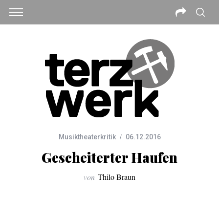
Musiktheaterkritik
06.12.2016
Gescheiterter Haufen
von
Thilo Braun