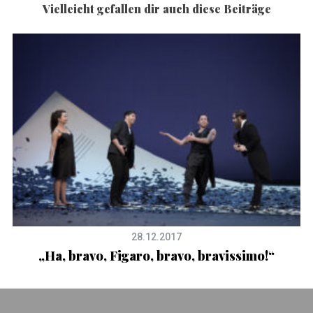
Vielleicht gefallen dir auch diese Beiträge
28.12.2017
„Ha, bravo, Figaro, bravo, bravissimo!“