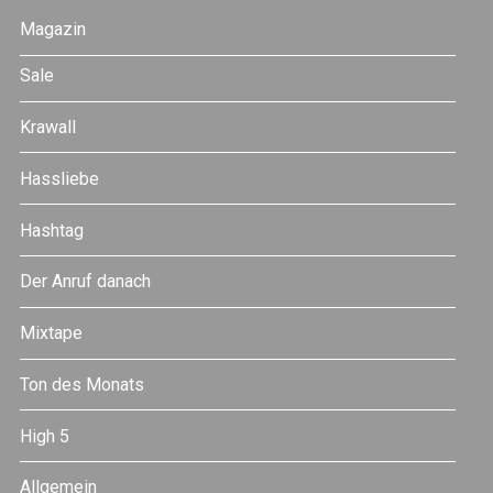
Magazin
Sale
Krawall
Hassliebe
Hashtag
Der Anruf danach
Mixtape
Ton des Monats
High 5
Allgemein