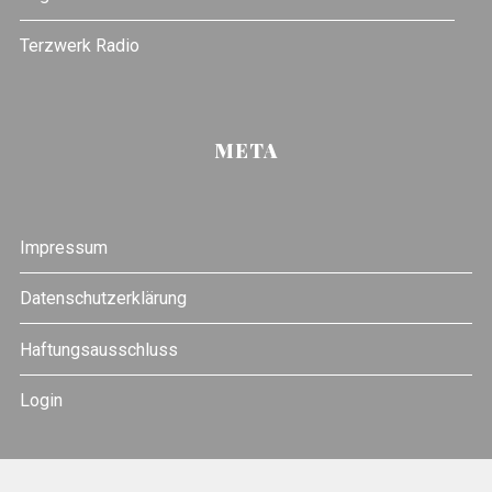
Terzwerk Radio
META
Impressum
Datenschutzerklärung
Haftungsausschluss
Login