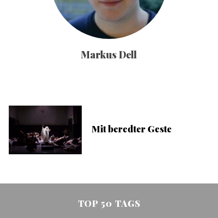
Markus Dell
Mit beredter Geste
TOP 50 TAGS