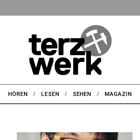
HÖREN
LESEN
SEHEN
MAGAZIN