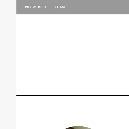
WEGWEISER
TEAM