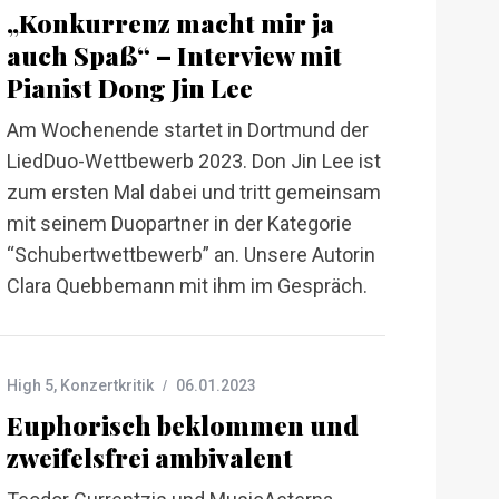
„Konkurrenz macht mir ja
auch Spaß“ – Interview mit
Pianist Dong Jin Lee
Am Wochenende startet in Dortmund der
LiedDuo-Wettbewerb 2023. Don Jin Lee ist
zum ersten Mal dabei und tritt gemeinsam
mit seinem Duopartner in der Kategorie
“Schubertwettbewerb” an. Unsere Autorin
Clara Quebbemann mit ihm im Gespräch.
High 5
,
Konzertkritik
06.01.2023
Euphorisch beklommen und
zweifelsfrei ambivalent