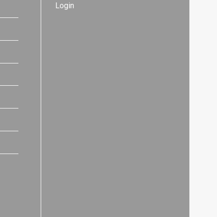
Login