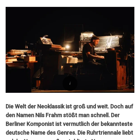
Die Welt der Neoklassik ist groß und weit. Doch auf
den Namen Nils Frahm stößt man schnell. Der
Berliner Komponist ist vermutlich der bekannteste
deutsche Name des Genres. Die Ruhrtriennale liebt