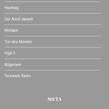
Hashtag
Der Anruf danach
Mixtape
Ton des Monats
High 5
Allgemein
Terzwerk Radio
META