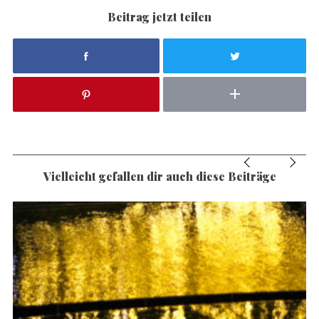
Beitrag jetzt teilen
Vielleicht gefallen dir auch diese Beiträge