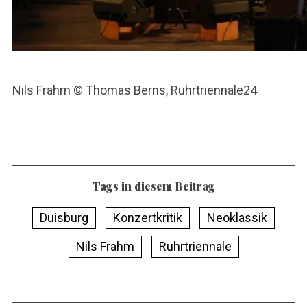
Nils Frahm © Thomas Berns, Ruhrtriennale24
Tags in diesem Beitrag
Duisburg
Konzertkritik
Neoklassik
Nils Frahm
Ruhrtriennale