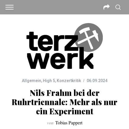
Allgemein
,
High 5
,
Konzertkritik
06.09.2024
Nils Frahm bei der
Ruhrtriennale: Mehr als nur
ein Experiment
von
Tobias Pappert