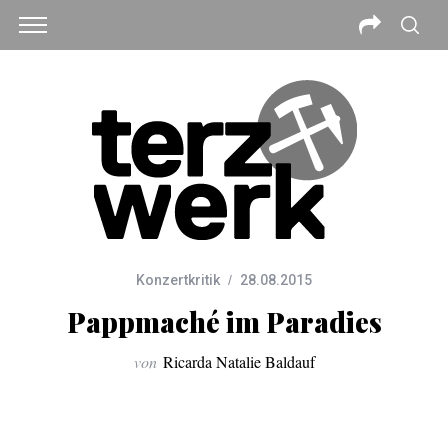
Konzertkritik
28.08.2015
Pappmaché im Paradies
von
Ricarda Natalie Baldauf