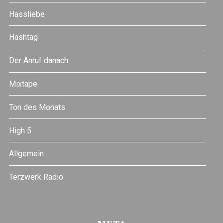
Hassliebe
Hashtag
Der Anruf danach
Mixtape
Ton des Monats
High 5
Allgemein
Terzwerk Radio