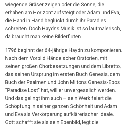
wiegende Gräser zeigen oder die Sonne, die
erhaben am Horizont aufsteigt oder Adam und Eva,
die Hand in Hand beglückt durch ihr Paradies
schreiten. Doch Haydns Musik ist so lautmalerisch,
da braucht man keine Bilderfluten.
1796 beginnt der 64-jährige Haydn zu komponieren.
Nach dem Vorbild Händelscher Oratorien, mit
seinen großen Chorbesetzungen und dem Libretto,
das seinen Ursprung im ersten Buch Genesis, dem
Buch der Psalmen und John Miltons Genesis-Epos
“Paradise Lost” hat, will er unvergesslich werden.
Und das gelingt ihm auch – sein Werk feiert die
Schöpfung in seiner ganzen Schönheit und Adam
und Eva als Verkörperung aufklärerischer Ideale.
Gott schafft sie als sein Ebenbild, legt die