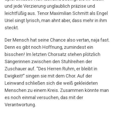
und jede Verzierung unglaublich präzise und
leichtfüßig aus. Tenor Maximilian Schmitt als Engel
Uriel singt lyrisch, man ahnt aber, dass mehr in ihm
steckt.
Der Mensch hat seine Chance also vertan, naja fast.
Denn es gibt noch Hoffnung, zumindest ein
bisschen! Im letzten Chorsatz stehen plötzlich
Sängerinnen zwischen den Stuhlreihen der
Zuschauer auf. “Des Herren Ruhm, er bleibt in
Ewigkeit!” singen sie mit dem Chor. Auf der
Leinwand schließen sich die weiß gekleideten
Menschen zu einem Kreis. Zusammen könnte man
es noch einmal versuchen, das mit der
Verantwortung.