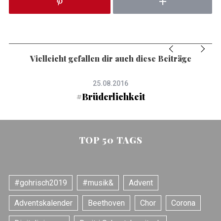
Vielleicht gefallen dir auch diese Beiträge
25.08.2016
#Brüderlichkeit
TOP 50 TAGS
#gohrisch2019
#musik&
Advent
Adventskalender
Beethoven
Chor
Corona