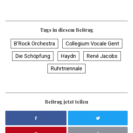
Tags in diesem Beitrag
B'Rock Orchestra
Collegium Vocale Gent
Die Schöpfung
Haydn
René Jacobs
Ruhrtriennale
Beitrag jetzt teilen