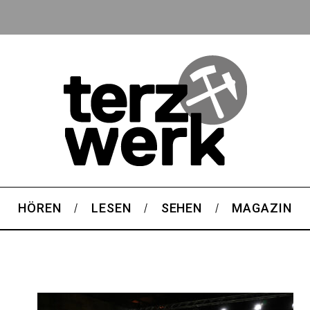
HÖREN
LESEN
SEHEN
MAGAZIN