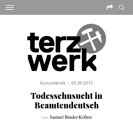
Konzertkritik
05.09.2015
Todessehnsucht in
Beamtendeutsch
von
Samuel Binder-Köhrer