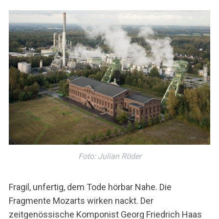
Foto: Julian Röder
Fragil, unfertig, dem Tode hörbar Nahe. Die
Fragmente Mozarts wirken nackt. Der
zeitgenössische Komponist Georg Friedrich Haas