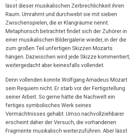
lässt dieser musikalischen Zerbrechlichkeit ihren
Raum. Umrahmt und durchwebt sie mit sieben
Zwischenspielen, die er Klangräume nennt.
Metaphorisch betrachtet findet sich der Zuhörer in
einer musikalischen Bildergalerie wieder, in der die
zum großen Teil unfertigen Skizzen Mozarts
hängen. Dazwischen wird jede Skizze kommentiert,
weitergedacht aber keinesfalls vollendet.
Denn vollenden konnte Wolfgang Amadeus Mozart
sein Requiem nicht. Er starb vor der Fertigstellung
seiner Arbeit. So gerne hätte die Nachwelt ein
fertiges symbolisches Werk seines
Vermächtnisses gehabt. Umso nachvollziehbarer
erscheint daher der Versuch, die vorhandenen
Fragmente musikalisch weiterzuführen. Aber lässt