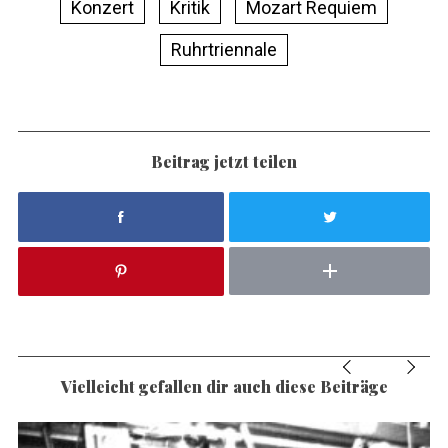
Konzert
Kritik
Mozart Requiem
Ruhrtriennale
Beitrag jetzt teilen
Vielleicht gefallen dir auch diese Beiträge