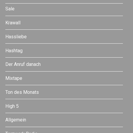
Sale
Krawall
Hassliebe
Hashtag
Der Anruf danach
Mixtape
Ton des Monats
High 5
Allgemein