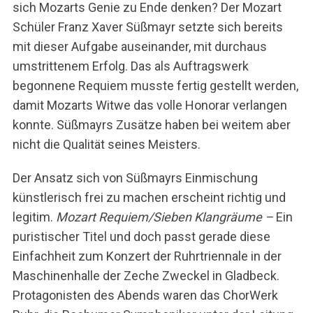
sich Mozarts Genie zu Ende denken? Der Mozart
Schüler Franz Xaver Süßmayr setzte sich bereits
mit dieser Aufgabe auseinander, mit durchaus
umstrittenem Erfolg. Das als Auftragswerk
begonnene Requiem musste fertig gestellt werden,
damit Mozarts Witwe das volle Honorar verlangen
konnte. Süßmayrs Zusätze haben bei weitem aber
nicht die Qualität seines Meisters.
Der Ansatz sich von Süßmayrs Einmischung
künstlerisch frei zu machen erscheint richtig und
legitim.
Mozart Requiem/Sieben Klangräume –
Ein
puristischer Titel und doch passt gerade diese
Einfachheit zum Konzert der Ruhrtriennale in der
Maschinenhalle der Zeche Zweckel in Gladbeck.
Protagonisten des Abends waren das ChorWerk