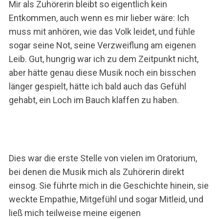
Mir als Zuhörerin bleibt so eigentlich kein
Entkommen, auch wenn es mir lieber wäre: Ich
muss mit anhören, wie das Volk leidet, und fühle
sogar seine Not, seine Verzweiflung am eigenen
Leib. Gut, hungrig war ich zu dem Zeitpunkt nicht,
aber hätte genau diese Musik noch ein bisschen
länger gespielt, hätte ich bald auch das Gefühl
gehabt, ein Loch im Bauch klaffen zu haben.
Dies war die erste Stelle von vielen im Oratorium,
bei denen die Musik mich als Zuhörerin direkt
einsog. Sie führte mich in die Geschichte hinein, sie
weckte Empathie, Mitgefühl und sogar Mitleid, und
ließ mich teilweise meine eigenen