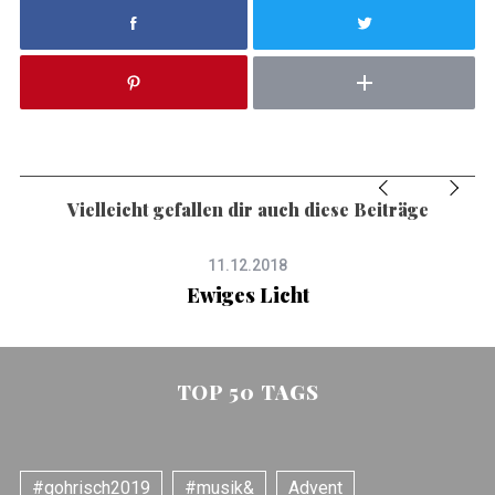
Vielleicht gefallen dir auch diese Beiträge
11.12.2018
Ewiges Licht
TOP 50 TAGS
#gohrisch2019
#musik&
Advent