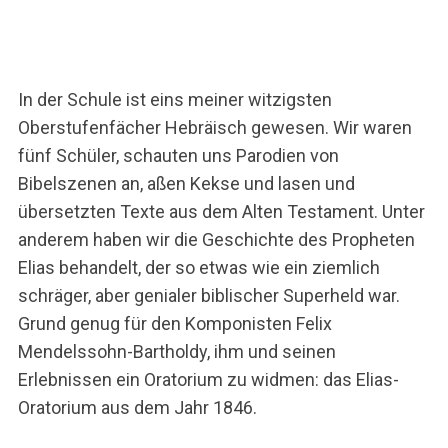
In der Schule ist eins meiner witzigsten
Oberstufenfächer Hebräisch gewesen. Wir waren
fünf Schüler, schauten uns Parodien von
Bibelszenen an, aßen Kekse und lasen und
übersetzten Texte aus dem Alten Testament. Unter
anderem haben wir die Geschichte des Propheten
Elias behandelt, der so etwas wie ein ziemlich
schräger, aber genialer biblischer Superheld war.
Grund genug für den Komponisten Felix
Mendelssohn-Bartholdy, ihm und seinen
Erlebnissen ein Oratorium zu widmen: das Elias-
Oratorium aus dem Jahr 1846.