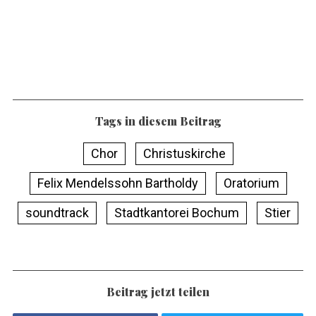
Tags in diesem Beitrag
Chor
Christuskirche
Felix Mendelssohn Bartholdy
Oratorium
soundtrack
Stadtkantorei Bochum
Stier
Beitrag jetzt teilen