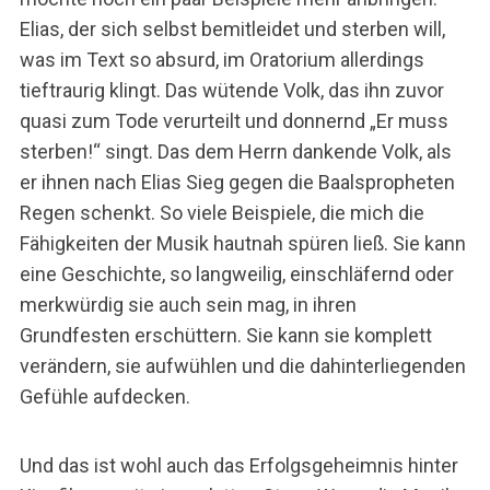
Elias, der sich selbst bemitleidet und sterben will,
was im Text so absurd, im Oratorium allerdings
tieftraurig klingt. Das wütende Volk, das ihn zuvor
quasi zum Tode verurteilt und donnernd „Er muss
sterben!“ singt. Das dem Herrn dankende Volk, als
er ihnen nach Elias Sieg gegen die Baalspropheten
Regen schenkt. So viele Beispiele, die mich die
Fähigkeiten der Musik hautnah spüren ließ. Sie kann
eine Geschichte, so langweilig, einschläfernd oder
merkwürdig sie auch sein mag, in ihren
Grundfesten erschüttern. Sie kann sie komplett
verändern, sie aufwühlen und die dahinterliegenden
Gefühle aufdecken.
Und das ist wohl auch das Erfolgsgeheimnis hinter