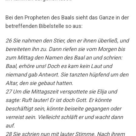
Bei den Propheten des Baals sieht das Ganze in der
betreffenden Bibelstelle so aus:
26 Sie nahmen den Stier, den er ihnen überließ, und
bereiteten ihn zu. Dann riefen sie vom Morgen bis
zum Mittag den Namen des Baal an und schrien:
Baal, erhöre uns! Doch es kam kein Laut und
niemand gab Antwort. Sie tanzten hüpfend um den
Altar, den sie gebaut hatten.
27 Um die Mittagszeit verspottete sie Elija und
sagte: Ruft lauter! Er ist doch Gott. Er könnte
beschäftigt sein, könnte beiseite gegangen oder
verreist sein. Vielleicht schläft er und wacht dann
auf.
28 Sie schrien nun mit lauter Stimme. Nach ihrem