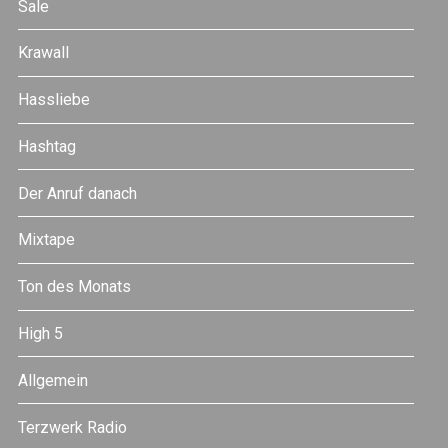
Sale
Krawall
Hassliebe
Hashtag
Der Anruf danach
Mixtape
Ton des Monats
High 5
Allgemein
Terzwerk Radio