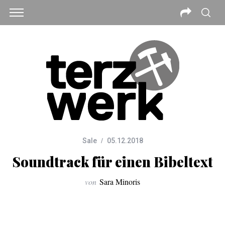
Sale
05.12.2018
Soundtrack für einen Bibeltext
von
Sara Minoris