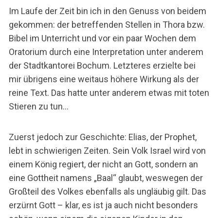
Im Laufe der Zeit bin ich in den Genuss von beidem
gekommen: der betreffenden Stellen in Thora bzw.
Bibel im Unterricht und vor ein paar Wochen dem
Oratorium durch eine Interpretation unter anderem
der Stadtkantorei Bochum. Letzteres erzielte bei
mir übrigens eine weitaus höhere Wirkung als der
reine Text. Das hatte unter anderem etwas mit toten
Stieren zu tun…
Zuerst jedoch zur Geschichte: Elias, der Prophet,
lebt in schwierigen Zeiten. Sein Volk Israel wird von
einem König regiert, der nicht an Gott, sondern an
eine Gottheit namens „Baal“ glaubt, weswegen der
Großteil des Volkes ebenfalls als ungläubig gilt. Das
erzürnt Gott – klar, es ist ja auch nicht besonders