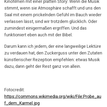
Kinofilmen mit einer platten Story: Wenn die Musik
stimmt, wenn sie Atmosphäre schafft und uns den
Saal mit einem prickelnden Gefühl im Bauch wieder
verlassen lässt, sind wir trotzdem glücklich. Oder
zumindest einigermaßen ergriffen. Und das
funktioniert eben auch mit der Bibel.
Darum kann ich jedem, der eine langweilige Lektüre
zu verdauen hat, den Zuckerguss unter den Zutaten
künstlerischer Rezeption empfehlen: etwas Musik
dazu, dann geht der Rest ganz von allein.
Fotocredit:
https://commons.wikimedia.org/wiki/File:Probe_au
f_dem_Karmel.jpg