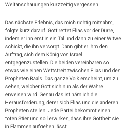
Weltanschauungen kurzzeitig vergessen.
Das nächste Erlebnis, das mich richtig mitnahm,
folgte kurz darauf. Gott rettet Elias vor der Dürre,
indem er ihn erst in ein Tal und dann zu einer Witwe
schickt, die ihn versorgt. Dann gibt er ihm den
Auftrag, sich dem König von Israel
entgegenzustellen. Die beiden vereinbaren so
etwas wie einen Wettstreit zwischen Elias und den
Propheten Baals. Das ganze Volk erscheint, um zu
sehen, welcher Gott sich nun als der Wahre
erweisen wird. Genau das ist nämlich die
Herausforderung, derer sich Elias und die anderen
Propheten stellen: Jede Partei bekommt einen
toten Stier und soll erwirken, dass ihre Gottheit sie
in Flammen aufgehen lässt.