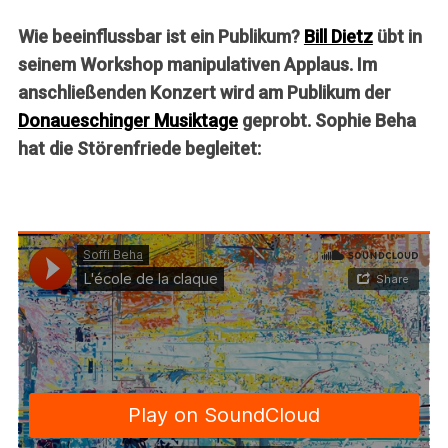
Wie beeinflussbar ist ein Publikum?
Bill Dietz
übt in
seinem Workshop manipulativen Applaus. Im
anschließenden Konzert wird am Publikum
der
Donaueschinger Musiktage
geprobt. Sophie Beha
hat die Störenfriede begleitet: