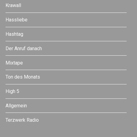
Krawall
Hassliebe
Hashtag
Der Anruf danach
Mixtape
Ton des Monats
High 5
Allgemein
Terzwerk Radio