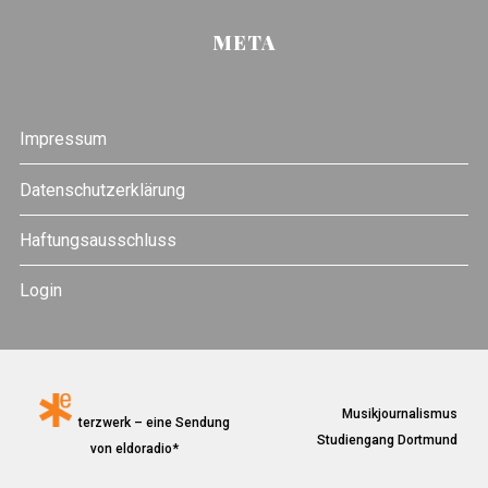
META
Impressum
Datenschutzerklärung
Haftungsausschluss
Login
Musikjournalismus
terzwerk – eine Sendung
Studiengang Dortmund
von eldoradio*