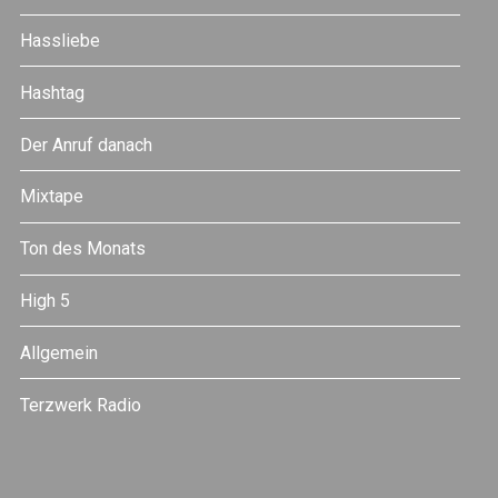
Hassliebe
Hashtag
Der Anruf danach
Mixtape
Ton des Monats
High 5
Allgemein
Terzwerk Radio