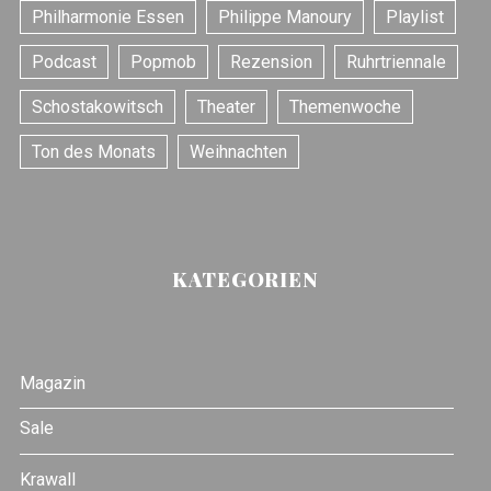
Philharmonie Essen
Philippe Manoury
Playlist
Podcast
Popmob
Rezension
Ruhrtriennale
Schostakowitsch
Theater
Themenwoche
Ton des Monats
Weihnachten
KATEGORIEN
Magazin
Sale
Krawall