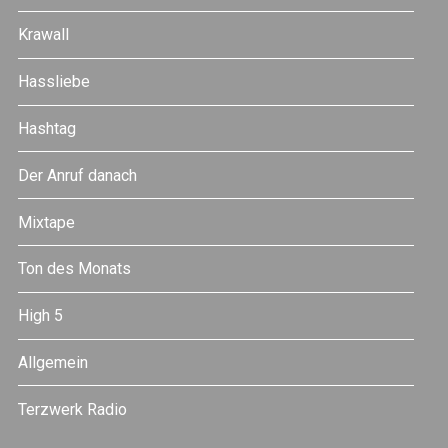
Krawall
Hassliebe
Hashtag
Der Anruf danach
Mixtape
Ton des Monats
High 5
Allgemein
Terzwerk Radio