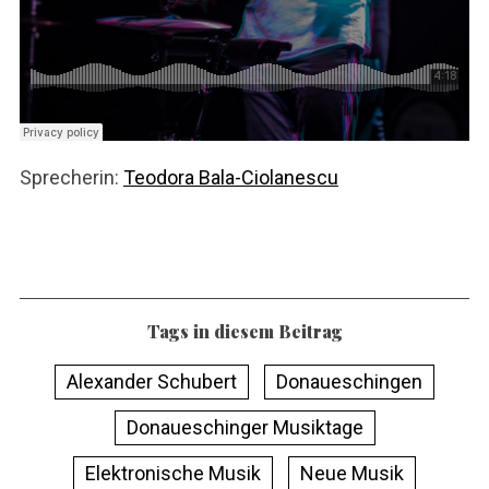
Sprecherin:
Teodora Bala-Ciolanescu
Tags in diesem Beitrag
Alexander Schubert
Donaueschingen
Donaueschinger Musiktage
Elektronische Musik
Neue Musik