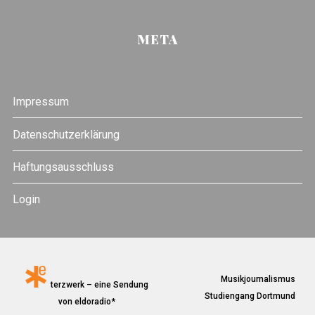
META
Impressum
Datenschutzerklärung
Haftungsausschluss
Login
Musikjournalismus
terzwerk – eine Sendung
Studiengang Dortmund
von eldoradio*