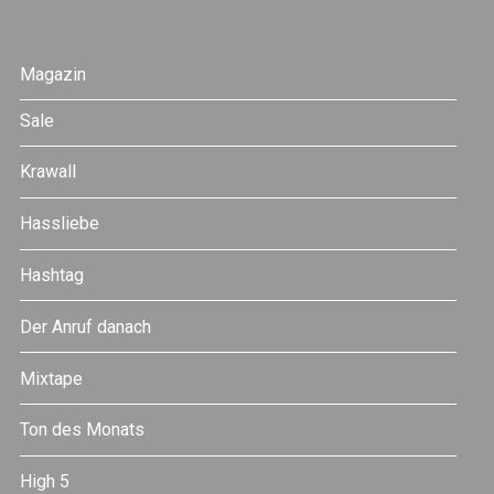
Magazin
Sale
Krawall
Hassliebe
Hashtag
Der Anruf danach
Mixtape
Ton des Monats
High 5