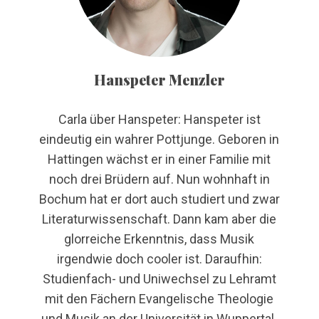
Hanspeter Menzler
Carla über Hanspeter: Hanspeter ist
eindeutig ein wahrer Pottjunge. Geboren in
Hattingen wächst er in einer Familie mit
noch drei Brüdern auf. Nun wohnhaft in
Bochum hat er dort auch studiert und zwar
Literaturwissenschaft. Dann kam aber die
glorreiche Erkenntnis, dass Musik
irgendwie doch cooler ist. Daraufhin:
Studienfach- und Uniwechsel zu Lehramt
mit den Fächern Evangelische Theologie
und Musik an der Universität in Wuppertal.