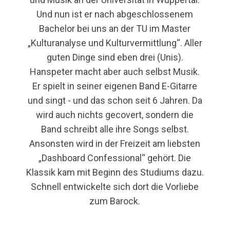
Und nun ist er nach abgeschlossenem
Bachelor bei uns an der TU im Master
„Kulturanalyse und Kulturvermittlung“. Aller
guten Dinge sind eben drei (Unis).
Hanspeter macht aber auch selbst Musik.
Er spielt in seiner eigenen Band E-Gitarre
und singt - und das schon seit 6 Jahren. Da
wird auch nichts gecovert, sondern die
Band schreibt alle ihre Songs selbst.
Ansonsten wird in der Freizeit am liebsten
„Dashboard Confessional“ gehört. Die
Klassik kam mit Beginn des Studiums dazu.
Schnell entwickelte sich dort die Vorliebe
zum Barock.