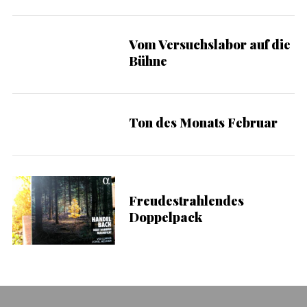
Vom Versuchslabor auf die
Bühne
Ton des Monats Februar
Freudestrahlendes
Doppelpack