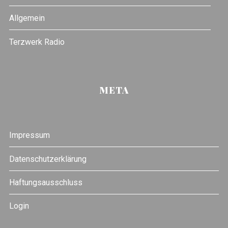
Allgemein
Terzwerk Radio
META
Impressum
Datenschutzerklärung
Haftungsausschluss
Login