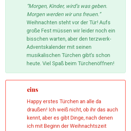
“Morgen, Kinder, wird’s was geben.
Morgen werden wir uns freuen.”
Weihnachten steht vor der Tür! Aufs
große Fest müssen wir leider noch ein
bisschen warten, aber den terzwerk-
Adventskalender mit seinen
musikalischen Türchen gibt’s schon
heute. Viel Spaß beim Türchenöffnen!
eins
Happy erstes Türchen an alle da
draußen! Ich weiß nicht, ob ihr das auch
kennt, aber es gibt Dinge, nach denen
ich mit Beginn der Weihnachtszeit