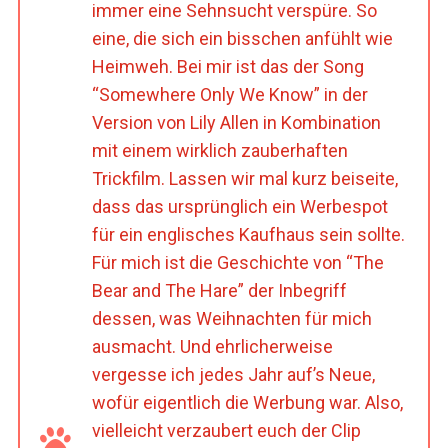
immer eine Sehnsucht verspüre. So
eine, die sich ein bisschen anfühlt wie
Heimweh. Bei mir ist das der Song
“Somewhere Only We Know” in der
Version von Lily Allen in Kombination
mit einem wirklich zauberhaften
Trickfilm. Lassen wir mal kurz beiseite,
dass das ursprünglich ein Werbespot
für ein englisches Kaufhaus sein sollte.
Für mich ist die Geschichte von “The
Bear and The Hare” der Inbegriff
dessen, was Weihnachten für mich
ausmacht. Und ehrlicherweise
vergesse ich jedes Jahr auf’s Neue,
wofür eigentlich die Werbung war. Also,
vielleicht verzaubert euch der Clip