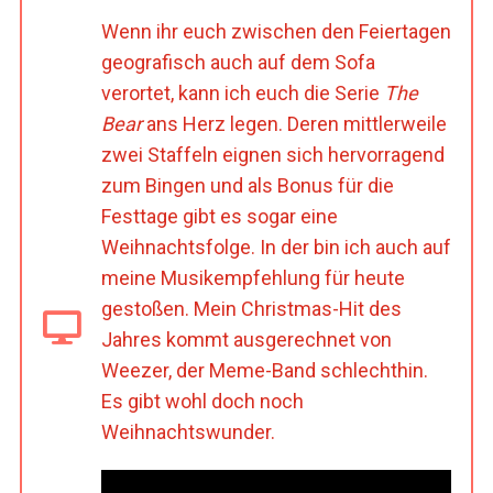
Wenn ihr euch zwischen den Feiertagen
geografisch auch auf dem Sofa
verortet, kann ich euch die Serie
The
Bear
ans Herz legen. Deren mittlerweile
zwei Staffeln eignen sich hervorragend
zum Bingen und als Bonus für die
Festtage gibt es sogar eine
Weihnachtsfolge. In der bin ich auch auf
meine Musikempfehlung für heute
gestoßen. Mein Christmas-Hit des
Jahres kommt ausgerechnet von
Weezer, der Meme-Band schlechthin.
Es gibt wohl doch noch
Weihnachtswunder.