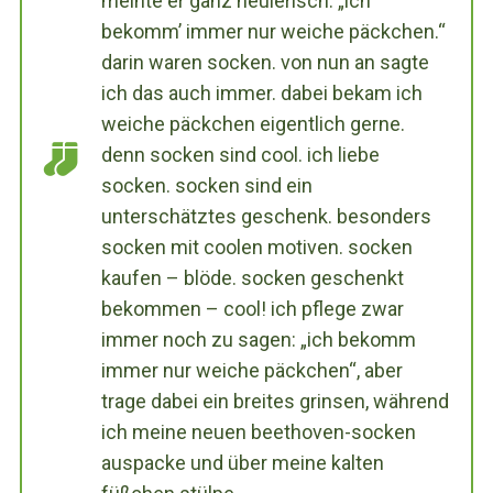
meinte er ganz heulerisch: „ich
bekomm’ immer nur weiche päckchen.“
darin waren socken. von nun an sagte
ich das auch immer. dabei bekam ich
weiche päckchen eigentlich gerne.
denn socken sind cool. ich liebe
socken. socken sind ein
unterschätztes geschenk. besonders
socken mit coolen motiven. socken
kaufen – blöde. socken geschenkt
bekommen – cool! ich pflege zwar
immer noch zu sagen: „ich bekomm
immer nur weiche päckchen“, aber
trage dabei ein breites grinsen, während
ich meine neuen beethoven-socken
auspacke und über meine kalten