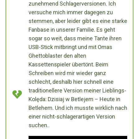
zunehmend Schlagerversionen. Ich
versuche mich immer dagegen zu
stemmen, aber leider gibt es eine starke
Fanbase in unserer Familie. Es geht
sogar so weit, dass meine Tante ihren
USB-Stick mitbringt und mit Omas
Ghettoblaster den alten
Kassettenspieler übertönt. Beim
Schreiben wird mir wieder ganz
schlecht, deshalb hier schnell eine
traditionellere Version meiner Lieblings-
Kolęda: Dzisiaj w Betlejem – Heute in
Betlehem. Und ich musste wirklich nach
einer nicht-schlagerartigen Version
suchen..