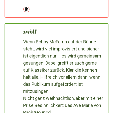
(
jk
)
zwölf
Wenn Bobby McFerrin auf der Bühne
steht, wird viel improvisiert und sicher
ist eigentlich nur – es wird gemeinsam
gesungen. Dabei greift er auch gerne
auf Klassiker zurück. Klar, die kennen
halt alle. Hilfreich vor allem dann, wenn
das Publikum aufgefordert ist
mitzusingen.
Nicht ganz weihnachtlich, aber mit einer
Prise Besinnlichkeit: Das Ave Maria von
Bach/Gounod.