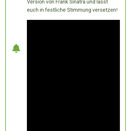
Version von Frank Sinatra und lasst
euch in festliche Stimmung versetzen!