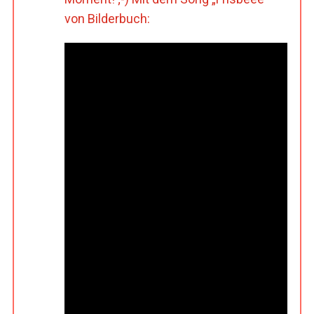
von Bilderbuch: