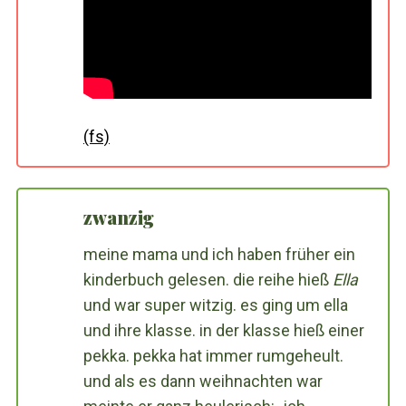
(fs)
zwanzig
meine mama und ich haben früher ein
kinderbuch gelesen. die reihe hieß
Ella
und war super witzig. es ging um ella
und ihre klasse. in der klasse hieß einer
pekka. pekka hat immer rumgeheult.
und als es dann weihnachten war