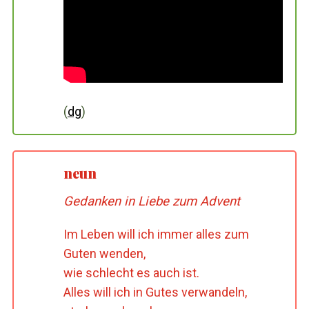
(
dg
)
neun
Gedanken in Liebe zum Advent
Im Leben will ich immer alles zum
Guten wenden,
wie schlecht es auch ist.
Alles will ich in Gutes verwandeln,