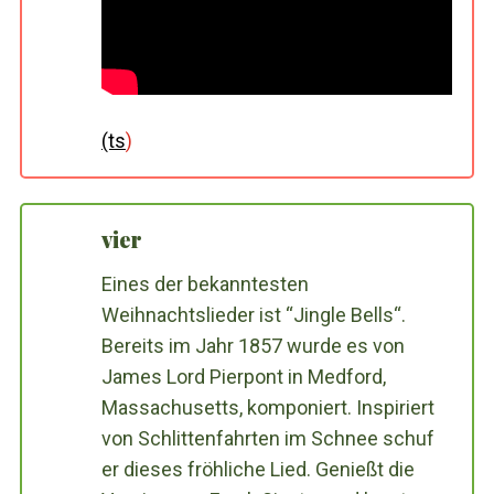
(ts
)
vier
Eines der bekanntesten
Weihnachtslieder ist “Jingle Bells“.
Bereits im Jahr 1857 wurde es von
James Lord Pierpont in Medford,
Massachusetts, komponiert. Inspiriert
von Schlittenfahrten im Schnee schuf
er dieses fröhliche Lied. Genießt die