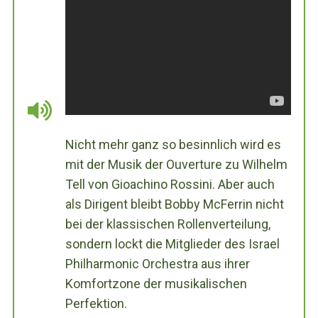
Nicht mehr ganz so besinnlich wird es
mit der Musik der Ouverture zu Wilhelm
Tell von Gioachino Rossini. Aber auch
als Dirigent bleibt Bobby McFerrin nicht
bei der klassischen Rollenverteilung,
sondern lockt die Mitglieder des Israel
Philharmonic Orchestra aus ihrer
Komfortzone der musikalischen
Perfektion.