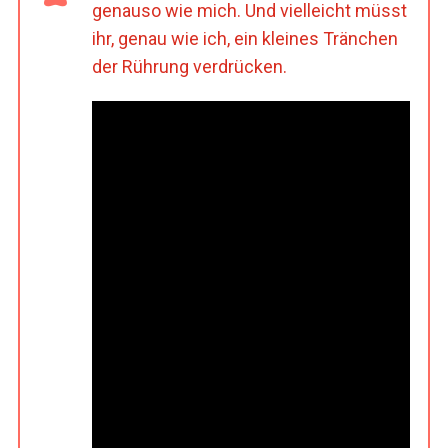
genauso wie mich. Und vielleicht müsst
ihr, genau wie ich, ein kleines Tränchen
der Rührung verdrücken.