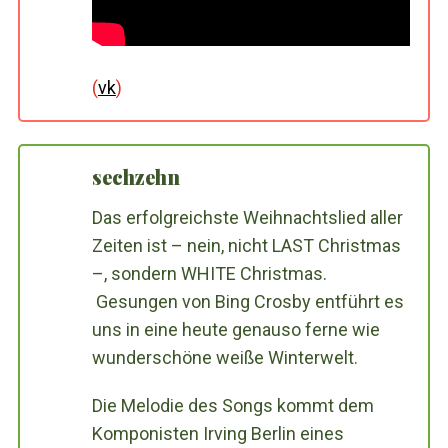
(
vk
)
sechzehn
Das erfolgreichste Weihnachtslied aller
Zeiten ist – nein, nicht LAST Christmas
–, sondern WHITE Christmas.
Gesungen von Bing Crosby entführt es
uns in eine heute genauso ferne wie
wunderschöne weiße Winterwelt.
Die Melodie des Songs kommt dem
Komponisten Irving Berlin eines