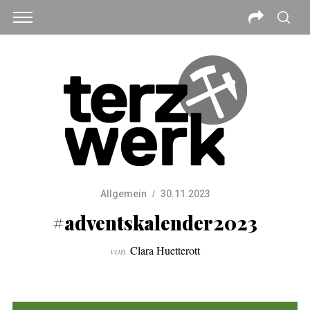
Allgemein
30.11.2023
#adventskalender2023
von
Clara Huetterott