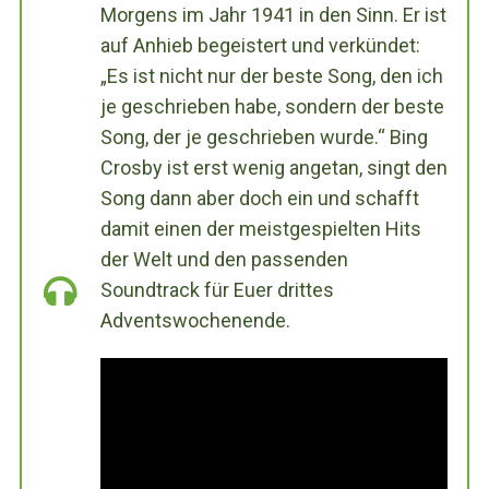
Morgens im Jahr 1941 in den Sinn. Er ist
auf Anhieb begeistert und verkündet:
„Es ist nicht nur der beste Song, den ich
je geschrieben habe, sondern der beste
Song, der je geschrieben wurde.“ Bing
Crosby ist erst wenig angetan, singt den
Song dann aber doch ein und schafft
damit einen der meistgespielten Hits
der Welt und den passenden
Soundtrack für Euer drittes
Adventswochenende.