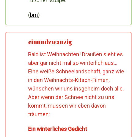
füßchen stülpe.
(
bm
)
einundzwanzig
Bald ist Weihnachten! Draußen sieht es
aber gar nicht mal so winterlich aus…
Eine weiße Schneelandschaft, ganz wie
in den Weihnachts-Kitsch-Filmen,
wünschen wir uns insgeheim doch alle.
Aber wenn der Schnee nicht zu uns
kommt, müssen wir eben davon
träumen:
Ein winterliches Gedicht