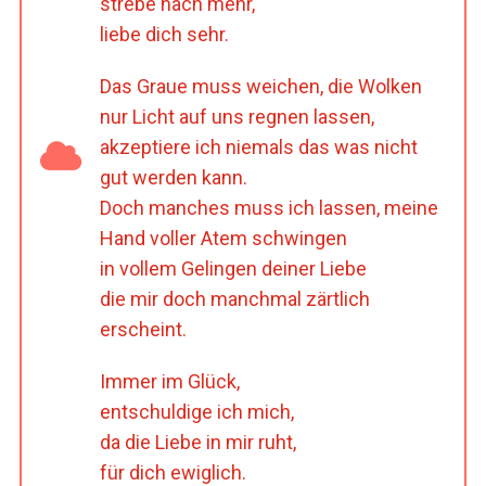
strebe nach mehr,
liebe dich sehr.
Das Graue muss weichen, die Wolken
nur Licht auf uns regnen lassen,
akzeptiere ich niemals das was nicht
gut werden kann.
Doch manches muss ich lassen, meine
Hand voller Atem schwingen
in vollem Gelingen deiner Liebe
die mir doch manchmal zärtlich
erscheint.
Immer im Glück,
entschuldige ich mich,
da die Liebe in mir ruht,
für dich ewiglich.