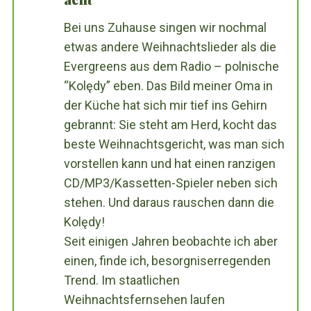
Bei uns Zuhause singen wir nochmal
etwas andere Weihnachtslieder als die
Evergreens aus dem Radio – polnische
“Kolędy” eben. Das Bild meiner Oma in
der Küche hat sich mir tief ins Gehirn
gebrannt: Sie steht am Herd, kocht das
beste Weihnachtsgericht, was man sich
vorstellen kann und hat einen ranzigen
CD/MP3/Kassetten-Spieler neben sich
stehen. Und daraus rauschen dann die
Kolędy!
Seit einigen Jahren beobachte ich aber
einen, finde ich, besorgniserregenden
Trend. Im staatlichen
Weihnachtsfernsehen laufen