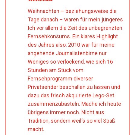
Weihnachten – beziehungsweise die
Tage danach – waren für mein jüngeres
Ich vor allem die Zeit des unbegrenzten
Fernsehkonsums. Ein klares Highlight
des Jahres also. 2010 war für meine
angehende Journalistenbirne nur
Weniges so verlockend, wie sich 16
Stunden am Stück vom
Fernsehprogramm diverser
Privatsender beschallen zu lassen und
dazu das frisch akquirierte Lego-Set
zusammenzubasteln. Mache ich heute
übrigens immer noch. Nicht aus
Tradition, sondern weil‘s so viel Spaß
macht.