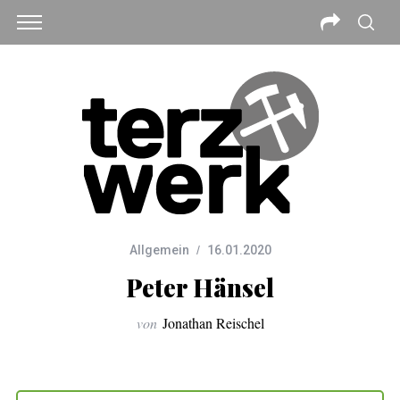
Allgemein
16.01.2020
Peter Hänsel
von
Jonathan Reischel