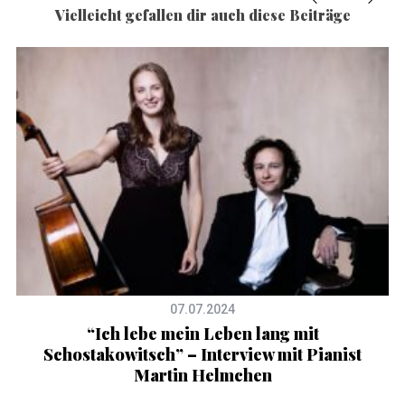
Vielleicht gefallen dir auch diese Beiträge
07.07.2024
“Ich lebe mein Leben lang mit
Schostakowitsch” – Interview mit Pianist
Martin Helmchen