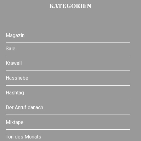
KATEGORIEN
Magazin
Sale
Krawall
Hassliebe
Hashtag
Der Anruf danach
Mixtape
Ton des Monats