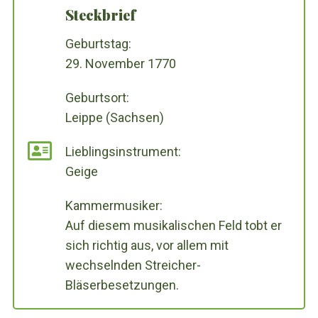
Steckbrief
Geburtstag:
29. November 1770
Geburtsort:
Leippe (Sachsen)
Lieblingsinstrument:
Geige
Kammermusiker:
Auf diesem musikalischen Feld tobt er
sich richtig aus, vor allem mit
wechselnden Streicher-
Bläserbesetzungen.