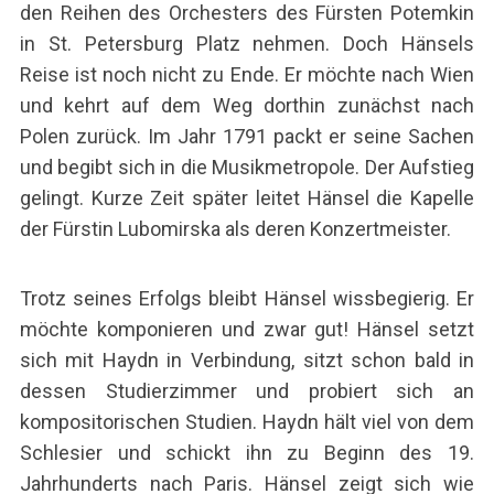
den Reihen des Orchesters des Fürsten Potemkin
in St. Petersburg Platz nehmen. Doch Hänsels
Reise ist noch nicht zu Ende. Er möchte nach Wien
und kehrt auf dem Weg dorthin zunächst nach
Polen zurück. Im Jahr 1791 packt er seine Sachen
und begibt sich in die Musikmetropole. Der Aufstieg
gelingt. Kurze Zeit später leitet Hänsel die Kapelle
der Fürstin Lubomirska als deren Konzertmeister.
Trotz seines Erfolgs bleibt Hänsel wissbegierig. Er
möchte komponieren und zwar gut! Hänsel setzt
sich mit Haydn in Verbindung, sitzt schon bald in
dessen Studierzimmer und probiert sich an
kompositorischen Studien. Haydn hält viel von dem
Schlesier und schickt ihn zu Beginn des 19.
Jahrhunderts nach Paris. Hänsel zeigt sich wie