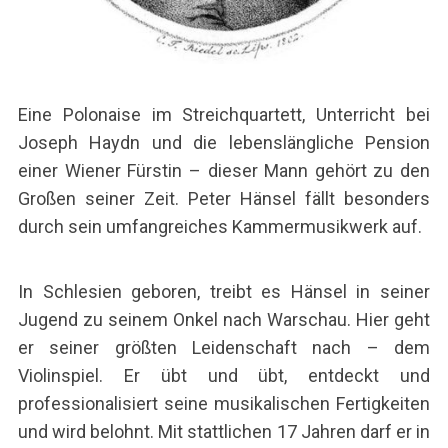
Eine Polonaise im Streichquartett, Unterricht bei
Joseph Haydn und die lebenslängliche Pension
einer Wiener Fürstin – dieser Mann gehört zu den
Großen seiner Zeit. Peter Hänsel fällt besonders
durch sein umfangreiches Kammermusikwerk auf.
In Schlesien geboren, treibt es Hänsel in seiner
Jugend zu seinem Onkel nach Warschau. Hier geht
er seiner größten Leidenschaft nach – dem
Violinspiel. Er übt und übt, entdeckt und
professionalisiert seine musikalischen Fertigkeiten
und wird belohnt. Mit stattlichen 17 Jahren darf er in