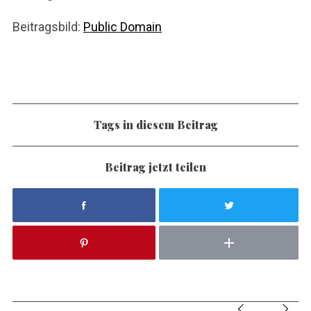
Beitragsbild:
Public Domain
Tags in diesem Beitrag
Beitrag jetzt teilen