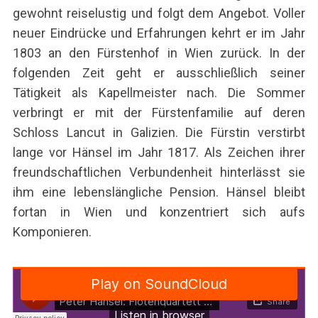
gewohnt reiselustig und folgt dem Angebot. Voller
neuer Eindrücke und Erfahrungen kehrt er im Jahr
1803 an den Fürstenhof in Wien zurück. In der
folgenden Zeit geht er ausschließlich seiner
Tätigkeit als Kapellmeister nach. Die Sommer
verbringt er mit der Fürstenfamilie auf deren
Schloss Lancut in Galizien. Die Fürstin verstirbt
lange vor Hänsel im Jahr 1817. Als Zeichen ihrer
freundschaftlichen Verbundenheit hinterlässt sie
ihm eine lebenslängliche Pension. Hänsel bleibt
fortan in Wien und konzentriert sich aufs
Komponieren.