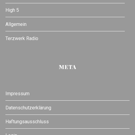
High 5
Allgemein
Terzwerk Radio
META
Impressum
Datenschutzerklärung
Haftungsausschluss