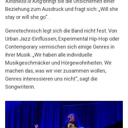
Kindness is King
bringt sie die Unsicherheit einer
Beziehung zum Ausdruck und fragt sich: „Will she
stay or will she go“.
Genretechnisch legt sich die Band nicht fest. Von
Urban Jazz-Einflüssen, Experimental Hip-Hop oder
Contemporary vermischen sich einige Genres in
ihrer Musik. „Wir haben alle individuelle
Musikgeschmäcker und Hörgewohnheiten. Wir
machen das, was wir vier zusammen wollen,
Genres interessieren uns nicht“, sagt die
Songwriterin.