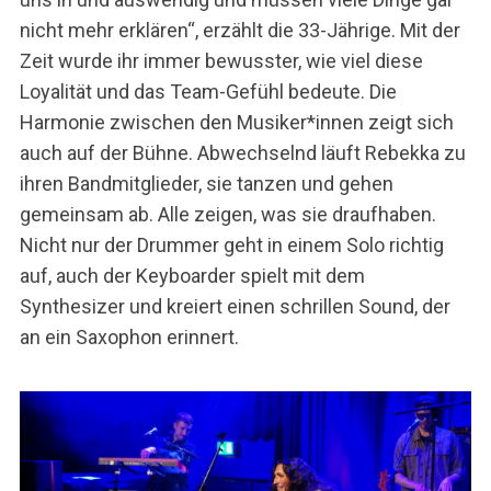
nicht mehr erklären“, erzählt die 33-Jährige. Mit der
Zeit wurde ihr immer bewusster, wie viel diese
Loyalität und das Team-Gefühl bedeute. Die
Harmonie zwischen den Musiker*innen zeigt sich
auch auf der Bühne. Abwechselnd läuft Rebekka zu
ihren Bandmitglieder, sie tanzen und gehen
gemeinsam ab. Alle zeigen, was sie draufhaben.
Nicht nur der Drummer geht in einem Solo richtig
auf, auch der Keyboarder spielt mit dem
Synthesizer und kreiert einen schrillen Sound, der
an ein Saxophon erinnert.