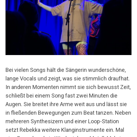
Bei vielen Songs hält die Sängerin wunderschöne,
lange Vocals und zeigt, was sie stimmlich draufhat.
In anderen Momenten nimmt sie sich bewusst Zeit,
schließt bei einem Song fast zwei Minuten die
Augen. Sie breitet ihre Arme weit aus und lässt sie
in fließenden Bewegungen zum Beat tanzen. Neben
mehreren Synthesizern und einer Loop-Station
setzt Rebekka weitere Klanginstrumente ein. Mal