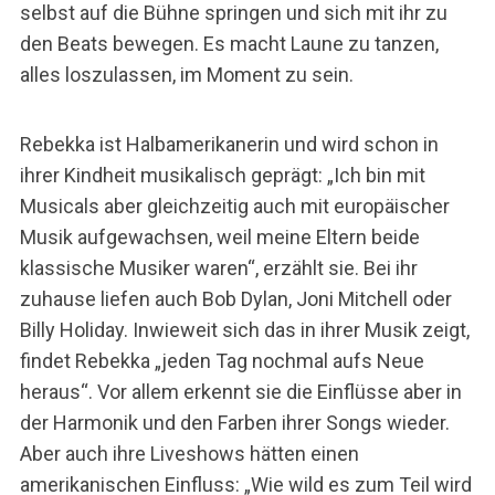
selbst auf die Bühne springen und sich mit ihr zu
den Beats bewegen. Es macht Laune zu tanzen,
alles loszulassen, im Moment zu sein.
Rebekka ist Halbamerikanerin und wird schon in
ihrer Kindheit musikalisch geprägt: „Ich bin mit
Musicals aber gleichzeitig auch mit europäischer
Musik aufgewachsen, weil meine Eltern beide
klassische Musiker waren“, erzählt sie. Bei ihr
zuhause liefen auch Bob Dylan, Joni Mitchell oder
Billy Holiday. Inwieweit sich das in ihrer Musik zeigt,
findet Rebekka „jeden Tag nochmal aufs Neue
heraus“. Vor allem erkennt sie die Einflüsse aber in
der Harmonik und den Farben ihrer Songs wieder.
Aber auch ihre Liveshows hätten einen
amerikanischen Einfluss: „Wie wild es zum Teil wird