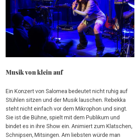
Musik von klein auf
Ein Konzert von Salomea bedeutet nicht ruhig auf
Stühlen sitzen und der Musik lauschen. Rebekka
steht nicht einfach vor dem Mikrophon und singt.
Sie ist die Bühne, spielt mit dem Publikum und
bindet es in ihre Show ein. Animiert zum Klatschen,
Schnipsen, Mitsingen. Am liebsten würde man