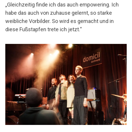
„Gleichzeitig finde ich das auch empowering. Ich
habe das auch von zuhause gelernt, so starke
weibliche Vorbilder. So wird es gemacht und in
diese Fußstapfen trete ich jetzt.“