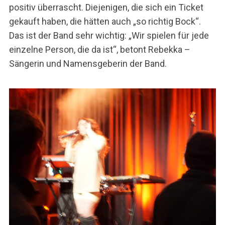
positiv überrascht. Diejenigen, die sich ein Ticket
gekauft haben, die hätten auch „so richtig Bock“.
Das ist der Band sehr wichtig: „Wir spielen für jede
einzelne Person, die da ist“, betont Rebekka –
Sängerin und Namensgeberin der Band.