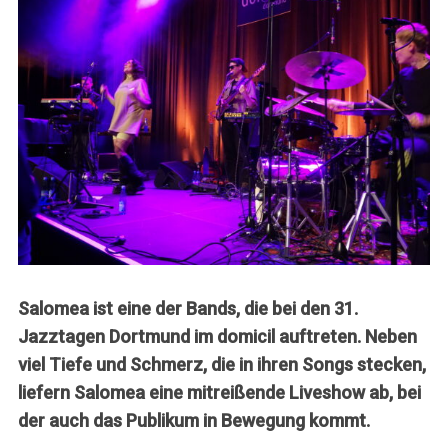
Salomea ist eine der Bands, die bei den 31.
Jazztagen Dortmund im domicil auftreten. Neben
viel Tiefe und Schmerz, die in ihren Songs stecken,
liefern Salomea eine mitreißende Liveshow ab, bei
der auch das Publikum in Bewegung kommt.