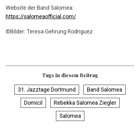
Website der Band Salomea:
https://salomeaofficial.com/
©️Bilder: Teresa Gehrung Rodriguez
Tags in diesem Beitrag
31. Jazztage Dortmund
Band Salomea
Domicil
Rebekka Salomea Ziegler
Salomea