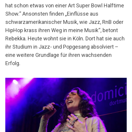
hat schon etwas von einer Art Super Bowl Halftime
Show.“ Ansonsten finden „Einflüsse aus
schwarzamerikanischer Musik, wie Jazz, RnB oder
HipHop krass ihren Weg in meine Musik“, betont
Rebekka. Heute wohnt sie in Köln. Dort hat sie auch
ihr Studium in Jazz- und Popgesang absolviert –
eine weitere Grundlage für ihren wachsenden
Erfolg.