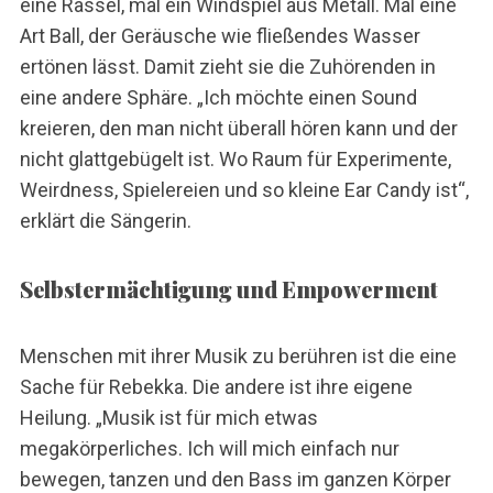
eine Rassel, mal ein Windspiel aus Metall. Mal eine
Art Ball, der Geräusche wie fließendes Wasser
ertönen lässt. Damit zieht sie die Zuhörenden in
eine andere Sphäre. „Ich möchte einen Sound
kreieren, den man nicht überall hören kann und der
nicht glattgebügelt ist. Wo Raum für Experimente,
Weirdness, Spielereien und so kleine Ear Candy ist“,
erklärt die Sängerin.
Selbstermächtigung und Empowerment
Menschen mit ihrer Musik zu berühren ist die eine
Sache für Rebekka. Die andere ist ihre eigene
Heilung. „Musik ist für mich etwas
megakörperliches. Ich will mich einfach nur
bewegen, tanzen und den Bass im ganzen Körper