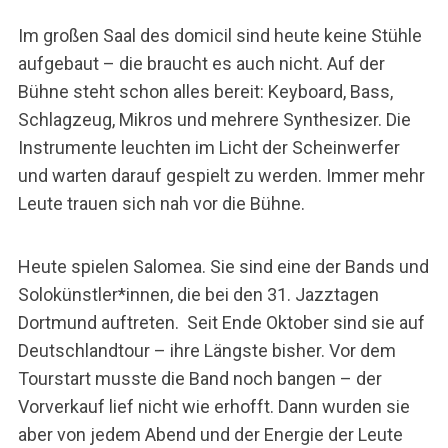
Im großen Saal des domicil sind heute keine Stühle
aufgebaut – die braucht es auch nicht. Auf der
Bühne steht schon alles bereit: Keyboard, Bass,
Schlagzeug, Mikros und mehrere Synthesizer. Die
Instrumente leuchten im Licht der Scheinwerfer
und warten darauf gespielt zu werden. Immer mehr
Leute trauen sich nah vor die Bühne.
Heute spielen Salomea. Sie sind eine der Bands und
Solokünstler*innen, die bei den 31. Jazztagen
Dortmund auftreten. Seit Ende Oktober sind sie auf
Deutschlandtour – ihre Längste bisher. Vor dem
Tourstart musste die Band noch bangen – der
Vorverkauf lief nicht wie erhofft. Dann wurden sie
aber von jedem Abend und der Energie der Leute