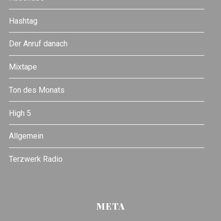
Hashtag
Der Anruf danach
Mixtape
Ton des Monats
High 5
Allgemein
Terzwerk Radio
META