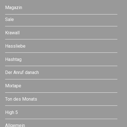
Magazin
Sale
Krawall
Hassliebe
Hashtag
Der Anruf danach
Mixtape
Ton des Monats
High 5
Allgemein