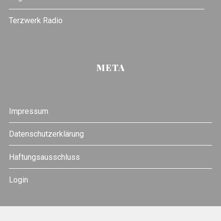
Terzwerk Radio
META
Impressum
Datenschutzerklärung
Haftungsausschluss
Login