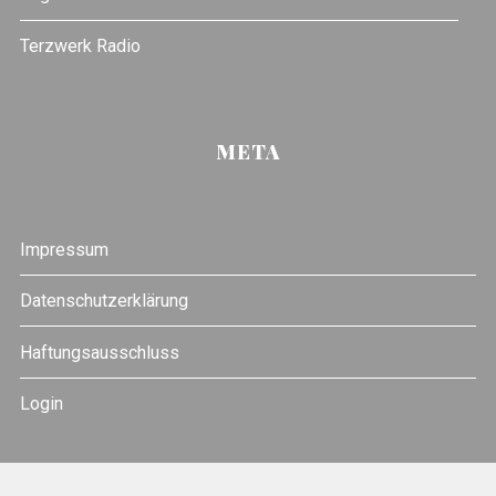
Terzwerk Radio
META
Impressum
Datenschutzerklärung
Haftungsausschluss
Login