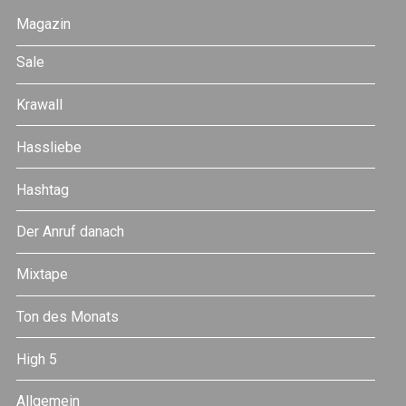
Magazin
Sale
Krawall
Hassliebe
Hashtag
Der Anruf danach
Mixtape
Ton des Monats
High 5
Allgemein