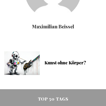
Maximilian Beissel
Kunst ohne Körper?
TOP 50 TAGS