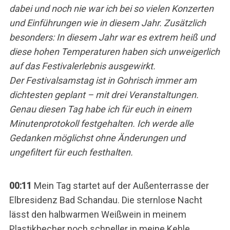
dabei und noch nie war ich bei so vielen Konzerten
und Einführungen wie in diesem Jahr. Zusätzlich
besonders: In diesem Jahr war es extrem heiß und
diese hohen Temperaturen haben sich unweigerlich
auf das Festivalerlebnis ausgewirkt.
Der Festivalsamstag ist in Gohrisch immer am
dichtesten geplant – mit drei Veranstaltungen.
Genau diesen Tag habe ich für euch in einem
Minutenprotokoll festgehalten. Ich werde alle
Gedanken möglichst ohne Änderungen und
ungefiltert für euch festhalten.
00:11
Mein Tag startet auf der Außenterrasse der
Elbresidenz Bad Schandau. Die sternlose Nacht
lässt den halbwarmen Weißwein in meinem
Plastikbecher noch schneller in meine Kehle