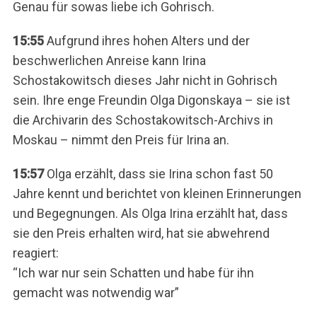
Genau für sowas liebe ich Gohrisch.
15:55
Aufgrund ihres hohen Alters und der
beschwerlichen Anreise kann Irina
Schostakowitsch dieses Jahr nicht in Gohrisch
sein. Ihre enge Freundin Olga Digonskaya – sie ist
die Archivarin des Schostakowitsch-Archivs in
Moskau – nimmt den Preis für Irina an.
15:57
Olga erzählt, dass sie Irina schon fast 50
Jahre kennt und berichtet von kleinen Erinnerungen
und Begegnungen. Als Olga Irina erzählt hat, dass
sie den Preis erhalten wird, hat sie abwehrend
reagiert:
“Ich war nur sein Schatten und habe für ihn
gemacht was notwendig war”