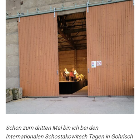
Schon zum dritten Mal bin ich bei den
Internationalen Schostakowitsch Tagen in Gohrisch