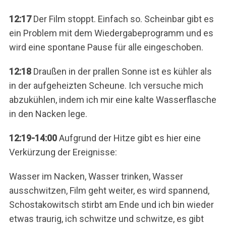
12:17
Der Film stoppt. Einfach so. Scheinbar gibt es
ein Problem mit dem Wiedergabeprogramm und es
wird eine spontane Pause für alle eingeschoben.
12:18
Draußen in der prallen Sonne ist es kühler als
in der aufgeheizten Scheune. Ich versuche mich
abzukühlen, indem ich mir eine kalte Wasserflasche
in den Nacken lege.
12:19-14:00
Aufgrund der Hitze gibt es hier eine
Verkürzung der Ereignisse:
Wasser im Nacken, Wasser trinken, Wasser
ausschwitzen, Film geht weiter, es wird spannend,
Schostakowitsch stirbt am Ende und ich bin wieder
etwas traurig, ich schwitze und schwitze, es gibt