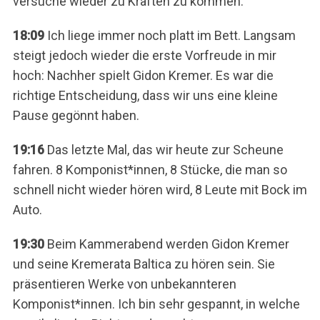
versuche wieder zu Kräften zu kommen.
18:09
Ich liege immer noch platt im Bett. Langsam
steigt jedoch wieder die erste Vorfreude in mir
hoch: Nachher spielt Gidon Kremer. Es war die
richtige Entscheidung, dass wir uns eine kleine
Pause gegönnt haben.
19:16
Das letzte Mal, das wir heute zur Scheune
fahren. 8 Komponist*innen, 8 Stücke, die man so
schnell nicht wieder hören wird, 8 Leute mit Bock im
Auto.
19:30
Beim Kammerabend werden Gidon Kremer
und seine Kremerata Baltica zu hören sein. Sie
präsentieren Werke von unbekannteren
Komponist*innen. Ich bin sehr gespannt, in welche