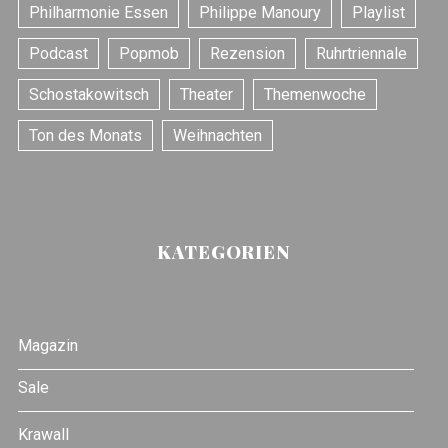
Philharmonie Essen
Philippe Manoury
Playlist
Podcast
Popmob
Rezension
Ruhrtriennale
Schostakowitsch
Theater
Themenwoche
Ton des Monats
Weihnachten
KATEGORIEN
Magazin
Sale
Krawall