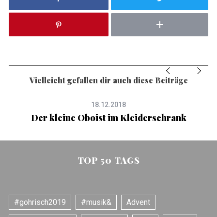
Vielleicht gefallen dir auch diese Beiträge
18.12.2018
Der kleine Oboist im Kleiderschrank
TOP 50 TAGS
#gohrisch2019
#musik&
Advent