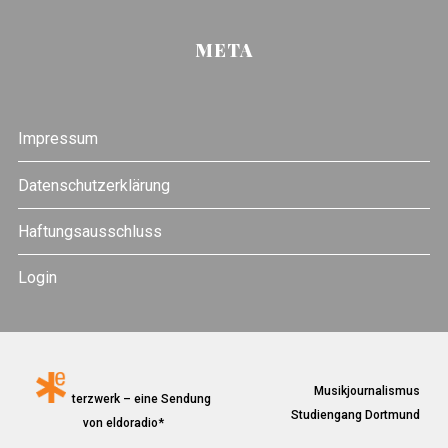
META
Impressum
Datenschutzerklärung
Haftungsausschluss
Login
Musikjournalismus
terzwerk – eine Sendung
Studiengang Dortmund
von eldoradio*