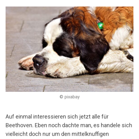
© pixabay
Auf einmal interessieren sich jetzt alle für
Beethoven. Eben noch dachte man, es handele sich
vielleicht doch nur um den mittelknuffigen