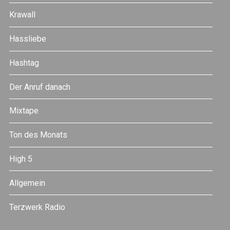
Krawall
Hassliebe
Hashtag
Der Anruf danach
Mixtape
Ton des Monats
High 5
Allgemein
Terzwerk Radio