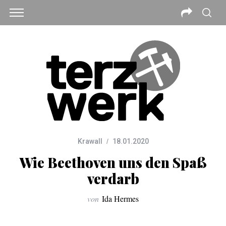
Krawall
18.01.2020
Wie Beethoven uns den Spaß
verdarb
von
Ida Hermes