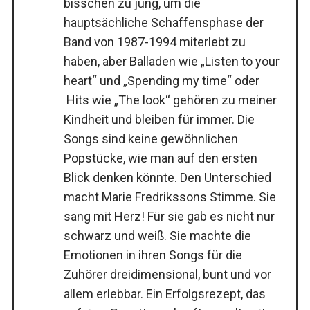
bisschen zu jung, um die
hauptsächliche Schaffensphase der
Band von 1987-1994 miterlebt zu
haben, aber Balladen wie „Listen to your
heart“ und „Spending my time“ oder
Hits wie „The look“ gehören zu meiner
Kindheit und bleiben für immer. Die
Songs sind keine gewöhnlichen
Popstücke, wie man auf den ersten
Blick denken könnte. Den Unterschied
macht Marie Fredrikssons Stimme. Sie
sang mit Herz! Für sie gab es nicht nur
schwarz und weiß. Sie machte die
Emotionen in ihren Songs für die
Zuhörer dreidimensional, bunt und vor
allem erlebbar. Ein Erfolgsrezept, das