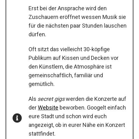
Erst bei der Ansprache wird den
Zuschauern eröffnet wessen Musik sie
für die nächsten paar Stunden lauschen
dürfen.
Oft sitzt das vielleicht 30-köpfige
Publikum auf Kissen und Decken vor
den Künstlern, die Atmosphäre ist
gemeinschaftlich, familiär und
gemütlich.
Als
secret gigs
werden die Konzerte auf
der
Website
beworben. Googelt einfach
eure Stadt und schon wird euch
angezeigt, ob in eurer Nähe ein Konzert
stattfindet.