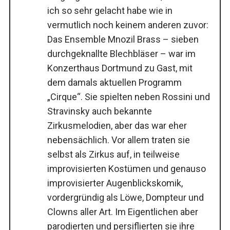
ich so sehr gelacht habe wie in
vermutlich noch keinem anderen zuvor:
Das Ensemble Mnozil Brass – sieben
durchgeknallte Blechbläser – war im
Konzerthaus Dortmund zu Gast, mit
dem damals aktuellen Programm
„Cirque“. Sie spielten neben Rossini und
Stravinsky auch bekannte
Zirkusmelodien, aber das war eher
nebensächlich. Vor allem traten sie
selbst als Zirkus auf, in teilweise
improvisierten Kostümen und genauso
improvisierter Augenblickskomik,
vordergründig als Löwe, Dompteur und
Clowns aller Art. Im Eigentlichen aber
parodierten und persiflierten sie ihre