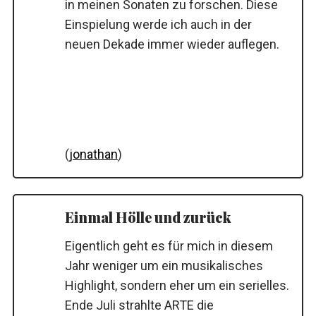
in meinen Sonaten zu forschen. Diese
Einspielung werde ich auch in der
neuen Dekade immer wieder auflegen.
(
jonathan
)
Einmal Hölle und zurück
Eigentlich geht es für mich in diesem
Jahr weniger um ein musikalisches
Highlight, sondern eher um ein serielles.
Ende Juli strahlte ARTE die