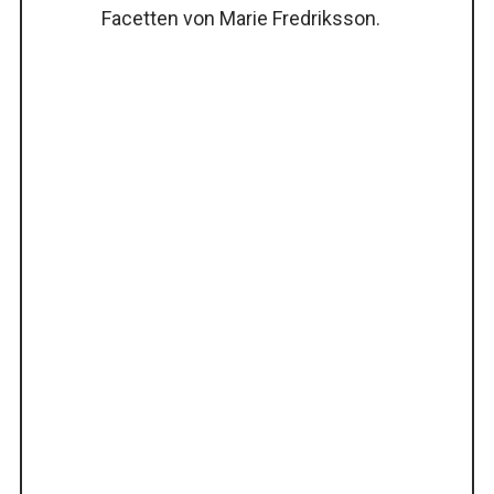
Facetten von Marie Fredriksson.