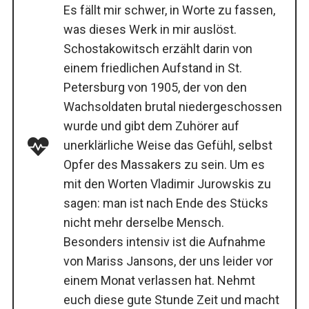
Es fällt mir schwer, in Worte zu fassen,
was dieses Werk in mir auslöst.
Schostakowitsch erzählt darin von
einem friedlichen Aufstand in St.
Petersburg von 1905, der von den
Wachsoldaten brutal niedergeschossen
wurde und gibt dem Zuhörer auf
unerklärliche Weise das Gefühl, selbst
Opfer des Massakers zu sein. Um es
mit den Worten Vladimir Jurowskis zu
sagen: man ist nach Ende des Stücks
nicht mehr derselbe Mensch.
Besonders intensiv ist die Aufnahme
von Mariss Jansons, der uns leider vor
einem Monat verlassen hat. Nehmt
euch diese gute Stunde Zeit und macht