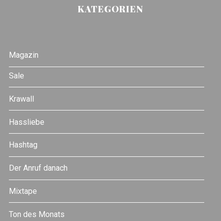
KATEGORIEN
Magazin
Sale
Krawall
Hassliebe
Hashtag
Der Anruf danach
Mixtape
Ton des Monats