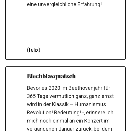
eine unvergleichliche Erfahrung!
(
felix
)
Blechblasquatsch
Bevor es 2020 im Beethovenjahr für
365 Tage vermutlich ganz, ganz ernst
wird in der Klassik – Humanismus!
Revolution! Bedeutung! -, erinnere ich
mich noch einmal an ein Konzert im
vergangenen Januar zurück, bei dem