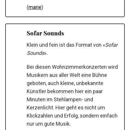
(
marie
)
Sofar Sounds
Klein und fein ist das Format von «
Sofar
Sounds
».
Bei diesen Wohnzimmerkonzerten wird
Musikern aus aller Welt eine Bühne
geboten, auch kleine, unbekannte
Künstler bekommen hier ein paar
Minuten im Stehlampen- und
Kerzenlicht. Hier geht es nicht um
Klickzahlen und Erfolg, sondern einfach
nur um gute Musik.