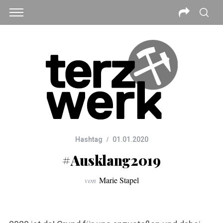
Hashtag
01.01.2020
#Ausklang2019
von
Marie Stapel