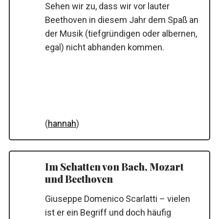
Sehen wir zu, dass wir vor lauter
Beethoven in diesem Jahr dem Spaß an
der Musik (tiefgründigen oder albernen,
egal) nicht abhanden kommen.
(
hannah
)
Im Schatten von Bach, Mozart
und Beethoven
Giuseppe Domenico Scarlatti – vielen
ist er ein Begriff und doch häufig