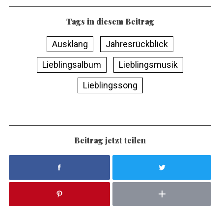
Tags in diesem Beitrag
Ausklang
Jahresrückblick
Lieblingsalbum
Lieblingsmusik
Lieblingssong
Beitrag jetzt teilen