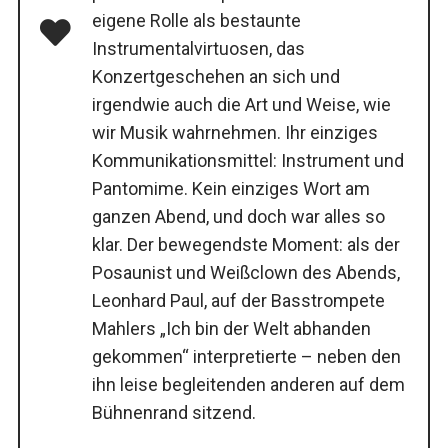
eigene Rolle als bestaunte
Instrumentalvirtuosen, das
Konzertgeschehen an sich und
irgendwie auch die Art und Weise, wie
wir Musik wahrnehmen. Ihr einziges
Kommunikationsmittel: Instrument und
Pantomime. Kein einziges Wort am
ganzen Abend, und doch war alles so
klar. Der bewegendste Moment: als der
Posaunist und Weißclown des Abends,
Leonhard Paul, auf der Basstrompete
Mahlers „Ich bin der Welt abhanden
gekommen“ interpretierte – neben den
ihn leise begleitenden anderen auf dem
Bühnenrand sitzend.