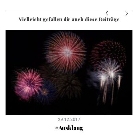
Vielleicht gefallen dir auch diese Beiträge
29.12.2017
#Ausklang