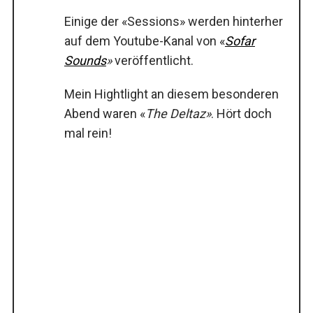
Einige der «Sessions» werden hinterher
auf dem Youtube-Kanal von «
Sofar
Sounds
»
veröffentlicht.
Mein Hightlight an diesem besonderen
Abend waren «
The Deltaz»
. Hört doch
mal rein!