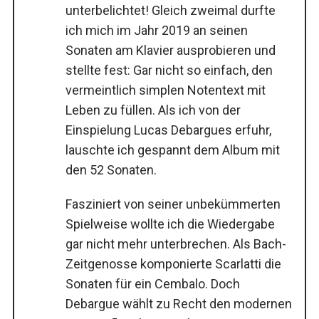
unterbelichtet! Gleich zweimal durfte
ich mich im Jahr 2019 an seinen
Sonaten am Klavier ausprobieren und
stellte fest: Gar nicht so einfach, den
vermeintlich simplen Notentext mit
Leben zu füllen. Als ich von der
Einspielung Lucas Debargues erfuhr,
lauschte ich gespannt dem Album mit
den 52 Sonaten.
Fasziniert von seiner unbekümmerten
Spielweise wollte ich die Wiedergabe
gar nicht mehr unterbrechen. Als Bach-
Zeitgenosse komponierte Scarlatti die
Sonaten für ein Cembalo. Doch
Debargue wählt zu Recht den modernen