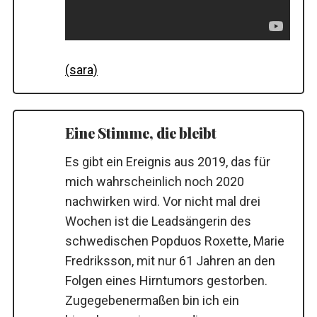
(sara)
Eine Stimme, die bleibt
Es gibt ein Ereignis aus 2019, das für
mich wahrscheinlich noch 2020
nachwirken wird. Vor nicht mal drei
Wochen ist die Leadsängerin des
schwedischen Popduos Roxette, Marie
Fredriksson, mit nur 61 Jahren an den
Folgen eines Hirntumors gestorben.
Zugegebenermaßen bin ich ein