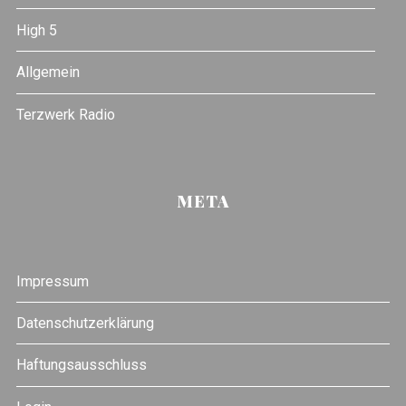
High 5
Allgemein
Terzwerk Radio
META
Impressum
Datenschutzerklärung
Haftungsausschluss