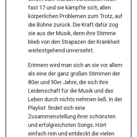
fast 17 und sie kämpfte sich, allen
körperlichen Problemen zum Trotz, auf
die Bühne zurück. Die Kraft dafür zog
sie aus der Musik, denn ihre Stimme
blieb von den Strapazen der Krankheit
weitestgehend unversehrt.
Erinnern wird man sich an sie vor allem
als eine der ganz großen Stimmen der
80er und 90er Jahre, die sich ihre
Leidenschaft für die Musik und das
Leben durch nichts nehmen ließ. In der
Playlist findet sich eine
Zusammenstellung ihrer schönsten
und erfolgreichsten Songs. Hört
einfach rein und entdeckt die vielen