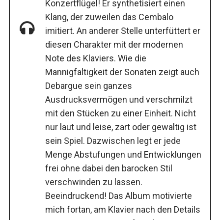
Konzertflügel! Er synthetisiert einen
Klang, der zuweilen das Cembalo
imitiert. An anderer Stelle unterfüttert er
diesen Charakter mit der modernen
Note des Klaviers. Wie die
Mannigfaltigkeit der Sonaten zeigt auch
Debargue sein ganzes
Ausdrucksvermögen und verschmilzt
mit den Stücken zu einer Einheit. Nicht
nur laut und leise, zart oder gewaltig ist
sein Spiel. Dazwischen legt er jede
Menge Abstufungen und Entwicklungen
frei ohne dabei den barocken Stil
verschwinden zu lassen.
Beeindruckend! Das Album motivierte
mich fortan, am Klavier nach den Details