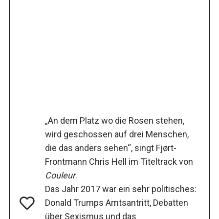
„An dem Platz wo die Rosen stehen,
wird geschossen auf drei Menschen,
die das anders sehen“, singt Fjørt-
Frontmann Chris Hell im Titeltrack von
Couleur
.
Das Jahr 2017 war ein sehr politisches:
Donald Trumps Amtsantritt, Debatten
über Sexismus und das