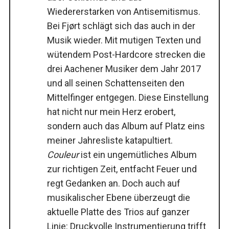
Wiedererstarken von Antisemitismus.
Bei Fjørt schlägt sich das auch in der
Musik wieder. Mit mutigen Texten und
wütendem Post-Hardcore strecken die
drei Aachener Musiker dem Jahr 2017
und all seinen Schattenseiten den
Mittelfinger entgegen. Diese Einstellung
hat nicht nur mein Herz erobert,
sondern auch das Album auf Platz eins
meiner Jahresliste katapultiert.
Couleur
ist ein ungemütliches Album
zur richtigen Zeit, entfacht Feuer und
regt Gedanken an. Doch auch auf
musikalischer Ebene überzeugt die
aktuelle Platte des Trios auf ganzer
Linie: Druckvolle Instrumentierung trifft