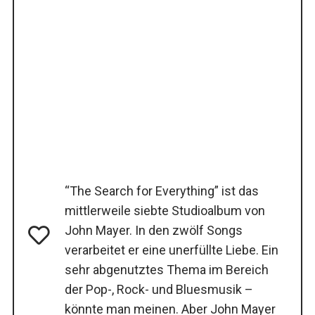
“The Search for Everything” ist das
mittlerweile siebte Studioalbum von
John Mayer. In den zwölf Songs
verarbeitet er eine unerfüllte Liebe. Ein
sehr abgenutztes Thema im Bereich
der Pop-, Rock- und Bluesmusik –
könnte man meinen. Aber John Mayer