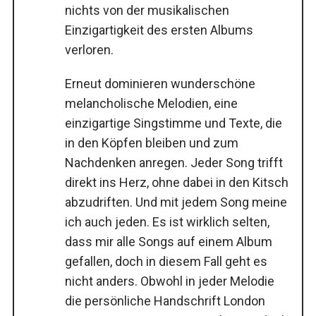
nichts von der musikalischen
Einzigartigkeit des ersten Albums
verloren.
Erneut dominieren wunderschöne
melancholische Melodien, eine
einzigartige Singstimme und Texte, die
in den Köpfen bleiben und zum
Nachdenken anregen. Jeder Song trifft
direkt ins Herz, ohne dabei in den Kitsch
abzudriften. Und mit jedem Song meine
ich auch jeden. Es ist wirklich selten,
dass mir alle Songs auf einem Album
gefallen, doch in diesem Fall geht es
nicht anders. Obwohl in jeder Melodie
die persönliche Handschrift London