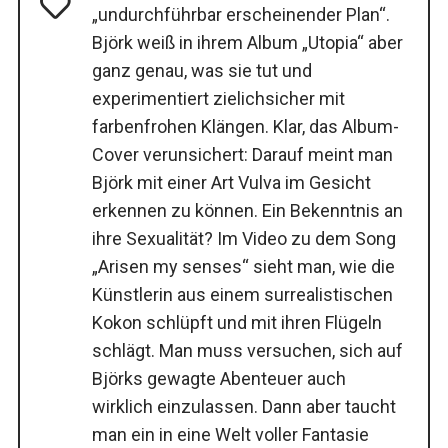
„undurchführbar erscheinender Plan“.
Björk weiß in ihrem Album „Utopia“ aber
ganz genau, was sie tut und
experimentiert zielichsicher mit
farbenfrohen Klängen. Klar, das Album-
Cover verunsichert: Darauf meint man
Björk mit einer Art Vulva im Gesicht
erkennen zu können. Ein Bekenntnis an
ihre Sexualität? Im Video zu dem Song
„Arisen my senses“ sieht man, wie die
Künstlerin aus einem surrealistischen
Kokon schlüpft und mit ihren Flügeln
schlägt. Man muss versuchen, sich auf
Björks gewagte Abenteuer auch
wirklich einzulassen. Dann aber taucht
man ein in eine Welt voller Fantasie