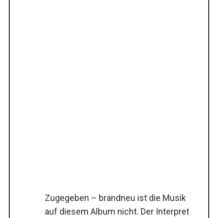
Zugegeben – brandneu ist die Musik
auf diesem Album nicht. Der Interpret