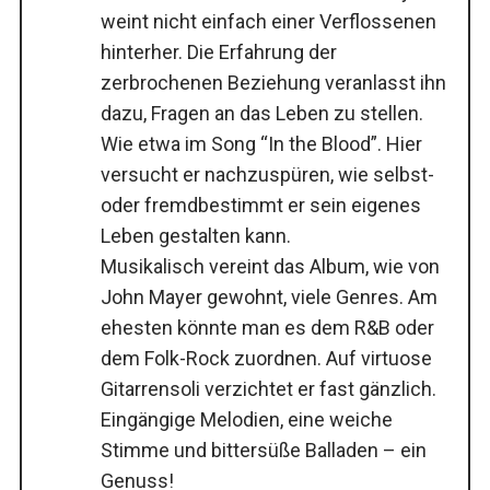
weint nicht einfach einer Verflossenen
hinterher. Die Erfahrung der
zerbrochenen Beziehung veranlasst ihn
dazu, Fragen an das Leben zu stellen.
Wie etwa im Song “In the Blood”. Hier
versucht er nachzuspüren, wie selbst-
oder fremdbestimmt er sein eigenes
Leben gestalten kann.
Musikalisch vereint das Album, wie von
John Mayer gewohnt, viele Genres. Am
ehesten könnte man es dem R&B oder
dem Folk-Rock zuordnen. Auf virtuose
Gitarrensoli verzichtet er fast gänzlich.
Eingängige Melodien, eine weiche
Stimme und bittersüße Balladen – ein
Genuss!