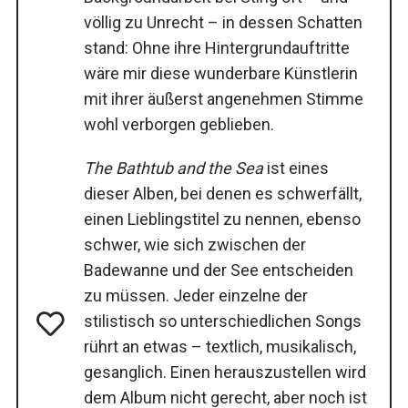
völlig zu Unrecht – in dessen Schatten
stand: Ohne ihre Hintergrundauftritte
wäre mir diese wunderbare Künstlerin
mit ihrer äußerst angenehmen Stimme
wohl verborgen geblieben.
The Bathtub and the Sea
ist eines
dieser Alben, bei denen es schwerfällt,
einen Lieblingstitel zu nennen, ebenso
schwer, wie sich zwischen der
Badewanne und der See entscheiden
zu müssen. Jeder einzelne der
stilistisch so unterschiedlichen Songs
rührt an etwas – textlich, musikalisch,
gesanglich. Einen herauszustellen wird
dem Album nicht gerecht, aber noch ist