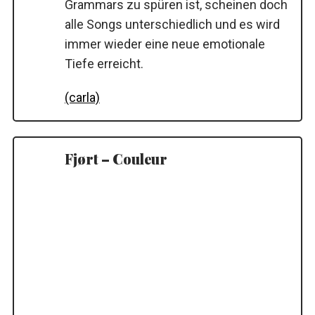
Grammars zu spüren ist, scheinen doch
alle Songs unterschiedlich und es wird
immer wieder eine neue emotionale
Tiefe erreicht.
(carla)
Fjørt – Couleur