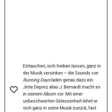
Eintauchen, sich treiben lassen, ganz in
der Musik versinken – die Sounds von
Running Days
laden genau dazu ein.
Jinte Deprez alias J. Bernardt macht es
in seinem Album vor: Mit einer
unbeschwerten Gelassenheit lehnt er
sich ganz in seine Musik zurück, fast