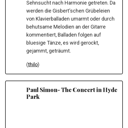
Sehnsucht nach Harmonie getreten. Da
werden die Gisbert‘schen Grübeleien
von Klavierballaden umarmt oder durch
behutsame Melodien an der Gitarre
kommentiert, Balladen folgen auf
bluesige Tänze, es wird gerockt,
gejammt, geträumt.
(
thilo
)
Paul Simon- The Concert in Hyde
Park