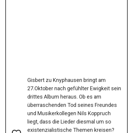
Gisbert zu Knyphausen bringt am
27.Oktober nach gefühlter Ewigkeit sein
drittes Album heraus. Ob es am
überraschenden Tod seines Freundes
und Musikerkollegen Nils Koppruch
liegt, dass die Lieder diesmal um so
existenzialistische Themen kreisen?