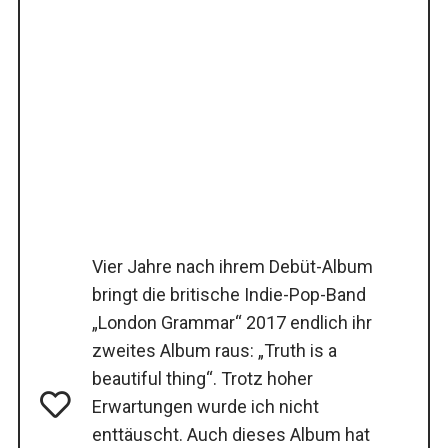
Vier Jahre nach ihrem Debüt-Album
bringt die britische Indie-Pop-Band
„London Grammar“ 2017 endlich ihr
zweites Album raus: „Truth is a
beautiful thing“. Trotz hoher
Erwartungen wurde ich nicht
enttäuscht. Auch dieses Album hat