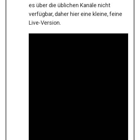
es über die üblichen Kanäle nicht
verfügbar, daher hier eine kleine, feine
Live-Version.