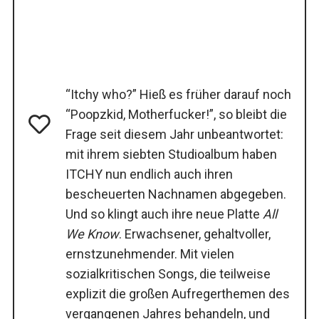
“Itchy who?” Hieß es früher darauf noch
“Poopzkid, Motherfucker!”, so bleibt die
Frage seit diesem Jahr unbeantwortet:
mit ihrem siebten Studioalbum haben
ITCHY nun endlich auch ihren
bescheuerten Nachnamen abgegeben.
Und so klingt auch ihre neue Platte
All
We Know
. Erwachsener, gehaltvoller,
ernstzunehmender. Mit vielen
sozialkritischen Songs, die teilweise
explizit die großen Aufregerthemen des
vergangenen Jahres behandeln, und