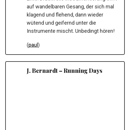
auf wandelbaren Gesang, der sich mal
klagend und flehend, dann wieder
wütend und geifernd unter die
Instrumente mischt. Unbedingt hören!
(
paul
)
J. Bernardt – Running Days