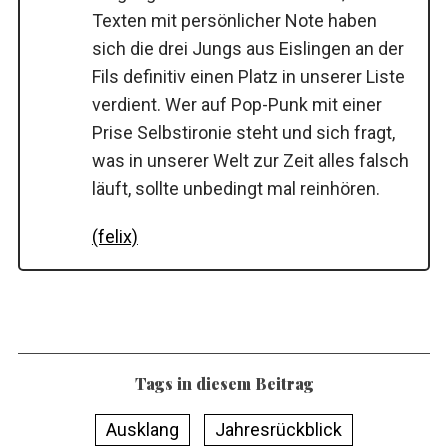
Texten mit persönlicher Note haben
sich die drei Jungs aus Eislingen an der
Fils definitiv einen Platz in unserer Liste
verdient. Wer auf Pop-Punk mit einer
Prise Selbstironie steht und sich fragt,
was in unserer Welt zur Zeit alles falsch
läuft, sollte unbedingt mal reinhören.
(felix)
Tags in diesem Beitrag
Ausklang
Jahresrückblick