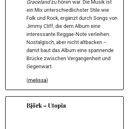
Graceland
zu hören war. Die Musik ist
ein Mix unterschiedlichster Stile wie
Folk und Rock, ergänzt durch Songs von
Jimmy Cliff, die dem Album eine
interessante Reggae-Note verleihen.
Nostalgisch, aber nicht altbacken –
damit baut das Album eine spannende
Brücke zwischen Vergangenheit und
Gegenwart.
(
melissa
)
Björk – Utopia