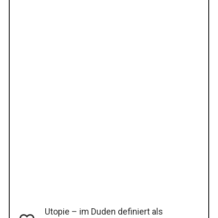
Utopie – im Duden definiert als