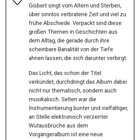
Gisbert singt vom Altern und Sterben,
über sinnlos verbratene Zeit und viel zu
frühe Abschiede. Verpackt sind diese
großen Themen in Geschichten aus
dem Alltag, die gerade durch ihre
scheinbare Banalität von der Tiefe
ahnen lassen, die sich darunter verbirgt.
Das Licht, das schon der Titel
verkündet, durchdringt das Album dabei
nicht nur thematisch, sondern auch
musikalisch. Selten war die
Instrumentierung bunter und vielfältiger,
an Stelle elektronisch verzerrter
Wutausbrüche aus dem
Vorgängeralbum ist eine neue