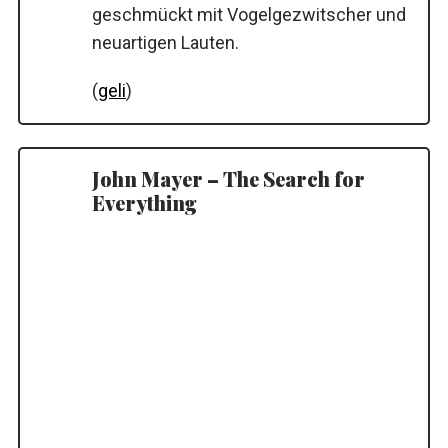
geschmückt mit Vogelgezwitscher und
neuartigen Lauten.
(
geli
)
John Mayer – The Search for
Everything