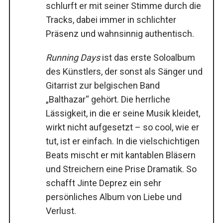
schlurft er mit seiner Stimme durch die
Tracks, dabei immer in schlichter
Präsenz und wahnsinnig authentisch.
Running Days
ist das erste Soloalbum
des Künstlers, der sonst als Sänger und
Gitarrist zur belgischen Band
„Balthazar“ gehört. Die herrliche
Lässigkeit, in die er seine Musik kleidet,
wirkt nicht aufgesetzt – so cool, wie er
tut, ist er einfach. In die vielschichtigen
Beats mischt er mit kantablen Bläsern
und Streichern eine Prise Dramatik. So
schafft Jinte Deprez ein sehr
persönliches Album von Liebe und
Verlust.