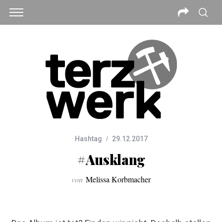
Hashtag
29.12.2017
#Ausklang
von
Melissa Korbmacher