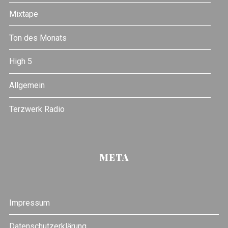
Mixtape
Ton des Monats
High 5
Allgemein
Terzwerk Radio
META
Impressum
Datenschutzerklärung