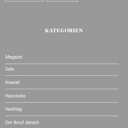
KATEGORIEN
Magazin
Sale
Krawall
Hassliebe
Hashtag
Der Anruf danach