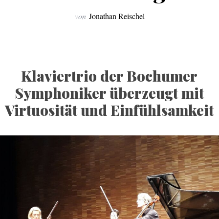
von
Jonathan Reischel
Klaviertrio der Bochumer
Symphoniker überzeugt mit
Virtuosität und Einfühlsamkeit