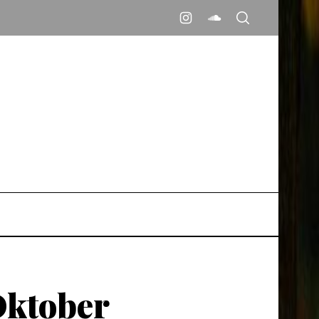
Oktober