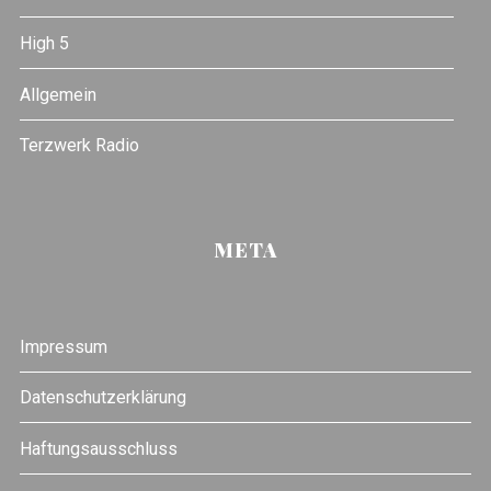
High 5
Allgemein
Terzwerk Radio
META
Impressum
Datenschutzerklärung
Haftungsausschluss