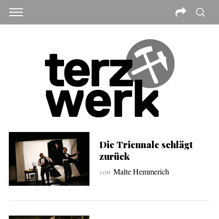
Die Triennale schlägt
zurück
von
Malte Hemmerich