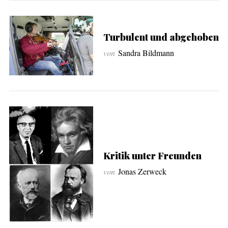
Turbulent und abgehoben
von
Sandra Bildmann
Kritik unter Freunden
von
Jonas Zerweck