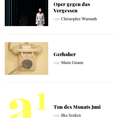
Oper gegen das
Vergessen
von
Christopher Warmuth
Gerhaher
von
Maria Gnann
Ton des Monats Juni
von
Ilka Seuken