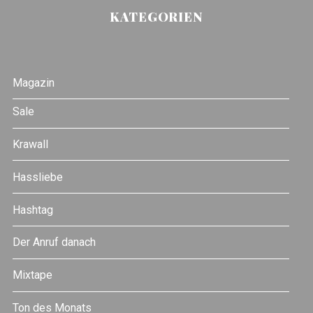
KATEGORIEN
Magazin
Sale
Krawall
Hassliebe
Hashtag
Der Anruf danach
Mixtape
Ton des Monats