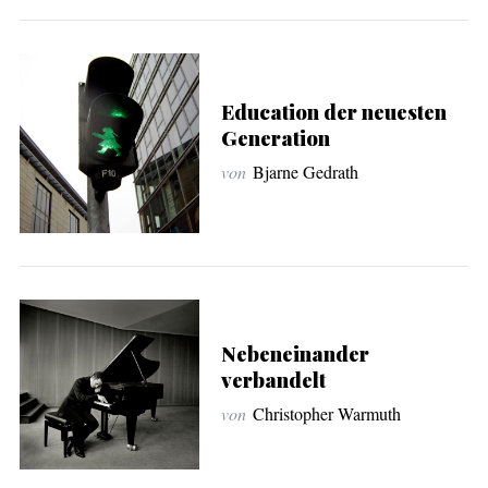
Education der neuesten
Generation
von
Bjarne Gedrath
Nebeneinander
verbandelt
von
Christopher Warmuth