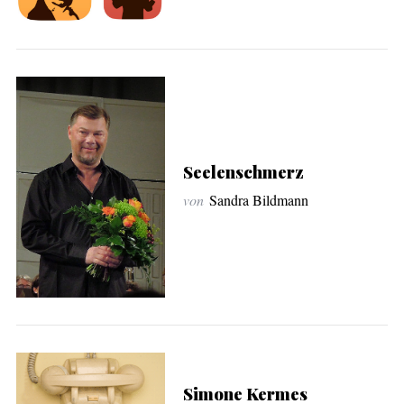
Seelenschmerz
von
Sandra Bildmann
Simone Kermes