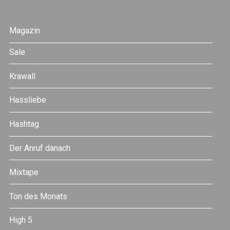
Magazin
Sale
Krawall
Hassliebe
Hashtag
Der Anruf danach
Mixtape
Ton des Monats
High 5