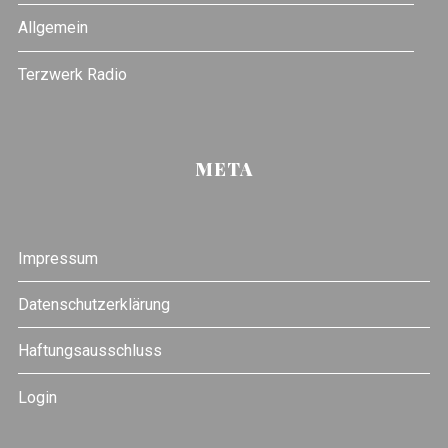
Allgemein
Terzwerk Radio
META
Impressum
Datenschutzerklärung
Haftungsausschluss
Login