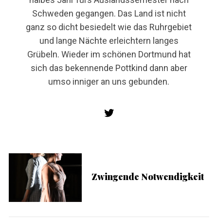
Schweden gegangen. Das Land ist nicht
ganz so dicht besiedelt wie das Ruhrgebiet
und lange Nächte erleichtern langes
Grübeln. Wieder im schönen Dortmund hat
sich das bekennende Pottkind dann aber
umso inniger an uns gebunden.
Zwingende Notwendigkeit