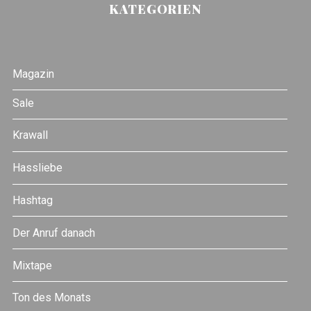
KATEGORIEN
Magazin
Sale
Krawall
Hassliebe
Hashtag
Der Anruf danach
Mixtape
Ton des Monats