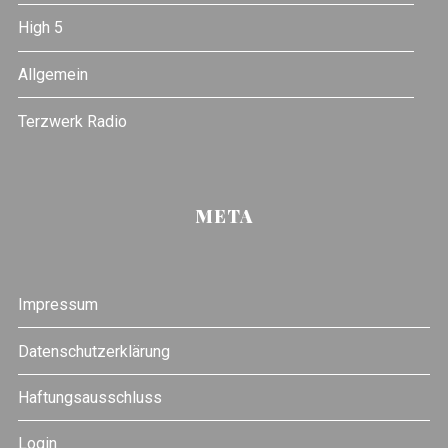
High 5
Allgemein
Terzwerk Radio
META
Impressum
Datenschutzerklärung
Haftungsausschluss
Login