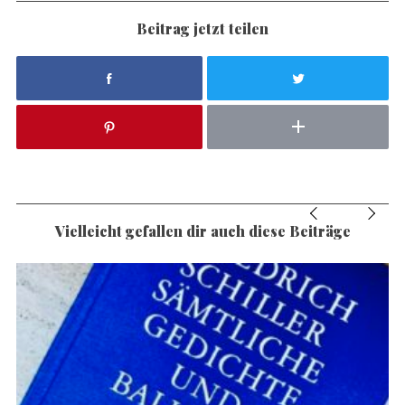
Beitrag jetzt teilen
Vielleicht gefallen dir auch diese Beiträge