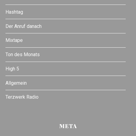
Hashtag
Der Anruf danach
Mixtape
Ton des Monats
High 5
Allgemein
Terzwerk Radio
META