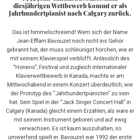
diesjährigen Wettbewerb kommt er als
Jahrhundertpianist nach Calgary zurück.
Das ist himmelschreiend! Wem sich der Name
Jean-Efflam Bavouzet noch nicht ins Gehör
gebrannt hat, der muss schleunigst horchen, wie er
mit seinem Klavierspiel verblüfft. Anlässlich des
“Honens”, Festival und zugleich internatonaler
Klavierwettbewerb in Kanada, machte er am
Mittwochabend in einem Konzert überdeutlich, wie
der Prototyp des “Jahrhundertpianisten” zu sein
hat. Sein Spiel in der “Jack Singer Concert Hall” in
Calgary (Kanada) gleicht einem Erzählen, als wäre er
mit seinem Instrument geboren und auf ewig
verwachsen. Es ist kaum auszuhalten, so
umwerfend spielt er. Bavouzet war 1992 der erste