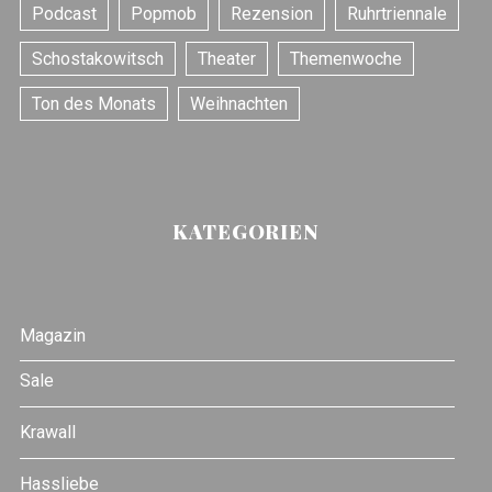
Podcast
Popmob
Rezension
Ruhrtriennale
Schostakowitsch
Theater
Themenwoche
Ton des Monats
Weihnachten
KATEGORIEN
Magazin
Sale
Krawall
Hassliebe