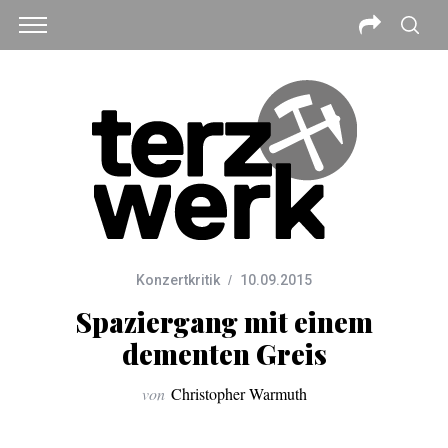
Konzertkritik
10.09.2015
Spaziergang mit einem
dementen Greis
von
Christopher Warmuth