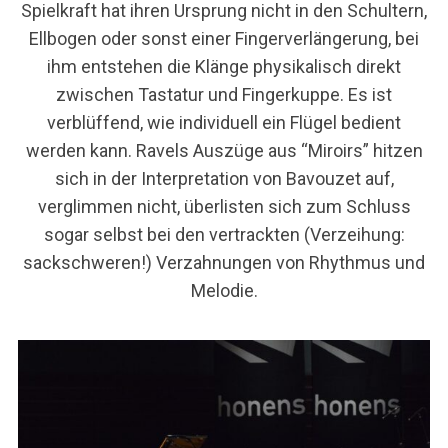
Spielkraft hat ihren Ursprung nicht in den Schultern,
Ellbogen oder sonst einer Fingerverlängerung, bei
ihm entstehen die Klänge physikalisch direkt
zwischen Tastatur und Fingerkuppe. Es ist
verblüffend, wie individuell ein Flügel bedient
werden kann. Ravels Auszüge aus “Miroirs” hitzen
sich in der Interpretation von Bavouzet auf,
verglimmen nicht, überlisten sich zum Schluss
sogar selbst bei den vertrackten (Verzeihung:
sackschweren!) Verzahnungen von Rhythmus und
Melodie.