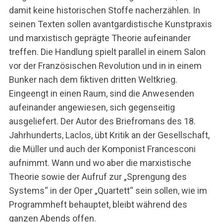
damit keine historischen Stoffe nacherzählen. In
seinen Texten sollen avantgardistische Kunstpraxis
und marxistisch geprägte Theorie aufeinander
treffen. Die Handlung spielt parallel in einem Salon
vor der Französischen Revolution und in in einem
Bunker nach dem fiktiven dritten Weltkrieg.
Eingeengt in einen Raum, sind die Anwesenden
aufeinander angewiesen, sich gegenseitig
ausgeliefert. Der Autor des Briefromans des 18.
Jahrhunderts, Laclos, übt Kritik an der Gesellschaft,
die Müller und auch der Komponist Francesconi
aufnimmt. Wann und wo aber die marxistische
Theorie sowie der Aufruf zur „Sprengung des
Systems“ in der Oper „Quartett“ sein sollen, wie im
Programmheft behauptet, bleibt während des
ganzen Abends offen.