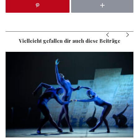
Vielleicht gefallen dir auch diese Beiträge