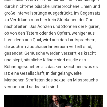
durch nicht-melodische, unterbrochene Linien und
große Intervallsprünge ausgedrückt. Im Gegensatz
zu Verdi kann man hier kein Stückchen der Oper
nachpfeifen. Das Ächzen und Stöhnen der Figuren,
ob von den Tätern oder den Opfern, weniger aus
Lust, denn aus Qual, wird aus den Lautsprechern,
die auch im ZuschauerInnenraum verteilt sind,
gesendet. Geräusche werden verzerrt, es kracht
und piept, hässliche Klänge sind es, die das
Bühnengeschehen als das kennzeichnen, was es
ist: eine Gesellschaft, in der gelangweilte
Menschen Straftaten des sexuellen Missbrauchs
verüben und sadistisch sind.