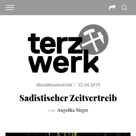
Musiktheaterkritik
23.04.2019
Sadistischer Zeitvertreib
von
Angelika Steger