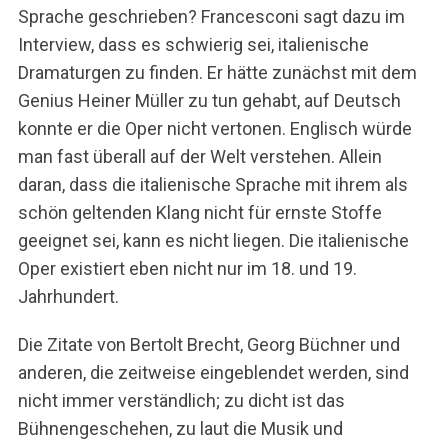
Sprache geschrieben? Francesconi sagt dazu im
Interview, dass es schwierig sei, italienische
Dramaturgen zu finden. Er hätte zunächst mit dem
Genius Heiner Müller zu tun gehabt, auf Deutsch
konnte er die Oper nicht vertonen. Englisch würde
man fast überall auf der Welt verstehen. Allein
daran, dass die italienische Sprache mit ihrem als
schön geltenden Klang nicht für ernste Stoffe
geeignet sei, kann es nicht liegen. Die italienische
Oper existiert eben nicht nur im 18. und 19.
Jahrhundert.
Die Zitate von Bertolt Brecht, Georg Büchner und
anderen, die zeitweise eingeblendet werden, sind
nicht immer verständlich; zu dicht ist das
Bühnengeschehen, zu laut die Musik und