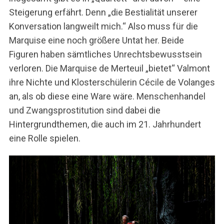
Steigerung erfährt. Denn „die Bestialität unserer
Konversation langweilt mich.“ Also muss für die
Marquise eine noch größere Untat her. Beide
Figuren haben sämtliches Unrechtsbewusstsein
verloren. Die Marquise de Merteuil „bietet“ Valmont
ihre Nichte und Klosterschülerin Cécile de Volanges
an, als ob diese eine Ware wäre. Menschenhandel
und Zwangsprostitution sind dabei die
Hintergrundthemen, die auch im 21. Jahrhundert
eine Rolle spielen.