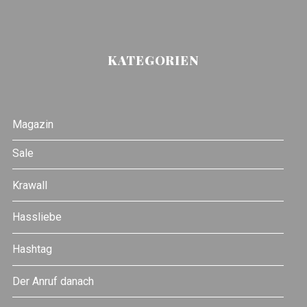
KATEGORIEN
Magazin
Sale
Krawall
Hassliebe
Hashtag
Der Anruf danach