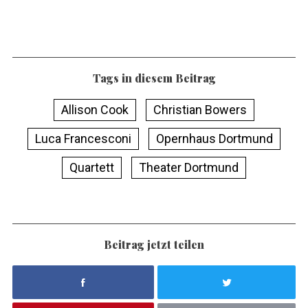
Tags in diesem Beitrag
Allison Cook
Christian Bowers
Luca Francesconi
Opernhaus Dortmund
Quartett
Theater Dortmund
Beitrag jetzt teilen