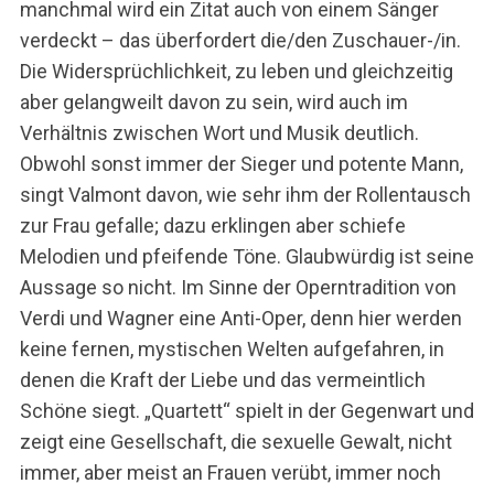
manchmal wird ein Zitat auch von einem Sänger
verdeckt – das überfordert die/den Zuschauer-/in.
Die Widersprüchlichkeit, zu leben und gleichzeitig
aber gelangweilt davon zu sein, wird auch im
Verhältnis zwischen Wort und Musik deutlich.
Obwohl sonst immer der Sieger und potente Mann,
singt Valmont davon, wie sehr ihm der Rollentausch
zur Frau gefalle; dazu erklingen aber schiefe
Melodien und pfeifende Töne. Glaubwürdig ist seine
Aussage so nicht. Im Sinne der Operntradition von
Verdi und Wagner eine Anti-Oper, denn hier werden
keine fernen, mystischen Welten aufgefahren, in
denen die Kraft der Liebe und das vermeintlich
Schöne siegt. „Quartett“ spielt in der Gegenwart und
zeigt eine Gesellschaft, die sexuelle Gewalt, nicht
immer, aber meist an Frauen verübt, immer noch