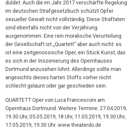
duldet. Auch die im Jahr 2017 verschärfte Regelung
im deutschen Strafgesetzbuch schützt Opfer
sexueller Gewalt nicht vollständig. Diese Straftaten
sind ebenfalls nicht von der Verjährung
ausgenommen. Eine rein moralische Verurteilung
der Gesellschaft ist „Quartett“ aber auch nicht: es
ist eine zeitgenössische Oper, ein Stück Kunst, das
es sich in der Inszenierung des Opernhauses
Dortmund anzusehen lohnt. Allerdings sollte man
angesichts dieses harten Stoffs vorher nicht
schlecht gelaunt oder gar geschieden sein.
QUARTETT Oper von Luca Francesconi am
Opernhaus Dortmund. Weitere Termine: 27.04.2019,
19.30 Uhr, 05.05.2019, 18 Uhr, 11.05.2019, 19.30 Uhr,
17.05.2019, 19.30 Uhr. www.theaterdo.de