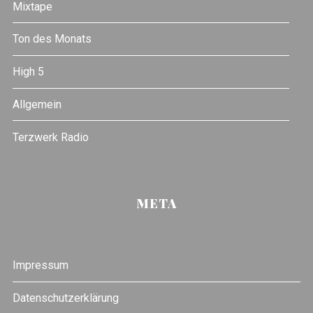
Mixtape
Ton des Monats
High 5
Allgemein
Terzwerk Radio
META
Impressum
Datenschutzerklärung