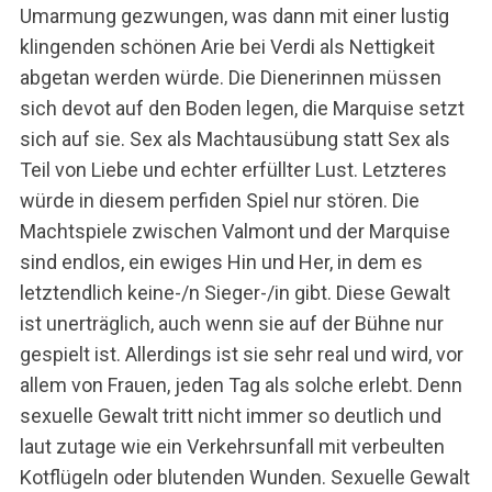
Umarmung gezwungen, was dann mit einer lustig
klingenden schönen Arie bei Verdi als Nettigkeit
abgetan werden würde. Die Dienerinnen müssen
sich devot auf den Boden legen, die Marquise setzt
sich auf sie. Sex als Machtausübung statt Sex als
Teil von Liebe und echter erfüllter Lust. Letzteres
würde in diesem perfiden Spiel nur stören. Die
Machtspiele zwischen Valmont und der Marquise
sind endlos, ein ewiges Hin und Her, in dem es
letztendlich keine-/n Sieger-/in gibt. Diese Gewalt
ist unerträglich, auch wenn sie auf der Bühne nur
gespielt ist. Allerdings ist sie sehr real und wird, vor
allem von Frauen, jeden Tag als solche erlebt. Denn
sexuelle Gewalt tritt nicht immer so deutlich und
laut zutage wie ein Verkehrsunfall mit verbeulten
Kotflügeln oder blutenden Wunden. Sexuelle Gewalt