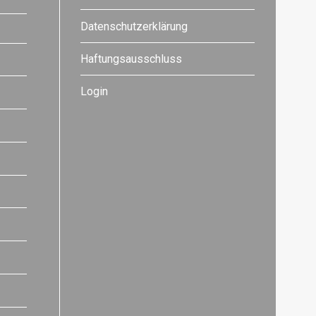
Datenschutzerklärung
Haftungsausschluss
Login