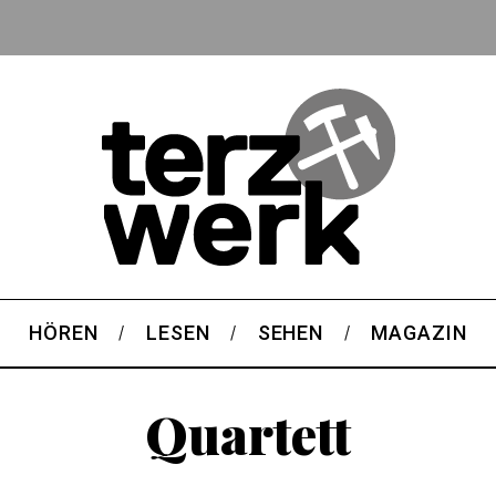
HÖREN
LESEN
SEHEN
MAGAZIN
Quartett