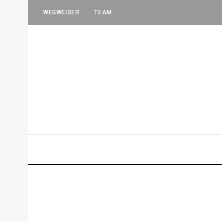
WEGWEISER
TEAM