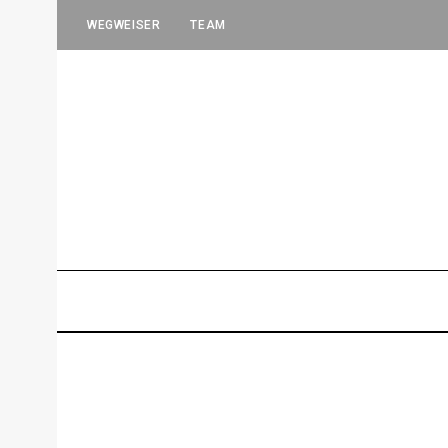
WEGWEISER
TEAM