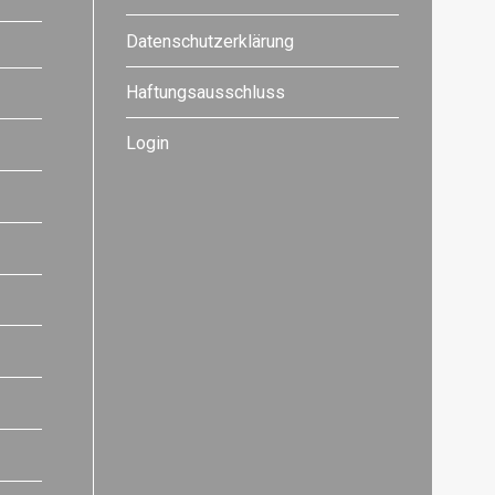
Datenschutzerklärung
Haftungsausschluss
Login