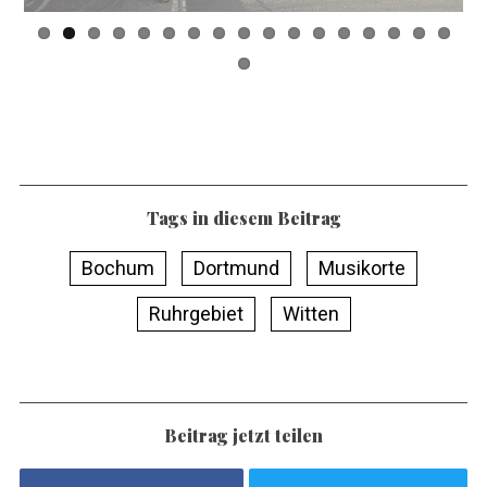
Tags in diesem Beitrag
Bochum
Dortmund
Musikorte
Ruhrgebiet
Witten
Beitrag jetzt teilen