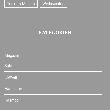
Ton des Monats
Weihnachten
KATEGORIEN
Magazin
Sale
Krawall
Hassliebe
Hashtag