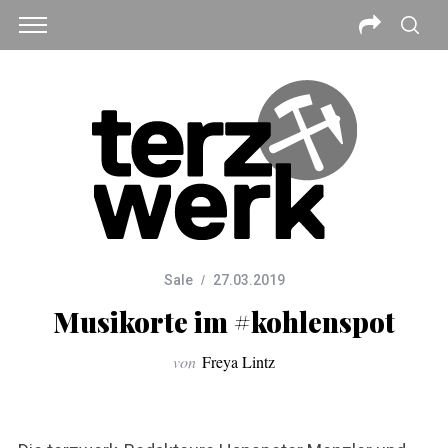
Sale
27.03.2019
Musikorte im #kohlenspot
von
Freya Lintz