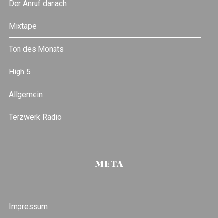
Der Anruf danach
Mixtape
Ton des Monats
High 5
Allgemein
Terzwerk Radio
META
Impressum