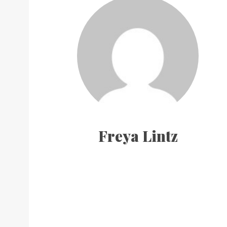
Freya Lintz