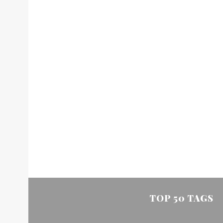
TOP 50 TAGS