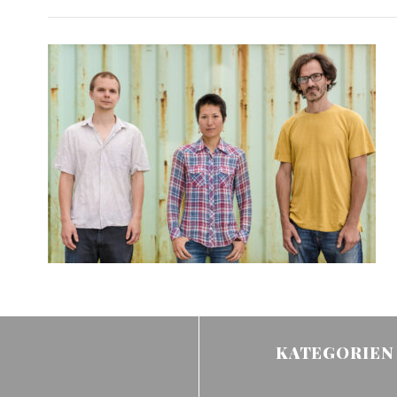
KATEGORIEN