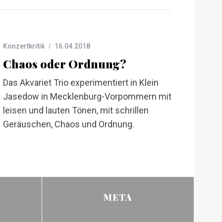
Konzertkritik
16.04.2018
Chaos oder Ordnung?
Das Akvariet Trio experimentiert in Klein
Jasedow in Mecklenburg-Vorpommern mit
leisen und lauten Tönen, mit schrillen
Geräuschen, Chaos und Ordnung.
META