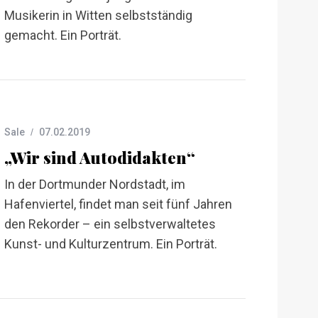
Musikerin in Witten selbstständig
gemacht. Ein Porträt.
Sale
07.02.2019
„Wir sind Autodidakten“
In der Dortmunder Nordstadt, im
Hafenviertel, findet man seit fünf Jahren
den Rekorder – ein selbstverwaltetes
Kunst- und Kulturzentrum. Ein Porträt.