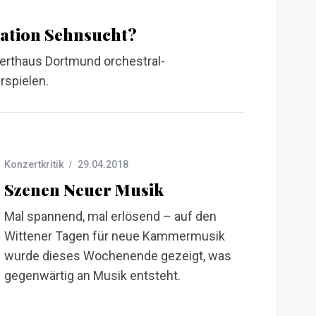
ation Sehnsucht?
erthaus Dortmund orchestral-
spielen.
Konzertkritik
29.04.2018
Szenen Neuer Musik
Mal spannend, mal erlösend – auf den
Wittener Tagen für neue Kammermusik
wurde dieses Wochenende gezeigt, was
gegenwärtig an Musik entsteht.