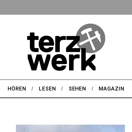
HÖREN
LESEN
SEHEN
MAGAZIN