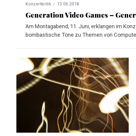
Konzertkritik
13.06.2018
Generation Video Games – Gener
Am Montagabend, 11. Juni, erklangen im Konz
bombastische Töne zu Themen von Computer