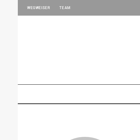
WEGWEISER
TEAM