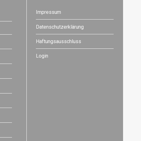
Impressum
Datenschutzerklärung
Haftungsausschluss
Login