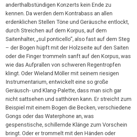
anderthalbstündigen Konzerts kein Ende zu
kennen. Da werden dem Kontrabass an allen
erdenklichen Stellen Töne und Geräusche entlockt,
durch Streichen auf dem Korpus, auf dem
Saitenhalter, „sul ponticello“, also fast auf dem Steg
– der Bogen hüpft mit der Holzseite auf den Saiten
oder die Finger trommeln sanft auf den Korpus, was
wie das Aufprallen von schweren Regentropfen
klingt. Oder Wieland Möller mit seinem riesigen
Instrumentarium, entwickelt eine so große
Geräusch- und Klang-Palette, dass man sich gar
nicht sattsehen und satthören kann. Er streicht zum
Beispiel mit einem Bogen die Becken, verschiedene
Gongs oder das Waterphone an, was
gespenstische, schillernde Klänge zum Vorschein
bringt. Oder er trommelt mit den Händen oder