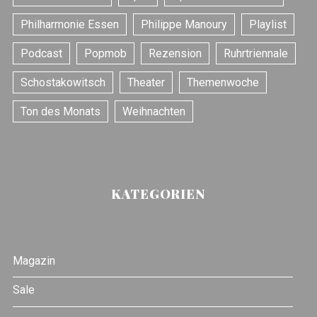
Philharmonie Essen
Philippe Manoury
Playlist
Podcast
Popmob
Rezension
Ruhrtriennale
Schostakowitsch
Theater
Themenwoche
Ton des Monats
Weihnachten
KATEGORIEN
Magazin
Sale