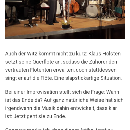
Auch der Witz kommt nicht zu kurz: Klaus Holsten
setzt seine Querflöte an, sodass die Zuhörer den
vertrauten Flötenton erwarten, doch stattdessen
singt er auf die Flöte. Eine slapstickartige Situation.
Bei einer Improvisation stellt sich die Frage: Wann
ist das Ende da? Auf ganz natürliche Weise hat sich
irgendwann die Musik dahin entwickelt, dass klar
ist: Jetzt geht sie zu Ende.