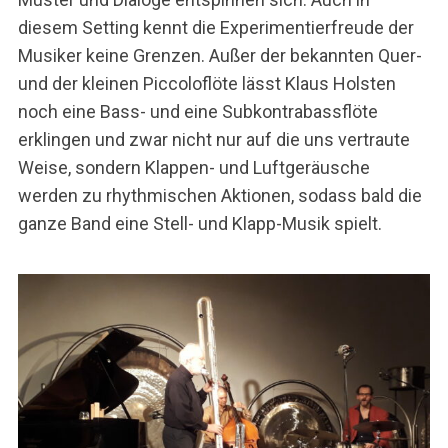
diesem Setting kennt die Experimentierfreude der
Musiker keine Grenzen. Außer der bekannten Quer-
und der kleinen Piccoloflöte lässt Klaus Holsten
noch eine Bass- und eine Subkontrabassflöte
erklingen und zwar nicht nur auf die uns vertraute
Weise, sondern Klappen- und Luftgeräusche
werden zu rhythmischen Aktionen, sodass bald die
ganze Band eine Stell- und Klapp-Musik spielt.