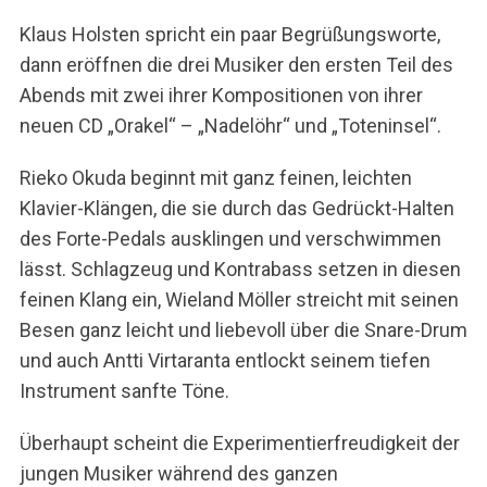
Klaus Holsten spricht ein paar Begrüßungsworte,
dann eröffnen die drei Musiker den ersten Teil des
Abends mit zwei ihrer Kompositionen von ihrer
neuen CD „Orakel“ – „Nadelöhr“ und „Toteninsel“.
Rieko Okuda beginnt mit ganz feinen, leichten
Klavier-Klängen, die sie durch das Gedrückt-Halten
des Forte-Pedals ausklingen und verschwimmen
lässt. Schlagzeug und Kontrabass setzen in diesen
feinen Klang ein, Wieland Möller streicht mit seinen
Besen ganz leicht und liebevoll über die Snare-Drum
und auch Antti Virtaranta entlockt seinem tiefen
Instrument sanfte Töne.
Überhaupt scheint die Experimentierfreudigkeit der
jungen Musiker während des ganzen