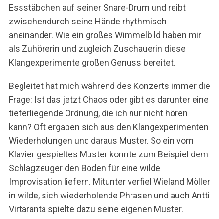
Essstäbchen auf seiner Snare-Drum und reibt
zwischendurch seine Hände rhythmisch
aneinander. Wie ein großes Wimmelbild haben mir
als Zuhörerin und zugleich Zuschauerin diese
Klangexperimente großen Genuss bereitet.
Begleitet hat mich während des Konzerts immer die
Frage: Ist das jetzt Chaos oder gibt es darunter eine
tieferliegende Ordnung, die ich nur nicht hören
kann? Oft ergaben sich aus den Klangexperimenten
Wiederholungen und daraus Muster. So ein vom
Klavier gespieltes Muster konnte zum Beispiel dem
Schlagzeuger den Boden für eine wilde
Improvisation liefern. Mitunter verfiel Wieland Möller
in wilde, sich wiederholende Phrasen und auch Antti
Virtaranta spielte dazu seine eigenen Muster.