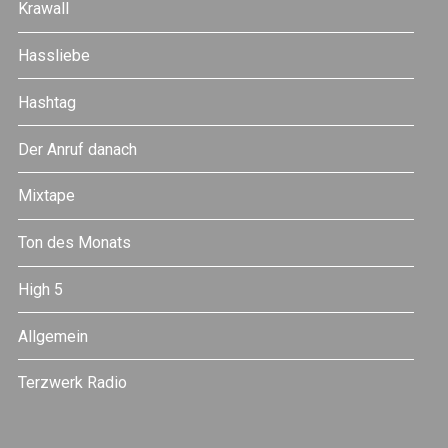
Krawall
Hassliebe
Hashtag
Der Anruf danach
Mixtape
Ton des Monats
High 5
Allgemein
Terzwerk Radio