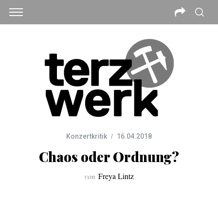
Konzertkritik
16.04.2018
Chaos oder Ordnung?
von
Freya Lintz