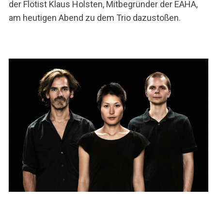
der Flötist Klaus Holsten, Mitbegründer der EAHA,
am heutigen Abend zu dem Trio dazustoßen.